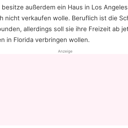
 besitze außerdem ein Haus in Los Angeles,
h nicht verkaufen wolle. Beruflich ist die Sc
nden, allerdings soll sie ihre Freizeit ab je
 in Florida verbringen wollen.
Anzeige