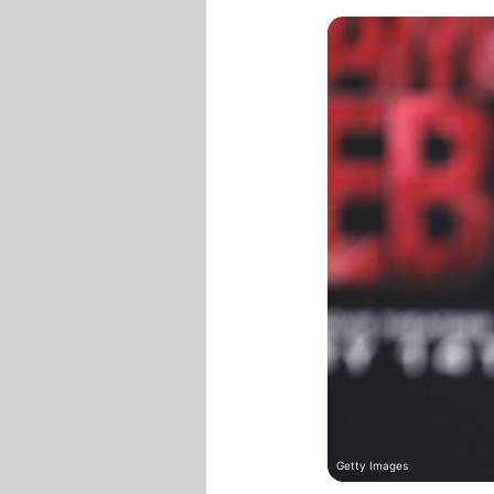
Getty Images