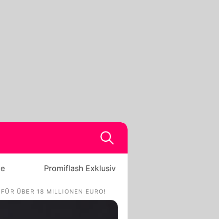
be
Promiflash Exklusiv
FÜR ÜBER 18 MILLIONEN EURO!