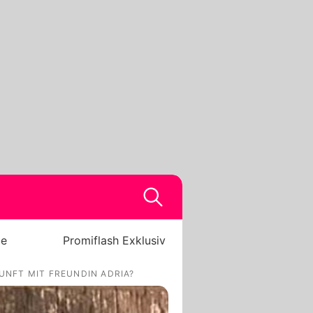
be
Promiflash Exklusiv
NFT MIT FREUNDIN ADRIA?