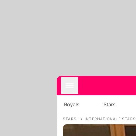
Royals
Stars
STARS
INTERNATIONALE STARS