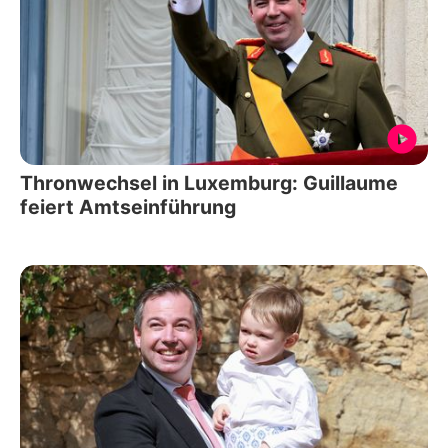
Thronwechsel in Luxemburg: Guillaume
feiert Amtseinführung