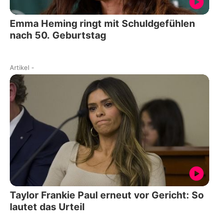
Emma Heming ringt mit Schuldgefühlen
nach 50. Geburtstag
Artikel
-
Taylor Frankie Paul erneut vor Gericht: So
lautet das Urteil