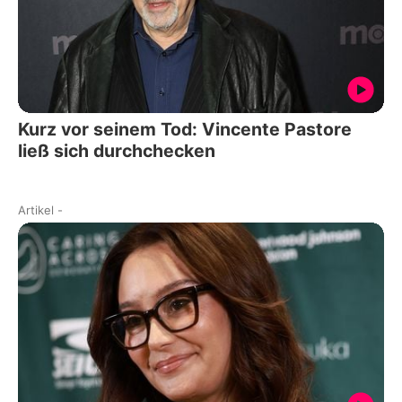
Kurz vor seinem Tod: Vincente Pastore
ließ sich durchchecken
Artikel
-