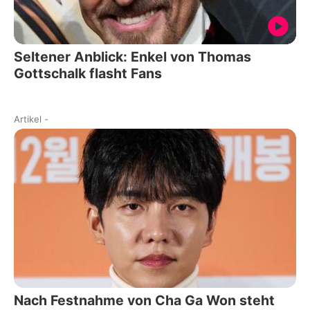
Seltener Anblick: Enkel von Thomas
Gottschalk flasht Fans
Artikel
-
Nach Festnahme von Cha Ga Won steht