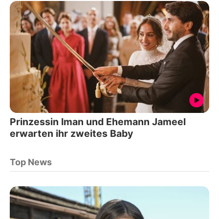
Prinzessin Iman und Ehemann Jameel
erwarten ihr zweites Baby
Top News