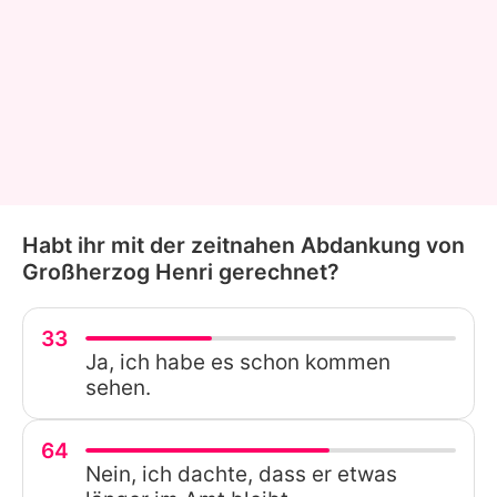
Habt ihr mit der zeitnahen Abdankung von
Großherzog Henri gerechnet?
33
Ja, ich habe es schon kommen
sehen.
64
Nein, ich dachte, dass er etwas