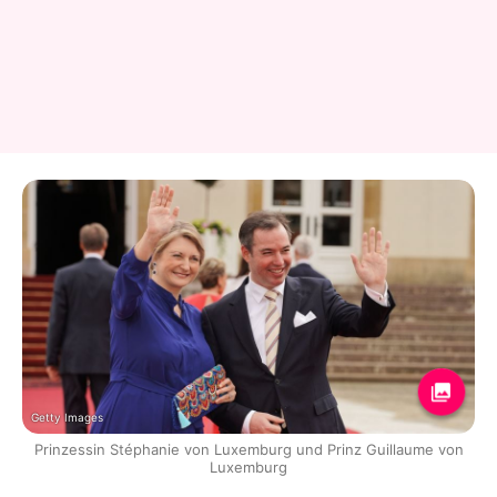
Getty Images
Prinzessin Stéphanie von Luxemburg und Prinz Guillaume von
Luxemburg