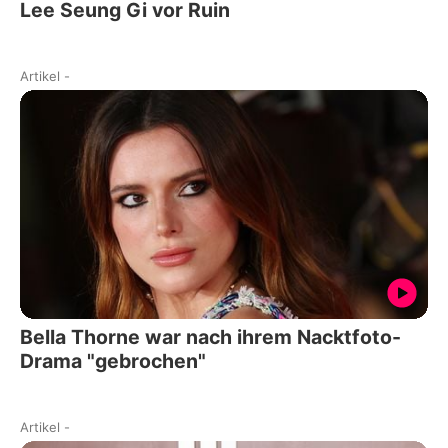
Lee Seung Gi vor Ruin
Artikel
-
Bella Thorne war nach ihrem Nacktfoto-
Drama "gebrochen"
Artikel
-