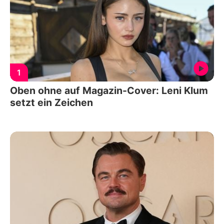
1
Oben ohne auf Magazin-Cover: Leni Klum
setzt ein Zeichen