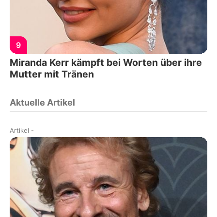
9
Miranda Kerr kämpft bei Worten über ihre
Mutter mit Tränen
Aktuelle Artikel
Artikel
-