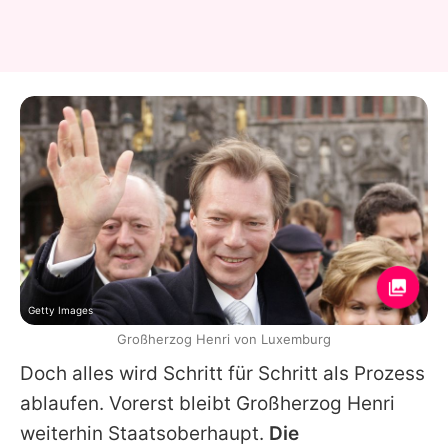
Getty Images
Großherzog Henri von Luxemburg
Doch alles wird Schritt für Schritt als Prozess
ablaufen. Vorerst bleibt Großherzog
Henri
weiterhin Staatsoberhaupt.
Die