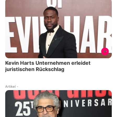
Kevin Harts Unternehmen erleidet
juristischen Rückschlag
Artikel
-