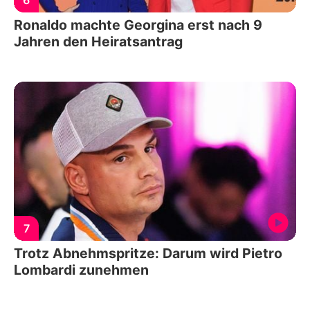
6
Ronaldo machte Georgina erst nach 9
Jahren den Heiratsantrag
7
Trotz Abnehmspritze: Darum wird Pietro
Lombardi zunehmen