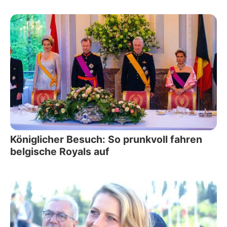
Königlicher Besuch: So prunkvoll fahren
belgische Royals auf