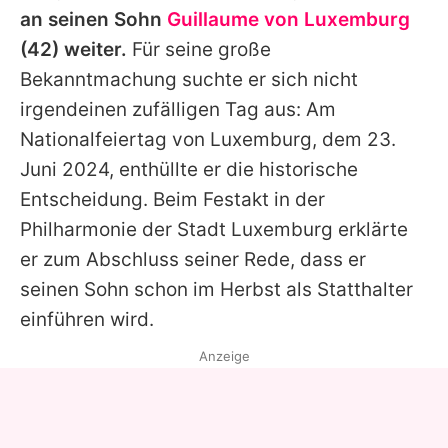
an seinen Sohn
Guillaume von Luxemburg
(42) weiter.
Für seine große
Bekanntmachung suchte er sich nicht
irgendeinen zufälligen Tag aus: Am
Nationalfeiertag von Luxemburg, dem 23.
Juni 2024, enthüllte er die historische
Entscheidung. Beim Festakt in der
Philharmonie der Stadt Luxemburg erklärte
er zum Abschluss seiner Rede, dass er
seinen Sohn schon im Herbst als Statthalter
einführen wird.
Anzeige