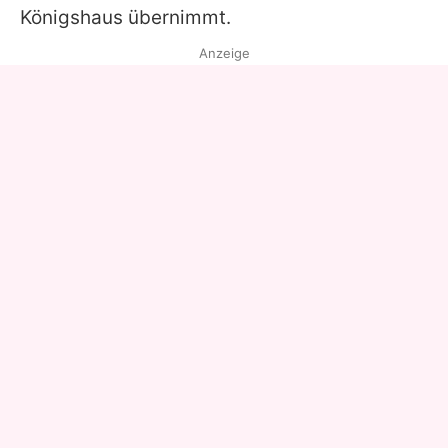
Königshaus übernimmt.
Anzeige