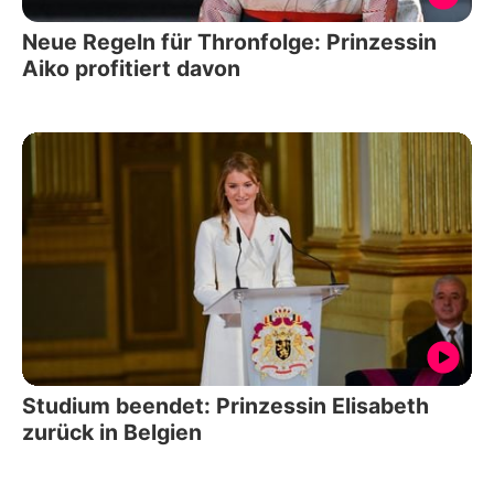
Neue Regeln für Thronfolge: Prinzessin
Aiko profitiert davon
Studium beendet: Prinzessin Elisabeth
zurück in Belgien