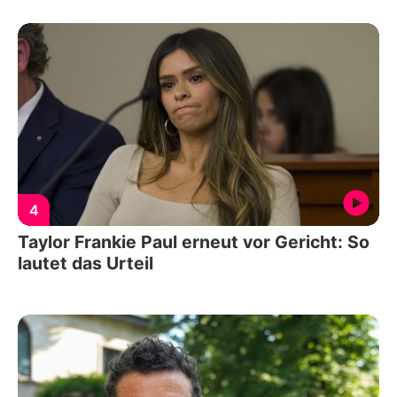
4
Taylor Frankie Paul erneut vor Gericht: So
lautet das Urteil