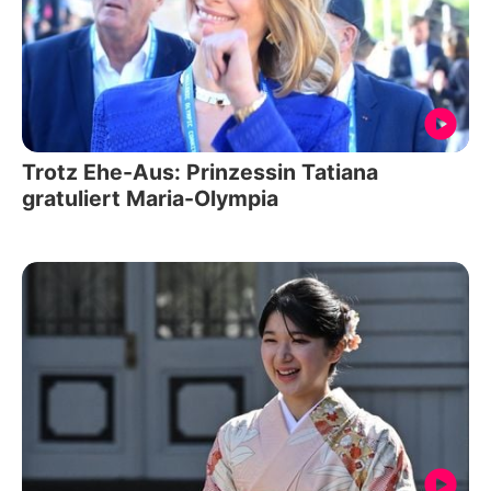
Trotz Ehe-Aus: Prinzessin Tatiana
gratuliert Maria-Olympia