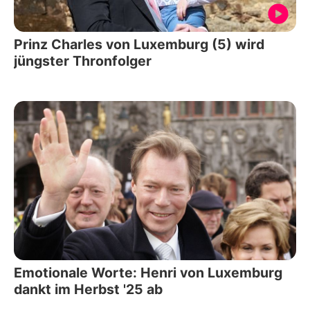
Prinz Charles von Luxemburg (5) wird
jüngster Thronfolger
Emotionale Worte: Henri von Luxemburg
dankt im Herbst '25 ab