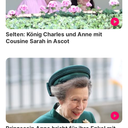
Selten: König Charles und Anne mit
Cousine Sarah in Ascot