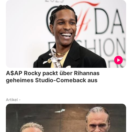
A$AP Rocky packt über Rihannas
geheimes Studio-Comeback aus
Artikel
-