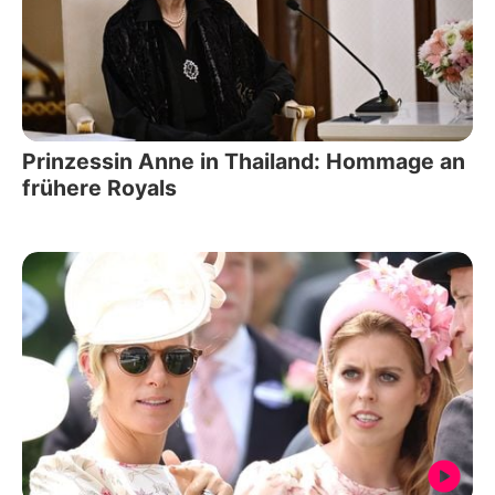
Prinzessin Anne in Thailand: Hommage an
frühere Royals