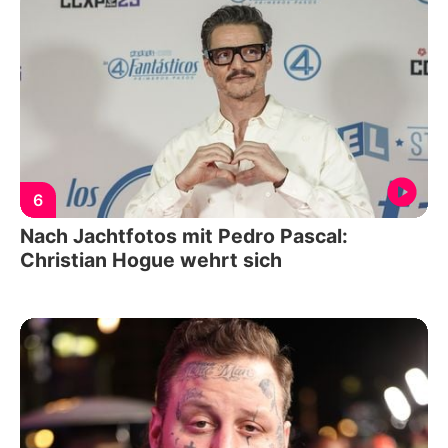
6
Nach Jachtfotos mit Pedro Pascal:
Christian Hogue wehrt sich