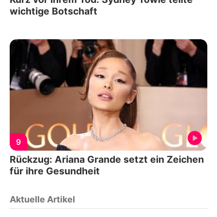
wichtige Botschaft
9
Rückzug: Ariana Grande setzt ein Zeichen
für ihre Gesundheit
Aktuelle Artikel