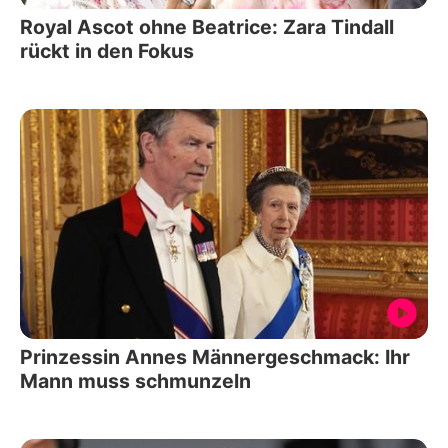
Royal Ascot ohne Beatrice: Zara Tindall
rückt in den Fokus
Prinzessin Annes Männergeschmack: Ihr
Mann muss schmunzeln