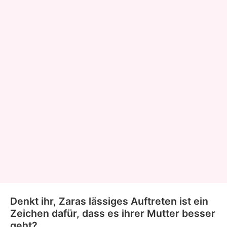
Denkt ihr, Zaras lässiges Auftreten ist ein
Zeichen dafür, dass es ihrer Mutter besser
geht?