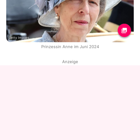
Getty Images
Prinzessin Anne im Juni 2024
Anzeige