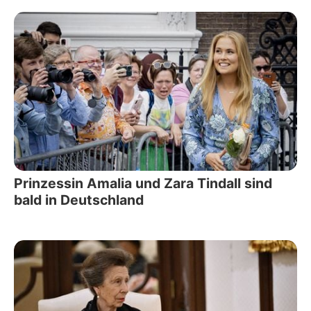
Prinzessin Amalia und Zara Tindall sind
bald in Deutschland