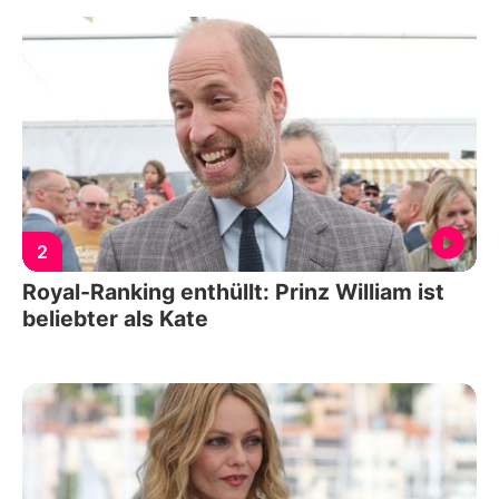
2
Royal-Ranking enthüllt: Prinz William ist
beliebter als Kate