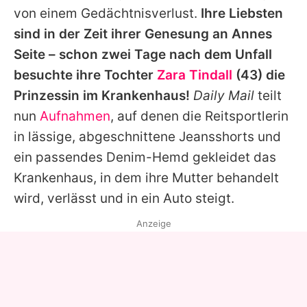
von einem Gedächtnisverlust.
Ihre Liebsten
sind in der Zeit ihrer Genesung an
Annes
Seite – schon zwei Tage nach dem Unfall
besuchte ihre Tochter
Zara Tindall
(43) die
Prinzessin im Krankenhaus!
Daily Mail
teilt
nun
Aufnahmen
, auf denen die Reitsportlerin
in lässige, abgeschnittene Jeansshorts und
ein passendes Denim-Hemd gekleidet das
Krankenhaus, in dem ihre Mutter behandelt
wird, verlässt und in ein Auto steigt.
Anzeige