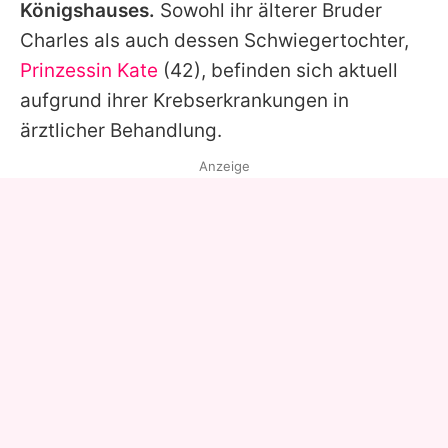
Königshauses.
Sowohl ihr älterer Bruder
Charles
als auch dessen Schwiegertochter,
Prinzessin Kate
(42), befinden sich aktuell
aufgrund ihrer Krebserkrankungen in
ärztlicher Behandlung.
Anzeige