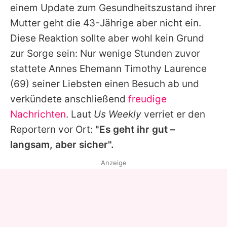
einem Update zum Gesundheitszustand ihrer
Mutter geht die 43-Jährige aber nicht ein.
Diese Reaktion sollte aber wohl kein Grund
zur Sorge sein: Nur wenige Stunden zuvor
stattete
Annes
Ehemann
Timothy Laurence
(69) seiner Liebsten einen Besuch ab und
verkündete anschließend
freudige
Nachrichten
. Laut
Us Weekly
verriet er den
Reportern vor Ort:
"Es geht ihr gut –
langsam, aber sicher".
Anzeige