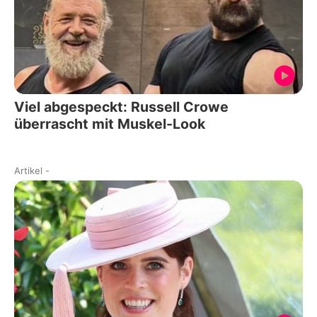
Viel abgespeckt: Russell Crowe
überrascht mit Muskel-Look
Artikel
-