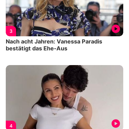
3
Nach acht Jahren: Vanessa Paradis
bestätigt das Ehe-Aus
4