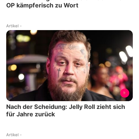
OP kämpferisch zu Wort
Artikel
-
Nach der Scheidung: Jelly Roll zieht sich
für Jahre zurück
Artikel
-