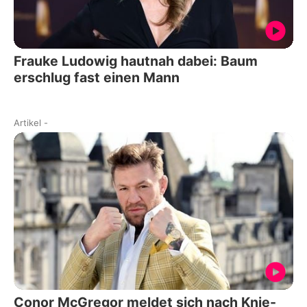
Frauke Ludowig hautnah dabei: Baum
erschlug fast einen Mann
Artikel
-
Conor McGregor meldet sich nach Knie-