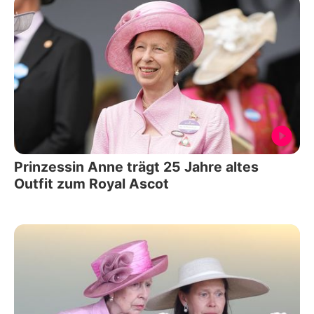
Prinzessin Anne trägt 25 Jahre altes
Outfit zum Royal Ascot