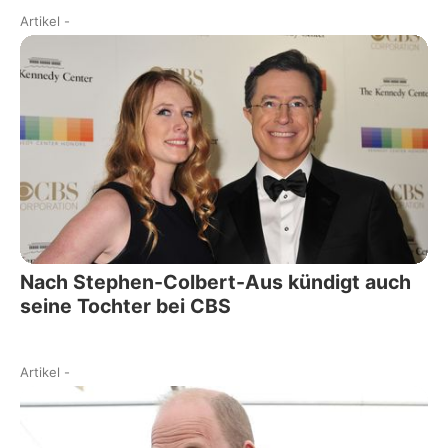
Artikel
-
Nach Stephen-Colbert-Aus kündigt auch
seine Tochter bei CBS
Artikel
-