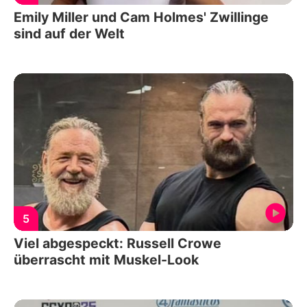
Emily Miller und Cam Holmes' Zwillinge
sind auf der Welt
5
Viel abgespeckt: Russell Crowe
überrascht mit Muskel-Look