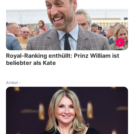
Royal-Ranking enthüllt: Prinz William ist
beliebter als Kate
Artikel
-