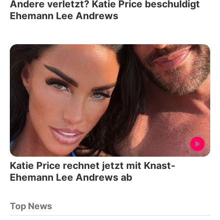
Andere verletzt? Katie Price beschuldigt
Ehemann Lee Andrews
Katie Price rechnet jetzt mit Knast-
Ehemann Lee Andrews ab
Top News