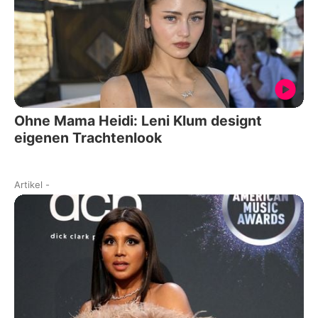
Ohne Mama Heidi: Leni Klum designt
eigenen Trachtenlook
Artikel
-