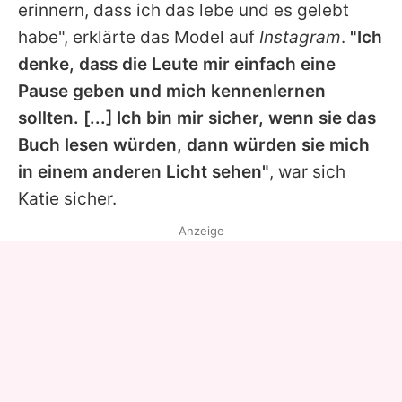
erinnern, dass ich das lebe und es gelebt
habe", erklärte das Model auf
Instagram
.
"Ich
denke, dass die Leute mir einfach eine
Pause geben und mich kennenlernen
sollten. [...] Ich bin mir sicher, wenn sie das
Buch lesen würden, dann würden sie mich
in einem anderen Licht sehen"
, war sich
Katie
sicher.
Anzeige