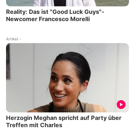
Reality: Das ist "Good Luck Guys"-
Newcomer Francesco Morelli
Artikel
-
Herzogin Meghan spricht auf Party über
Treffen mit Charles