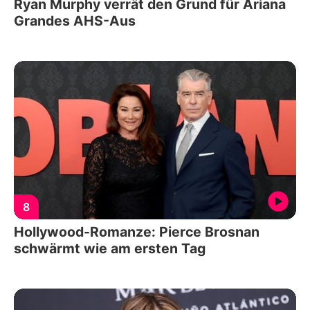
Ryan Murphy verrät den Grund für Ariana
Grandes AHS-Aus
8
Hollywood-Romanze: Pierce Brosnan
schwärmt wie am ersten Tag