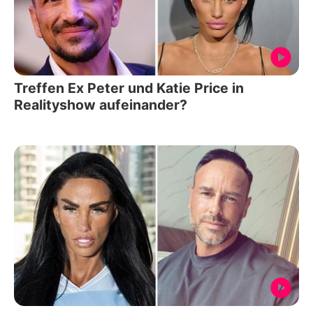
Treffen Ex Peter und Katie Price in
Realityshow aufeinander?