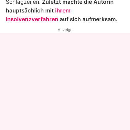
Schlagzeilen.
Zuletzt machte die Autorin
hauptsächlich mit
ihrem
Insolvenzverfahren
auf sich aufmerksam.
Anzeige