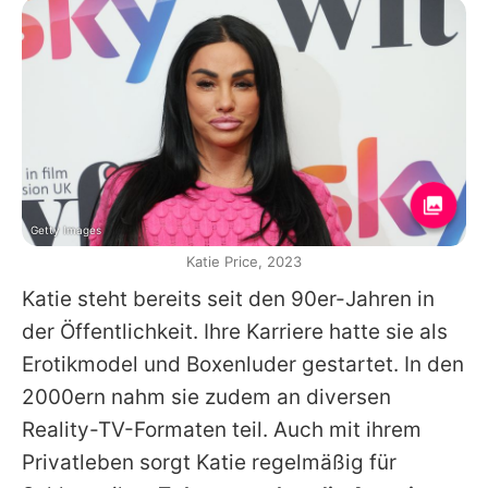
Getty Images
Katie Price, 2023
Katie
steht bereits seit den 90er-Jahren in
der Öffentlichkeit. Ihre Karriere hatte sie als
Erotikmodel und Boxenluder gestartet. In den
2000ern nahm sie zudem an diversen
Reality-TV-Formaten teil. Auch mit ihrem
Privatleben sorgt
Katie
regelmäßig für