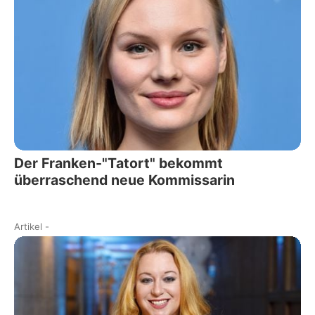
Der Franken-"Tatort" bekommt
überraschend neue Kommissarin
Artikel
-