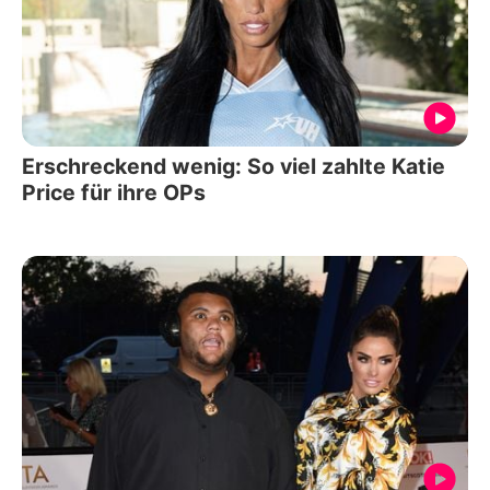
Erschreckend wenig: So viel zahlte Katie
Price für ihre OPs