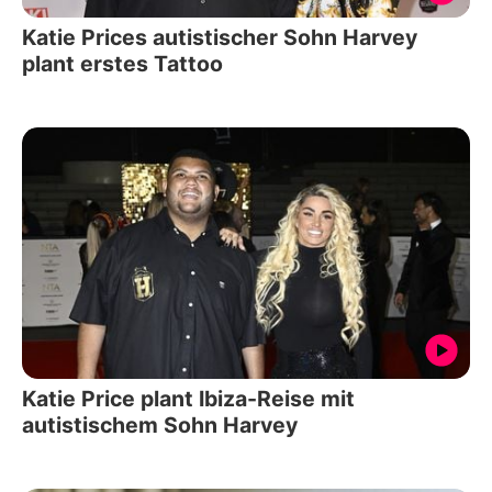
Katie Prices autistischer Sohn Harvey
plant erstes Tattoo
Katie Price plant Ibiza-Reise mit
autistischem Sohn Harvey