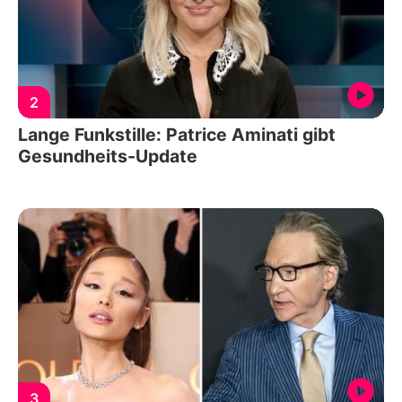
2
Lange Funkstille: Patrice Aminati gibt
Gesundheits-Update
3