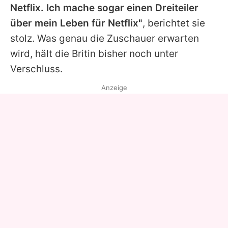
Netflix. Ich mache sogar einen Dreiteiler
über mein Leben für Netflix"
, berichtet sie
stolz. Was genau die Zuschauer erwarten
wird, hält die Britin bisher noch unter
Verschluss.
Anzeige