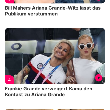
Bill Mahers Ariana Grande-Witz lässt das
Publikum verstummen
4
Frankie Grande verweigert Kamu den
Kontakt zu Ariana Grande