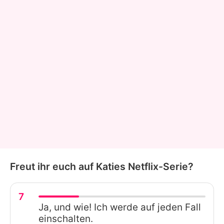
Freut ihr euch auf Katies Netflix-Serie?
7
Ja, und wie! Ich werde auf jeden Fall
einschalten.