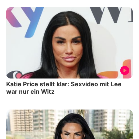
Katie Price stellt klar: Sexvideo mit Lee
war nur ein Witz