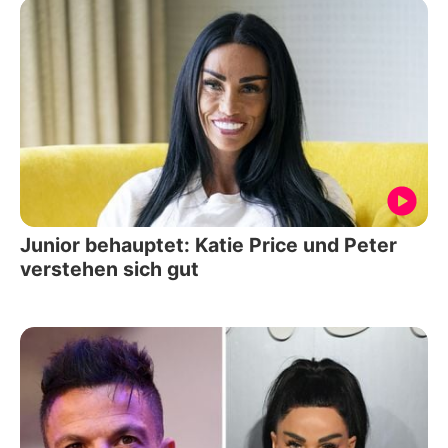
Junior behauptet: Katie Price und Peter
verstehen sich gut