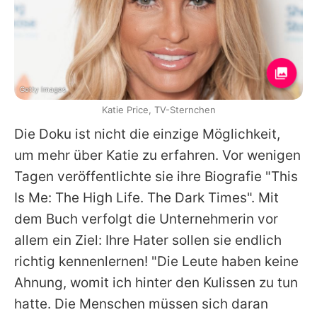
Getty Images
Katie Price, TV-Sternchen
Die Doku ist nicht die einzige Möglichkeit,
um mehr über
Katie
zu erfahren. Vor wenigen
Tagen veröffentlichte sie ihre Biografie "This
Is Me: The High Life. The Dark Times". Mit
dem Buch verfolgt die Unternehmerin vor
allem ein Ziel: Ihre Hater sollen sie endlich
richtig kennenlernen! "Die Leute haben keine
Ahnung, womit ich hinter den Kulissen zu tun
hatte. Die Menschen müssen sich daran