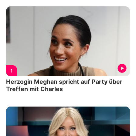
1
Herzogin Meghan spricht auf Party über
Treffen mit Charles