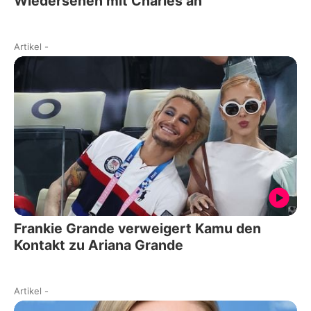
Wiedersehen mit Charles an
Artikel
-
Frankie Grande verweigert Kamu den
Kontakt zu Ariana Grande
Artikel
-