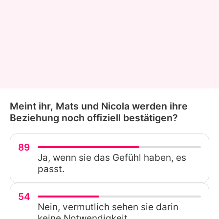
Meint ihr, Mats und Nicola werden ihre
Beziehung noch offiziell bestätigen?
89
Ja, wenn sie das Gefühl haben, es
passt.
54
Nein, vermutlich sehen sie darin
keine Notwendigkeit.