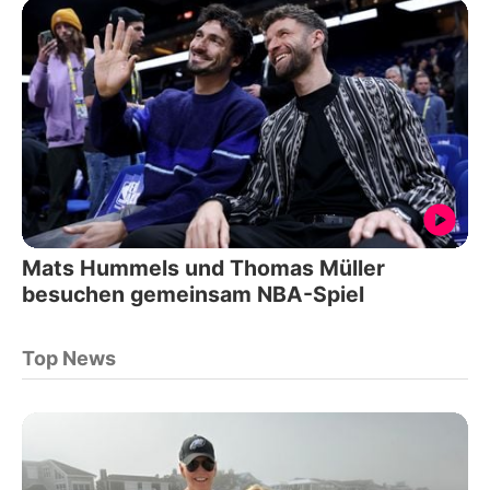
Mats Hummels und Thomas Müller
besuchen gemeinsam NBA-Spiel
Top News