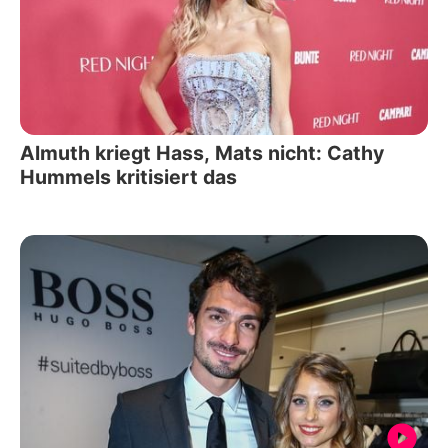
Almuth kriegt Hass, Mats nicht: Cathy
Hummels kritisiert das