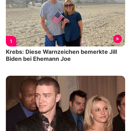
1
Krebs: Diese Warnzeichen bemerkte Jill
Biden bei Ehemann Joe