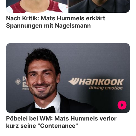
Nach Kritik: Mats Hummels erklärt
Spannungen mit Nagelsmann
Pöbelei bei WM: Mats Hummels verlor
kurz seine "Contenance"