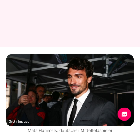
Getty Images
Mats Hummels, deutscher Mittelfeldspieler