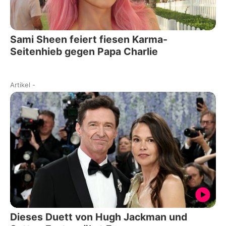
Sami Sheen feiert fiesen Karma-
Seitenhieb gegen Papa Charlie
Artikel
-
Dieses Duett von Hugh Jackman und