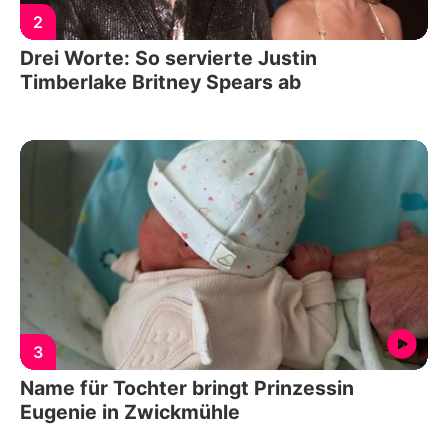
2
Drei Worte: So servierte Justin
Timberlake Britney Spears ab
3
Name für Tochter bringt Prinzessin
Eugenie in Zwickmühle