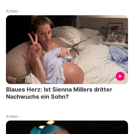
Artikel
-
Blaues Herz: Ist Sienna Millers dritter
Nachwuchs ein Sohn?
Artikel
-