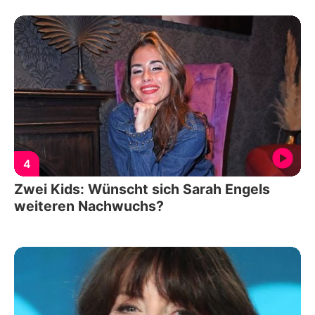
4
Zwei Kids: Wünscht sich Sarah Engels
weiteren Nachwuchs?