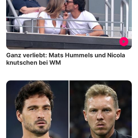
Ganz verliebt: Mats Hummels und Nicola
knutschen bei WM