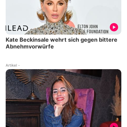
Kate Beckinsale wehrt sich gegen bittere
Abnehmvorwürfe
Artikel
-