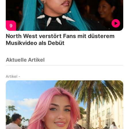
9
North West verstört Fans mit düsterem
Musikvideo als Debüt
Aktuelle Artikel
Artikel
-