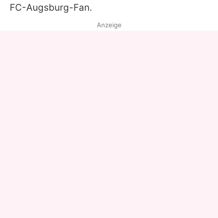
FC-Augsburg-Fan.
Anzeige