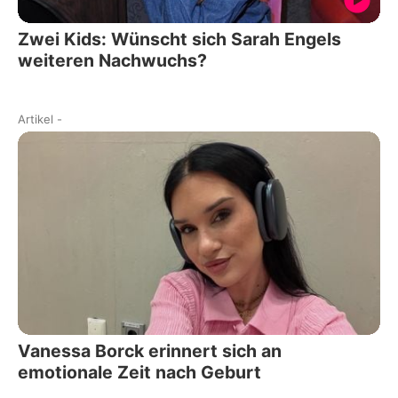
Zwei Kids: Wünscht sich Sarah Engels
weiteren Nachwuchs?
Artikel
-
Vanessa Borck erinnert sich an
emotionale Zeit nach Geburt