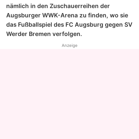
nämlich in den Zuschauerreihen der
Augsburger WWK-Arena zu finden, wo sie
das Fußballspiel des FC Augsburg gegen SV
Werder Bremen verfolgen.
Anzeige