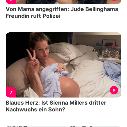
Von Mama angegriffen: Jude Bellinghams
Freundin ruft Polizei
7
Blaues Herz: Ist Sienna Millers dritter
Nachwuchs ein Sohn?