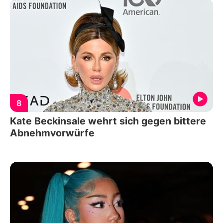
8
Kate Beckinsale wehrt sich gegen bittere
Abnehmvorwürfe