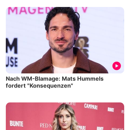
Nach WM-Blamage: Mats Hummels
fordert "Konsequenzen"