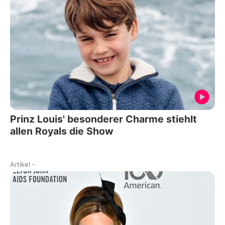
Prinz Louis' besonderer Charme stiehlt
allen Royals die Show
Artikel
-