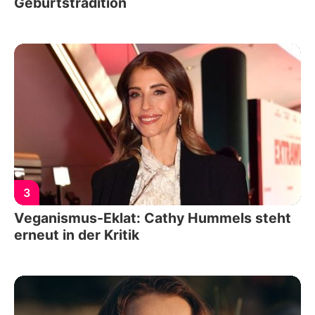
Geburtstradition
3
Veganismus-Eklat: Cathy Hummels steht
erneut in der Kritik