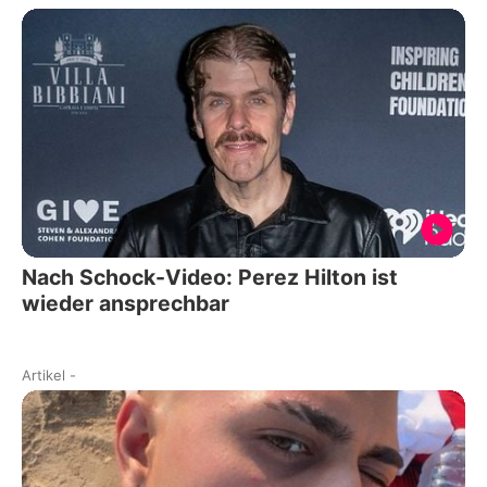
Nach Schock-Video: Perez Hilton ist
wieder ansprechbar
Artikel
-