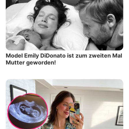
Model Emily DiDonato ist zum zweiten Mal
Mutter geworden!