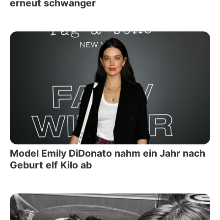
erneut schwanger
Model Emily DiDonato nahm ein Jahr nach
Geburt elf Kilo ab