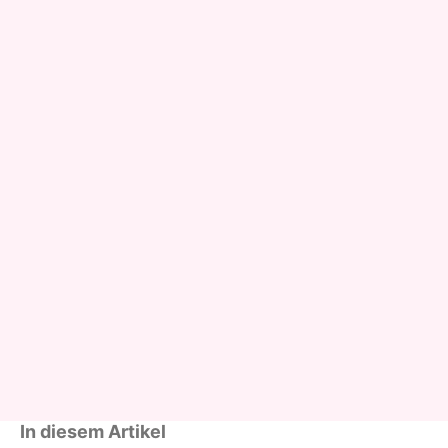
In diesem Artikel