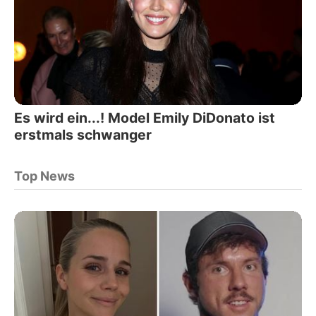
Es wird ein...! Model Emily DiDonato ist
erstmals schwanger
Top News