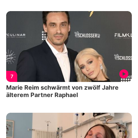
7
Marie Reim schwärmt von zwölf Jahre
älterem Partner Raphael