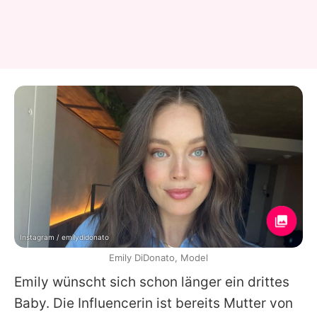
Instagram / emilydidonato
Emily DiDonato, Model
Emily wünscht sich schon länger ein drittes
Baby. Die Influencerin ist bereits Mutter von