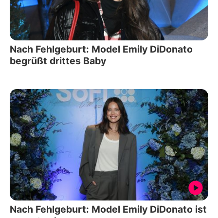
Nach Fehlgeburt: Model Emily DiDonato
begrüßt drittes Baby
Nach Fehlgeburt: Model Emily DiDonato ist