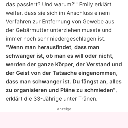
das passiert? Und warum?'"
Emily
erklärt
weiter, dass sie sich im Anschluss einem
Verfahren zur Entfernung von Gewebe aus
der Gebärmutter unterziehen musste und
immer noch sehr niedergeschlagen ist.
"Wenn man herausfindet, dass man
schwanger ist, ob man es will oder nicht,
werden der ganze Körper, der Verstand und
der Geist von der Tatsache eingenommen,
dass man schwanger ist. Du fängst an, alles
zu organisieren und Pläne zu schmieden"
,
erklärt die 33-Jährige unter Tränen.
Anzeige