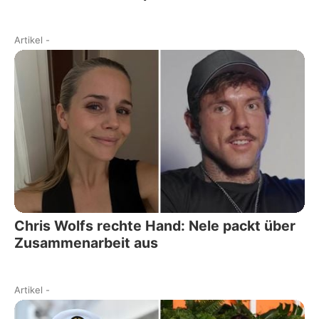
Artikel
-
Chris Wolfs rechte Hand: Nele packt über
Zusammenarbeit aus
Artikel
-