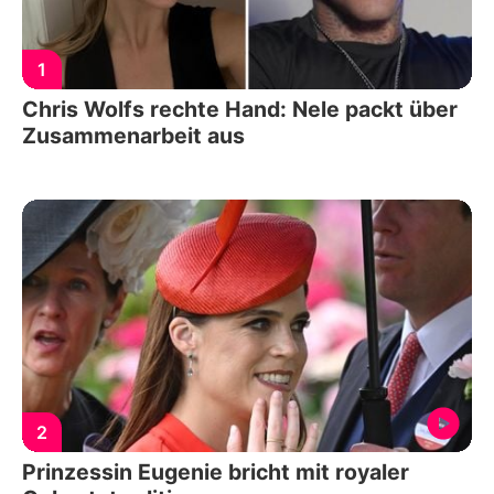
1
Chris Wolfs rechte Hand: Nele packt über
Zusammenarbeit aus
2
Prinzessin Eugenie bricht mit royaler