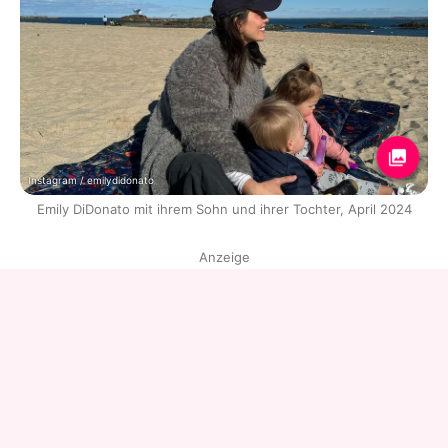
Instagram / emilydidonato
Emily DiDonato mit ihrem Sohn und ihrer Tochter, April 2024
Anzeige