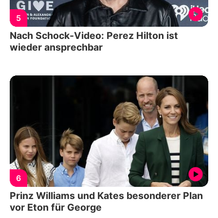
5
Nach Schock-Video: Perez Hilton ist
wieder ansprechbar
6
Prinz Williams und Kates besonderer Plan
vor Eton für George