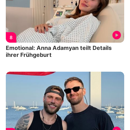
8
Emotional: Anna Adamyan teilt Details
ihrer Frühgeburt