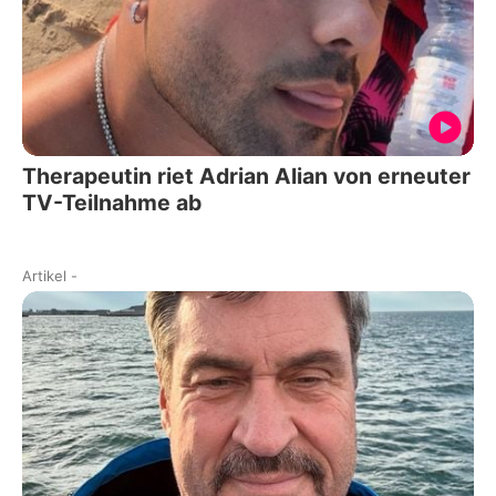
Therapeutin riet Adrian Alian von erneuter
TV-Teilnahme ab
Artikel
-