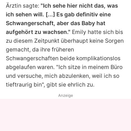
Ärztin sagte:
"Ich sehe hier nicht das, was
ich sehen will. [...] Es gab definitiv eine
Schwangerschaft, aber das Baby hat
aufgehört zu wachsen."
Emily hatte sich bis
zu diesem Zeitpunkt überhaupt keine Sorgen
gemacht, da ihre früheren
Schwangerschaften beide komplikationslos
abgelaufen waren. "Ich sitze in meinem Büro
und versuche, mich abzulenken, weil ich so
tieftraurig bin", gibt sie ehrlich zu.
Anzeige