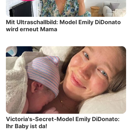
Mit Ultraschallbild: Model Emily DiDonato
wird erneut Mama
Victoria's-Secret-Model Emily DiDonato:
Ihr Baby ist da!