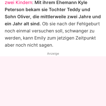
zwei Kindern
:
Mit ihrem Ehemann Kyle
Peterson bekam sie Tochter Teddy und
Sohn Oliver, die mittlerweile zwei Jahre und
ein Jahr alt sind.
Ob sie nach der Fehlgeburt
noch einmal versuchen soll, schwanger zu
werden, kann Emily zum jetzigen Zeitpunkt
aber noch nicht sagen.
Anzeige