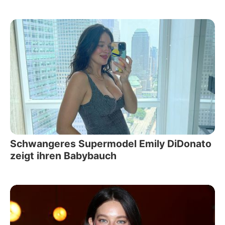
Schwangeres Supermodel Emily DiDonato
zeigt ihren Babybauch