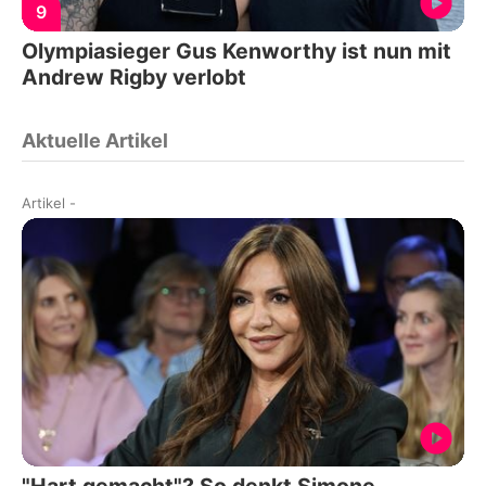
9
Olympiasieger Gus Kenworthy ist nun mit
Andrew Rigby verlobt
Aktuelle Artikel
Artikel
-