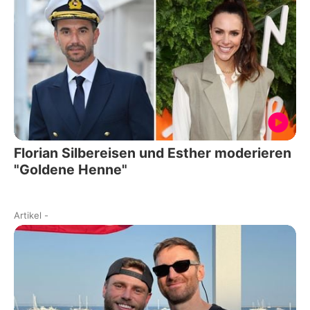
Florian Silbereisen und Esther moderieren
"Goldene Henne"
Artikel
-