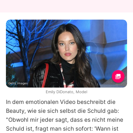
Getty Images
Emily DiDonato, Model
In dem emotionalen Video beschreibt die
Beauty, wie sie sich selbst die Schuld gab:
"Obwohl mir jeder sagt, dass es nicht meine
Schuld ist, fragt man sich sofort: 'Wann ist