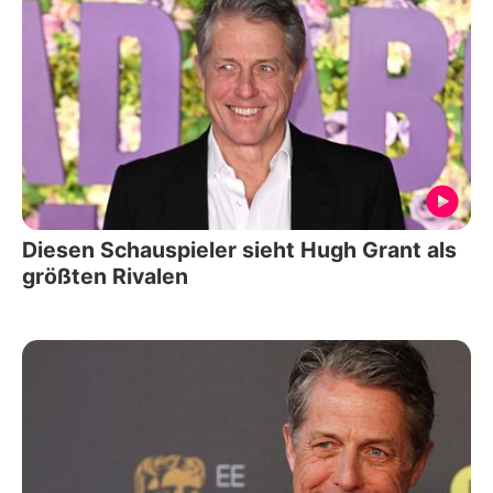
Diesen Schauspieler sieht Hugh Grant als
größten Rivalen