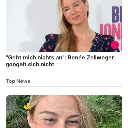
"Geht mich nichts an": Renée Zellweger
googelt sich nicht
Top News