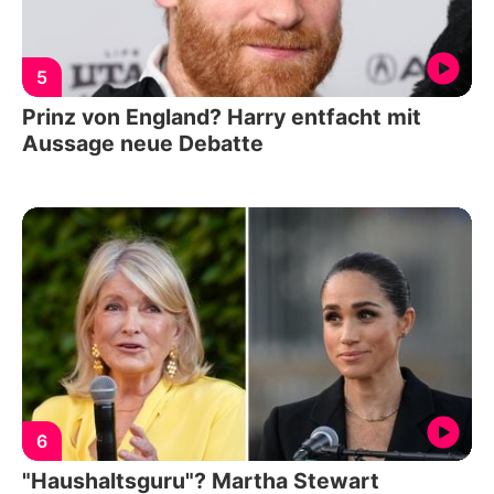
5
Prinz von England? Harry entfacht mit
Aussage neue Debatte
6
"Haushaltsguru"? Martha Stewart