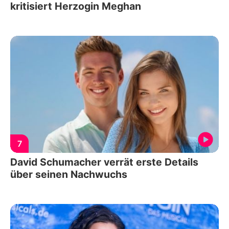
kritisiert Herzogin Meghan
7
David Schumacher verrät erste Details
über seinen Nachwuchs