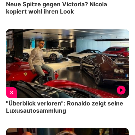
Neue Spitze gegen Victoria? Nicola
kopiert wohl ihren Look
3
"Überblick verloren": Ronaldo zeigt seine
Luxusautosammlung