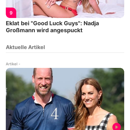
9
Eklat bei "Good Luck Guys": Nadja
Großmann wird angespuckt
Aktuelle Artikel
Artikel
-