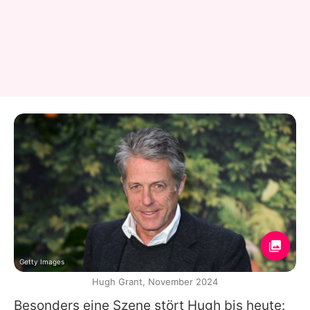
Getty Images
Hugh Grant, November 2024
Besonders eine Szene stört Hugh bis heute: