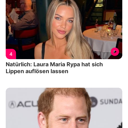
4
Natürlich: Laura Maria Rypa hat sich
Lippen auflösen lassen