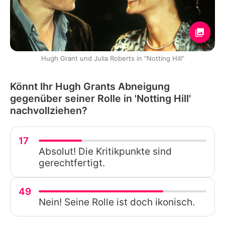
Hugh Grant und Julia Roberts in "Notting Hill"
Könnt Ihr Hugh Grants Abneigung
gegenüber seiner Rolle in 'Notting Hill'
nachvollziehen?
17
Absolut! Die Kritikpunkte sind
gerechtfertigt.
49
Nein! Seine Rolle ist doch ikonisch.