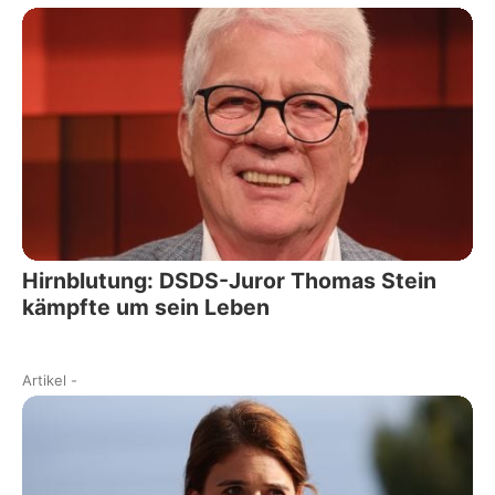
Hirnblutung: DSDS-Juror Thomas Stein
kämpfte um sein Leben
Artikel
-