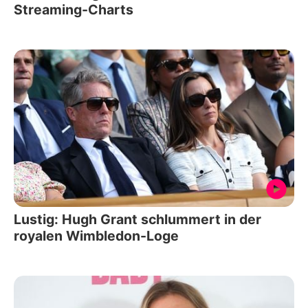
Streaming-Charts
Lustig: Hugh Grant schlummert in der
royalen Wimbledon-Loge