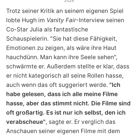
2024
Trotz seiner Kritik an seinem eigenen Spiel
lobte Hugh im
Vanity Fair
-Interview seinen
Co-Star Julia als fantastische
Schauspielerin. "Sie hat diese Fähigkeit,
Emotionen zu zeigen, als wäre ihre Haut
hauchdünn. Man kann ihre Seele sehen",
schwärmte er. Außerdem stellte er klar, dass
er nicht kategorisch all seine Rollen hasse,
auch wenn das oft suggeriert werde.
"Ich
habe gelesen, dass ich alle meine Filme
hasse, aber das stimmt nicht. Die Filme sind
oft großartig. Es ist nur ich selbst, den ich
verabscheue"
, sagte er. Er verglich das
Anschauen seiner eigenen Filme mit dem