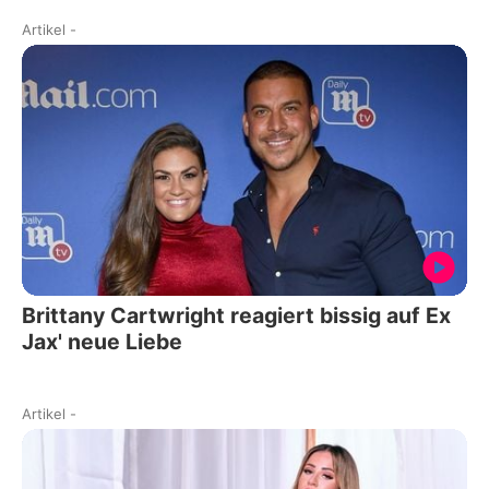
Artikel
-
Brittany Cartwright reagiert bissig auf Ex
Jax' neue Liebe
Artikel
-