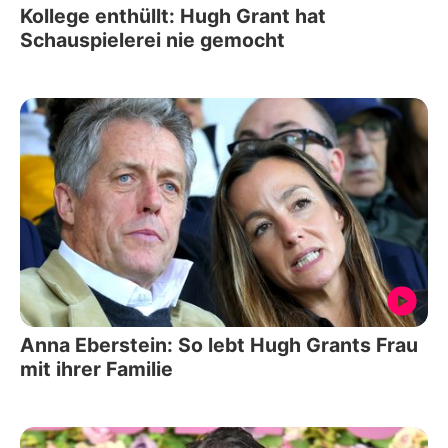
Kollege enthüllt: Hugh Grant hat
Schauspielerei nie gemocht
Anna Eberstein: So lebt Hugh Grants Frau
mit ihrer Familie