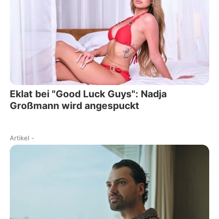
Eklat bei "Good Luck Guys": Nadja
Großmann wird angespuckt
Artikel
-