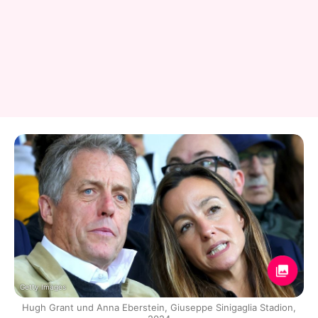
Getty Images
Hugh Grant und Anna Eberstein, Giuseppe Sinigaglia Stadion,