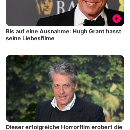
Bis auf eine Ausnahme: Hugh Grant hasst
seine Liebesfilme
Dieser erfolgreiche Horrorfilm erobert die