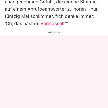
unangenehmen Gefühl, die eigene Stimme
auf einem Anrufbeantworter zu hören – nur
fünfzig Mal schlimmer. "Ich denke immer:
'Oh, das hast du
vermasselt
'."
Anzeige