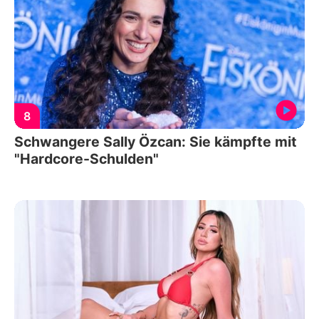
8
Schwangere Sally Özcan: Sie kämpfte mit
"Hardcore-Schulden"