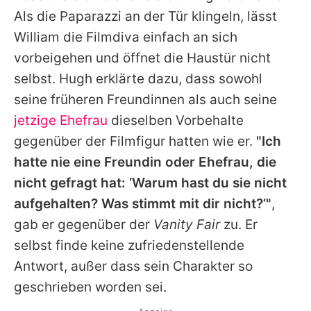
Als die Paparazzi an der Tür klingeln, lässt
William die Filmdiva einfach an sich
vorbeigehen und öffnet die Haustür nicht
selbst. Hugh erklärte dazu, dass sowohl
seine früheren Freundinnen als auch seine
jetzige Ehefrau
dieselben Vorbehalte
gegenüber der Filmfigur hatten wie er.
"Ich
hatte nie eine Freundin oder Ehefrau, die
nicht gefragt hat: ‘Warum hast du sie nicht
aufgehalten? Was stimmt mit dir nicht?’"
,
gab er gegenüber der
Vanity Fair
zu. Er
selbst finde keine zufriedenstellende
Antwort, außer dass sein Charakter so
geschrieben worden sei.