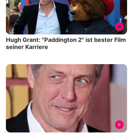
Hugh Grant: "Paddington 2" ist bester Film
seiner Karriere