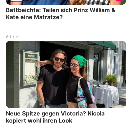
Bettbeichte: Teilen sich Prinz William &
Kate eine Matratze?
Artikel
-
Neue Spitze gegen Victoria? Nicola
kopiert wohl ihren Look