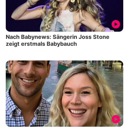
Nach Babynews: Sängerin Joss Stone
zeigt erstmals Babybauch