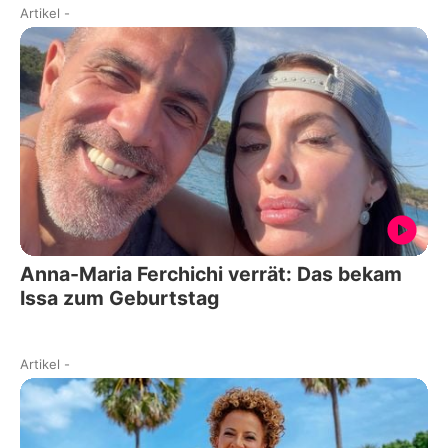
Artikel
-
Anna-Maria Ferchichi verrät: Das bekam
Issa zum Geburtstag
Artikel
-