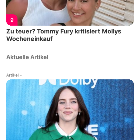
9
Zu teuer? Tommy Fury kritisiert Mollys
Wocheneinkauf
Aktuelle Artikel
Artikel
-