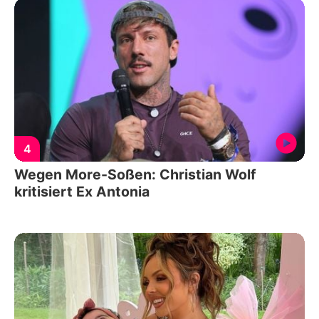
4
Wegen More-Soßen: Christian Wolf
kritisiert Ex Antonia