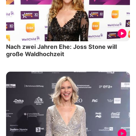
Nach zwei Jahren Ehe: Joss Stone will
große Waldhochzeit