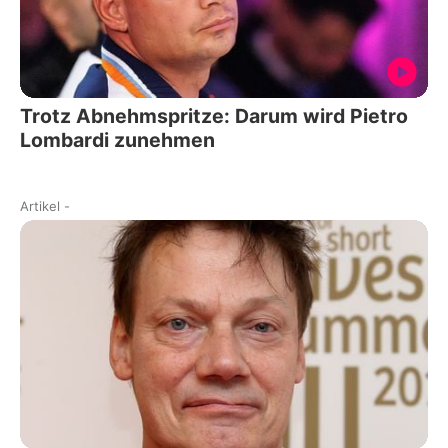
Trotz Abnehmspritze: Darum wird Pietro
Lombardi zunehmen
Artikel
-