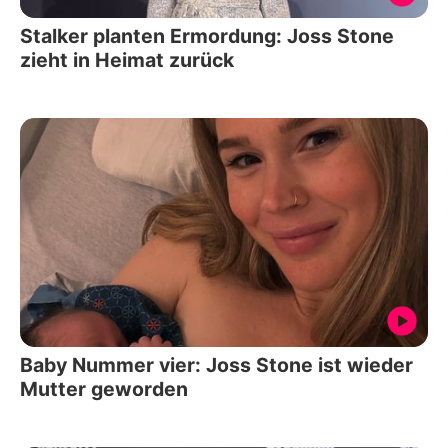
Stalker planten Ermordung: Joss Stone
zieht in Heimat zurück
Baby Nummer vier: Joss Stone ist wieder
Mutter geworden