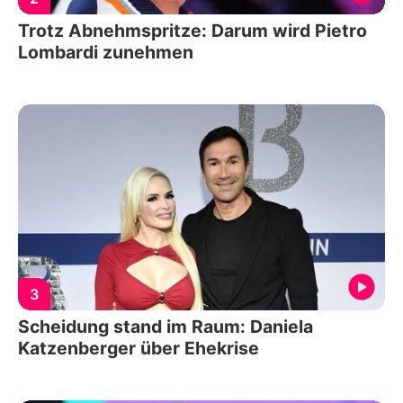
Trotz Abnehmspritze: Darum wird Pietro
Lombardi zunehmen
3
Scheidung stand im Raum: Daniela
Katzenberger über Ehekrise