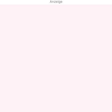
Anzeige