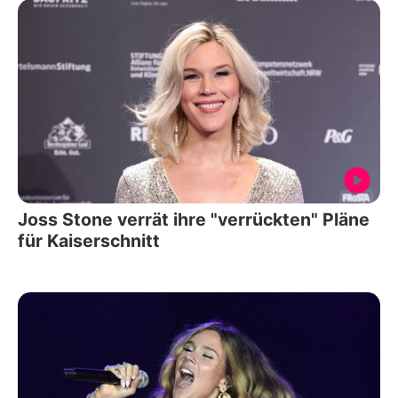
Joss Stone verrät ihre "verrückten" Pläne
für Kaiserschnitt