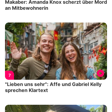
Makaber: Amanda Knox scherzt über Mord
an Mitbewohnerin
7
"Lieben uns sehr": Affe und Gabriel Kelly
sprechen Klartext