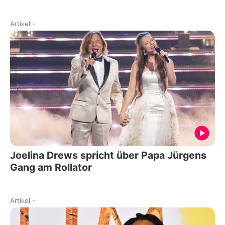
Artikel
-
Joelina Drews spricht über Papa Jürgens
Gang am Rollator
Artikel
-