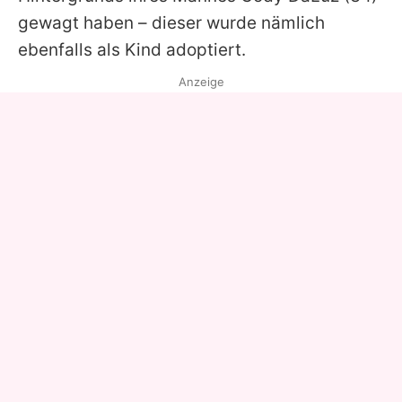
gewagt haben – dieser wurde nämlich
ebenfalls als Kind adoptiert.
Anzeige