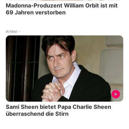
Madonna-Produzent William Orbit ist mit
69 Jahren verstorben
Artikel
-
Sami Sheen bietet Papa Charlie Sheen
überraschend die Stirn