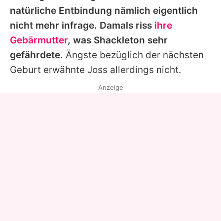
natürliche Entbindung nämlich eigentlich
nicht mehr infrage. Damals riss
ihre
Gebärmutter
, was Shackleton sehr
gefährdete.
Ängste bezüglich der nächsten
Geburt erwähnte
Joss
allerdings nicht.
Anzeige