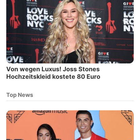
Von wegen Luxus! Joss Stones
Hochzeitskleid kostete 80 Euro
Top News