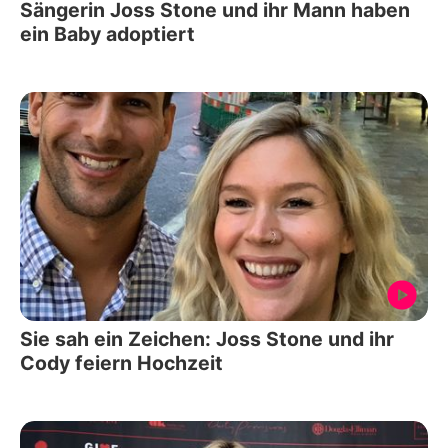
Sängerin Joss Stone und ihr Mann haben
ein Baby adoptiert
Sie sah ein Zeichen: Joss Stone und ihr
Cody feiern Hochzeit