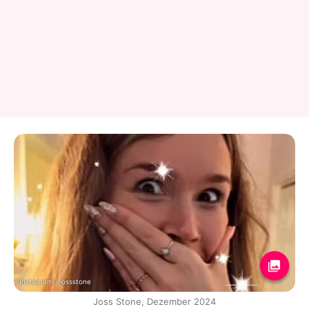
Instagram / jossstone
Joss Stone, Dezember 2024