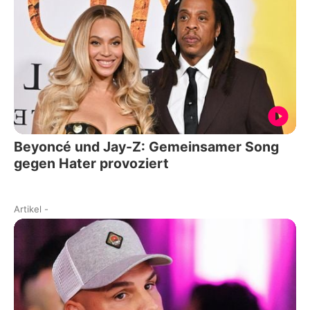
Beyoncé und Jay-Z: Gemeinsamer Song
gegen Hater provoziert
Artikel
-