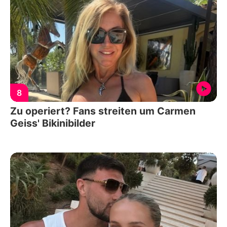
8
Zu operiert? Fans streiten um Carmen
Geiss' Bikinibilder