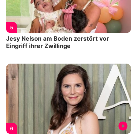
5
Jesy Nelson am Boden zerstört vor
Eingriff ihrer Zwillinge
6