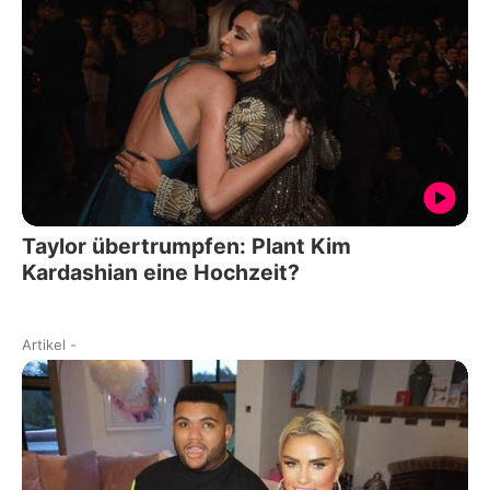
Taylor übertrumpfen: Plant Kim
Kardashian eine Hochzeit?
Artikel
-