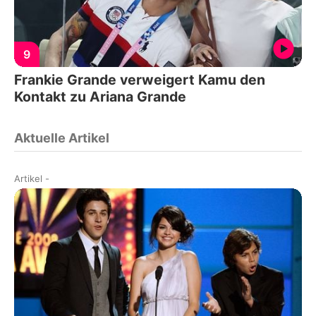
9
Frankie Grande verweigert Kamu den
Kontakt zu Ariana Grande
Aktuelle Artikel
Artikel
-