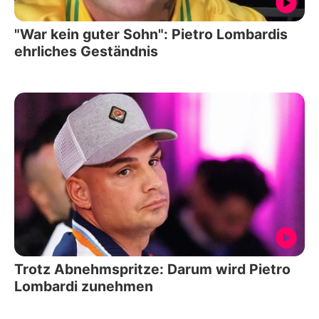
"War kein guter Sohn": Pietro Lombardis
ehrliches Geständnis
Trotz Abnehmspritze: Darum wird Pietro
Lombardi zunehmen