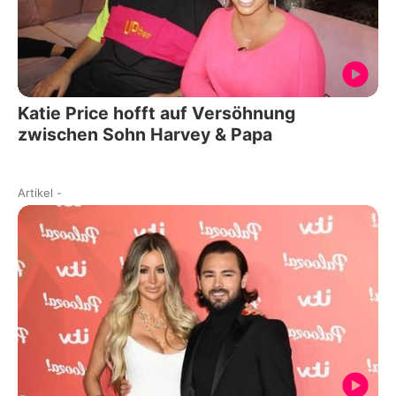
Katie Price hofft auf Versöhnung
zwischen Sohn Harvey & Papa
Artikel
-