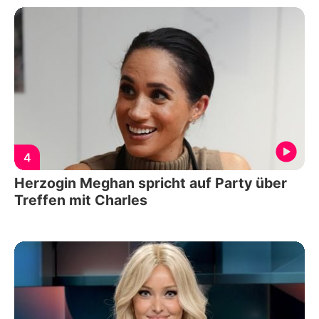
4
Herzogin Meghan spricht auf Party über
Treffen mit Charles