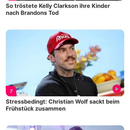
So tröstete Kelly Clarkson ihre Kinder
nach Brandons Tod
7
Stressbedingt: Christian Wolf sackt beim
Frühstück zusammen