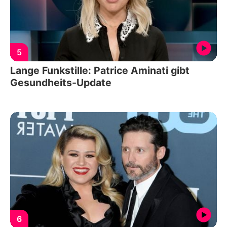
5
Lange Funkstille: Patrice Aminati gibt
Gesundheits-Update
6