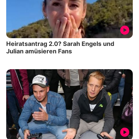
Heiratsantrag 2.0? Sarah Engels und
Julian amüsieren Fans