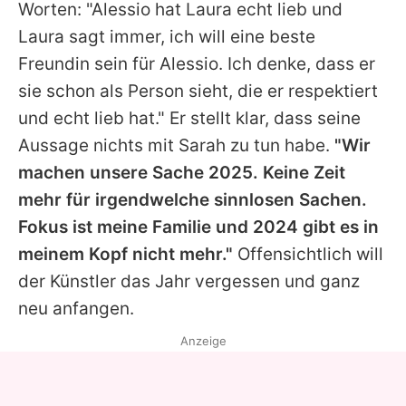
Worten: "Alessio hat
Laura
echt lieb und
Laura
sagt immer, ich will eine beste
Freundin sein für Alessio. Ich denke, dass er
sie schon als Person sieht, die er respektiert
und echt lieb hat." Er stellt klar, dass seine
Aussage nichts mit
Sarah
zu tun habe.
"Wir
machen unsere Sache 2025. Keine Zeit
mehr für irgendwelche sinnlosen Sachen.
Fokus ist meine Familie und 2024 gibt es in
meinem Kopf nicht mehr."
Offensichtlich will
der Künstler das Jahr vergessen und ganz
neu anfangen.
Anzeige