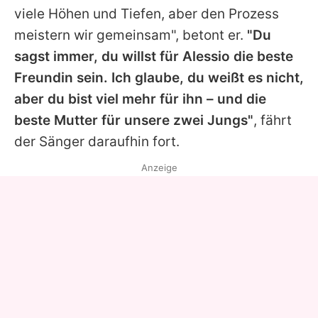
viele Höhen und Tiefen, aber den Prozess
meistern wir gemeinsam", betont er.
"Du
sagst immer, du willst für Alessio die beste
Freundin sein. Ich glaube, du weißt es nicht,
aber du bist viel mehr für ihn – und die
beste Mutter für unsere zwei Jungs"
, fährt
der Sänger daraufhin fort.
Anzeige