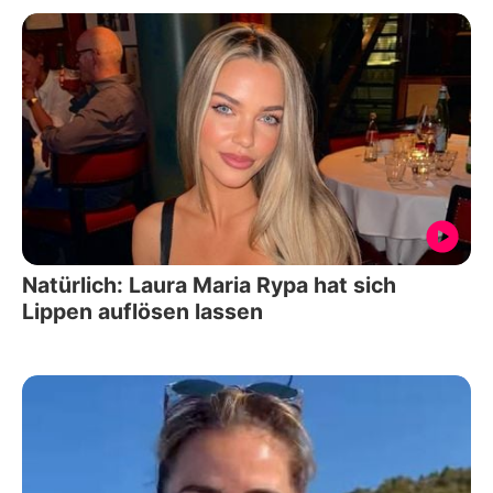
Natürlich: Laura Maria Rypa hat sich
Lippen auflösen lassen