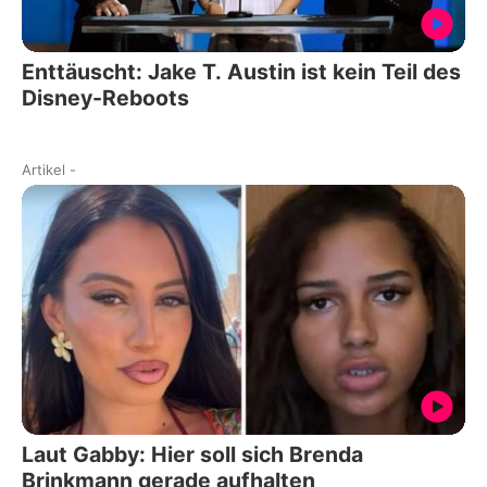
Enttäuscht: Jake T. Austin ist kein Teil des
Disney-Reboots
Artikel
-
Laut Gabby: Hier soll sich Brenda
Brinkmann gerade aufhalten