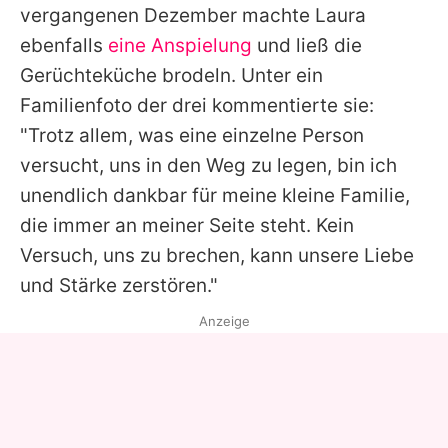
vergangenen Dezember machte
Laura
ebenfalls
eine Anspielung
und ließ die
Gerüchteküche brodeln. Unter ein
Familienfoto der drei kommentierte sie:
"Trotz allem, was eine einzelne Person
versucht, uns in den Weg zu legen, bin ich
unendlich dankbar für meine kleine Familie,
die immer an meiner Seite steht. Kein
Versuch, uns zu brechen, kann unsere Liebe
und Stärke zerstören."
Anzeige