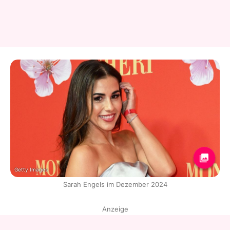
Getty Images
Sarah Engels im Dezember 2024
Anzeige