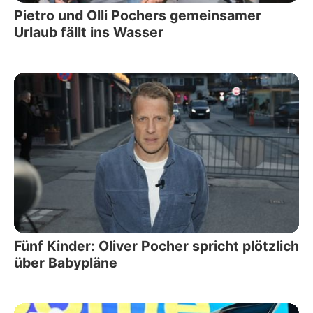
Pietro und Olli Pochers gemeinsamer
Urlaub fällt ins Wasser
Fünf Kinder: Oliver Pocher spricht plötzlich
über Babypläne