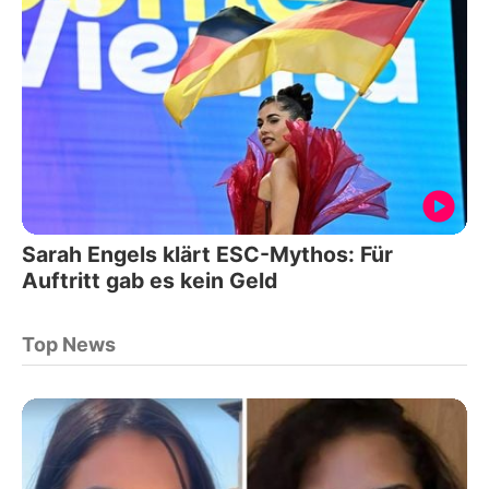
Sarah Engels klärt ESC-Mythos: Für
Auftritt gab es kein Geld
Top News