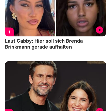
1
Laut Gabby: Hier soll sich Brenda
Brinkmann gerade aufhalten