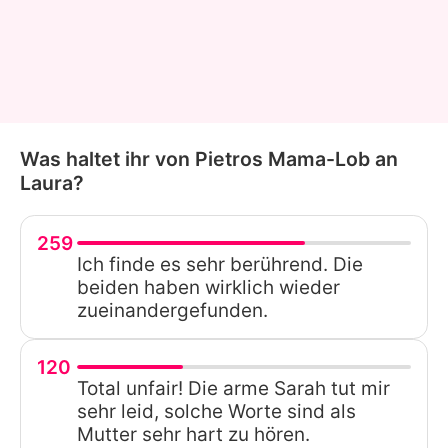
Was haltet ihr von Pietros Mama-Lob an
Laura?
259
Ich finde es sehr berührend. Die
beiden haben wirklich wieder
zueinandergefunden.
120
Total unfair! Die arme Sarah tut mir
sehr leid, solche Worte sind als
Mutter sehr hart zu hören.