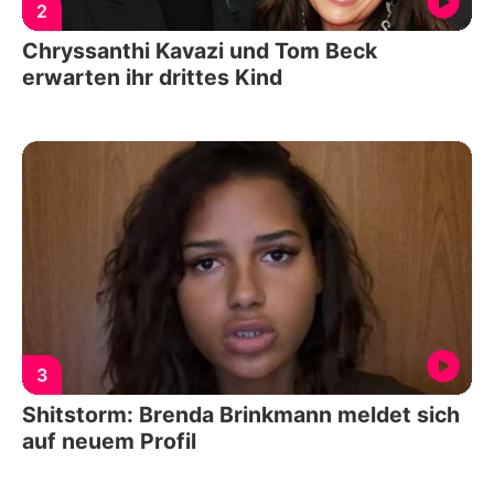
2
Chryssanthi Kavazi und Tom Beck
erwarten ihr drittes Kind
3
Shitstorm: Brenda Brinkmann meldet sich
auf neuem Profil