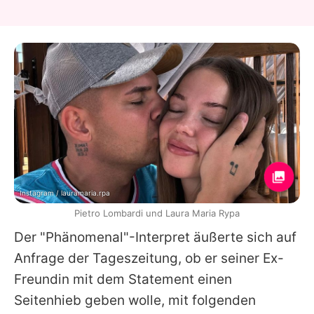
Instagram / lauramaria.rpa
Pietro Lombardi und Laura Maria Rypa
Der "Phänomenal"-Interpret äußerte sich auf
Anfrage der Tageszeitung, ob er seiner Ex-
Freundin mit dem Statement einen
Seitenhieb geben wolle, mit folgenden