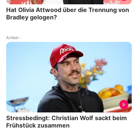
Hat Olivia Attwood über die Trennung von
Bradley gelogen?
Artikel
-
Stressbedingt: Christian Wolf sackt beim
Frühstück zusammen