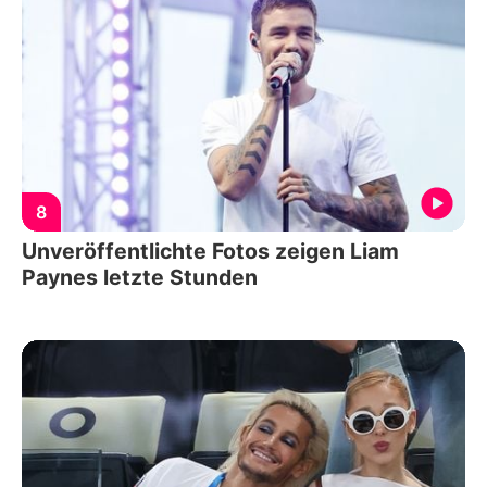
8
Unveröffentlichte Fotos zeigen Liam
Paynes letzte Stunden