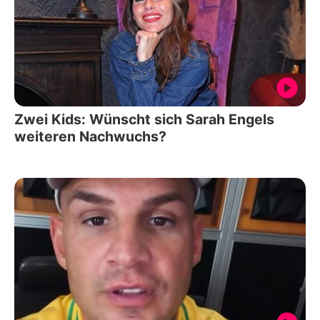
Zwei Kids: Wünscht sich Sarah Engels
weiteren Nachwuchs?