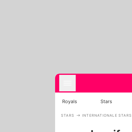
Royals
Stars
STARS
INTERNATIONALE STARS