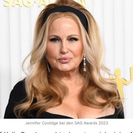
Jennifer Coolidge bei den SAG Awards 2023