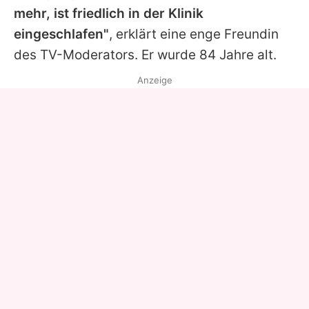
mehr, ist friedlich in der Klinik
eingeschlafen"
, erklärt eine enge Freundin
des TV-Moderators. Er wurde 84 Jahre alt.
Anzeige