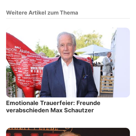
Weitere Artikel zum Thema
Emotionale Trauerfeier: Freunde
verabschieden Max Schautzer