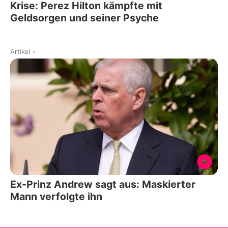
Krise: Perez Hilton kämpfte mit
Geldsorgen und seiner Psyche
Artikel
-
Ex-Prinz Andrew sagt aus: Maskierter
Mann verfolgte ihn