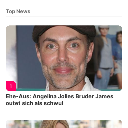
Top News
1
Ehe-Aus: Angelina Jolies Bruder James
outet sich als schwul