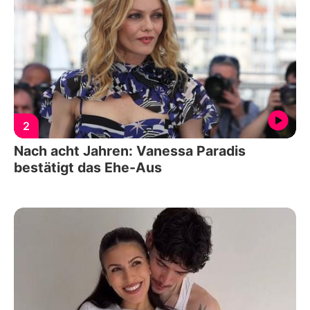
2
Nach acht Jahren: Vanessa Paradis
bestätigt das Ehe-Aus