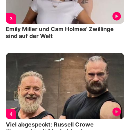
3
Emily Miller und Cam Holmes' Zwillinge
sind auf der Welt
4
Viel abgespeckt: Russell Crowe