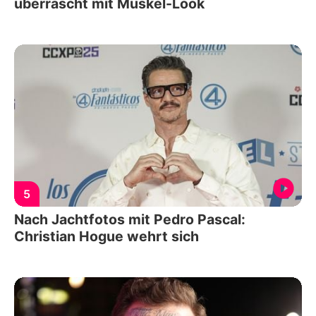
überrascht mit Muskel-Look
5
Nach Jachtfotos mit Pedro Pascal:
Christian Hogue wehrt sich