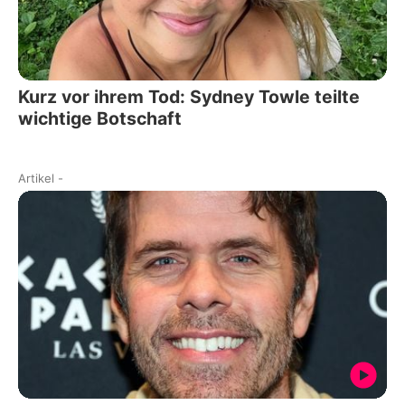
Kurz vor ihrem Tod: Sydney Towle teilte
wichtige Botschaft
Artikel
-