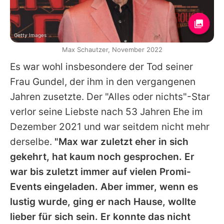
Getty Images
Max Schautzer, November 2022
Es war wohl insbesondere der Tod seiner
Frau Gundel, der ihm in den vergangenen
Jahren zusetzte. Der "Alles oder nichts"-Star
verlor seine Liebste nach 53 Jahren Ehe im
Dezember 2021 und war seitdem nicht mehr
derselbe.
"Max war zuletzt eher in sich
gekehrt, hat kaum noch gesprochen. Er
war bis zuletzt immer auf vielen Promi-
Events eingeladen. Aber immer, wenn es
lustig wurde, ging er nach Hause, wollte
lieber für sich sein. Er konnte das nicht