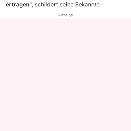
ertragen"
, schildert seine Bekannte.
Anzeige