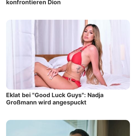
konfrontieren Dion
Eklat bei "Good Luck Guys": Nadja
Großmann wird angespuckt