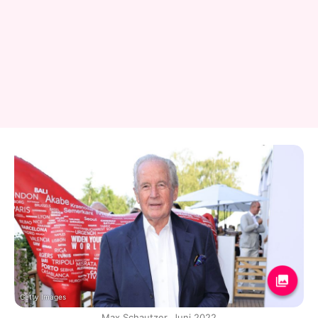
Getty Images
Max Schautzer, Juni 2022