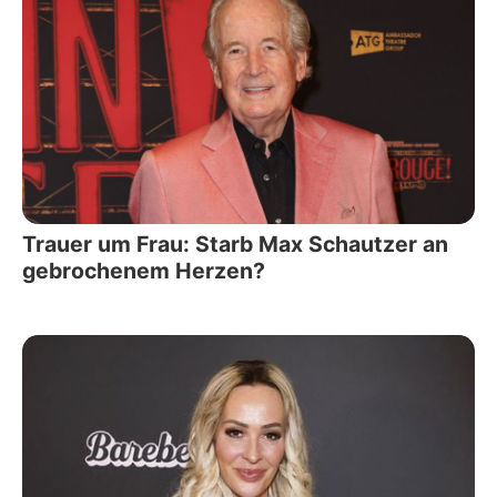
Trauer um Frau: Starb Max Schautzer an
gebrochenem Herzen?