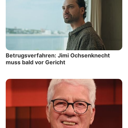
Betrugsverfahren: Jimi Ochsenknecht
muss bald vor Gericht