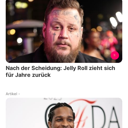
Nach der Scheidung: Jelly Roll zieht sich
für Jahre zurück
Artikel
-