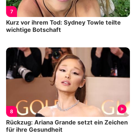
7
Kurz vor ihrem Tod: Sydney Towle teilte
wichtige Botschaft
8
Rückzug: Ariana Grande setzt ein Zeichen
für ihre Gesundheit