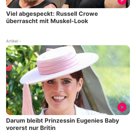
Viel abgespeckt: Russell Crowe
überrascht mit Muskel-Look
Artikel
-
Darum bleibt Prinzessin Eugenies Baby
vorerst nur Britin