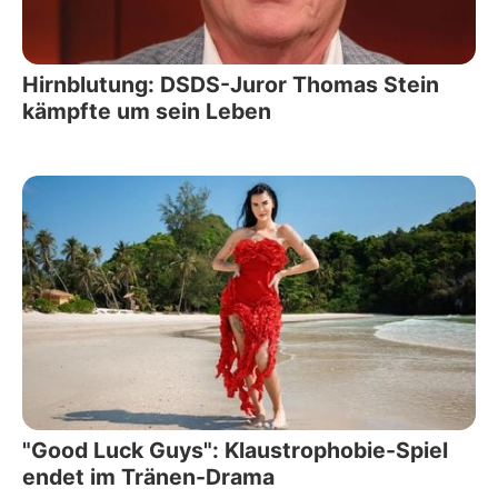
Hirnblutung: DSDS-Juror Thomas Stein
kämpfte um sein Leben
"Good Luck Guys": Klaustrophobie-Spiel
endet im Tränen-Drama