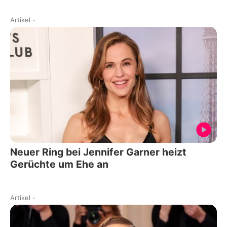
Artikel
-
Neuer Ring bei Jennifer Garner heizt
Gerüchte um Ehe an
Artikel
-