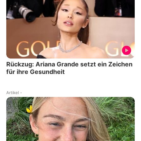
Rückzug: Ariana Grande setzt ein Zeichen
für ihre Gesundheit
Artikel
-