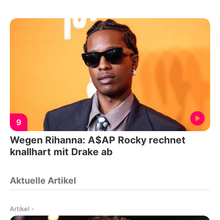
9
Wegen Rihanna: A$AP Rocky rechnet
knallhart mit Drake ab
Aktuelle Artikel
Artikel
-