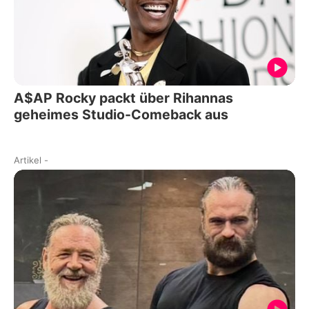
A$AP Rocky packt über Rihannas
geheimes Studio-Comeback aus
Artikel
-