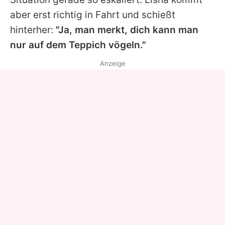
aber erst richtig in Fahrt und schießt
hinterher:
"Ja, man merkt, dich kann man
nur auf dem Teppich vögeln."
Anzeige