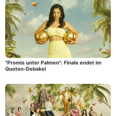
"Promis unter Palmen": Finale endet im
Quoten-Debakel