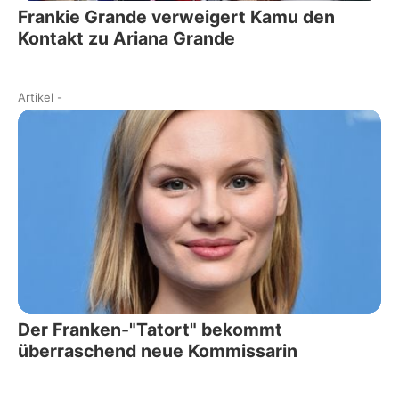
Frankie Grande verweigert Kamu den
Kontakt zu Ariana Grande
Artikel
-
Der Franken-"Tatort" bekommt
überraschend neue Kommissarin