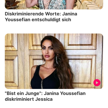
Diskriminierende Worte: Janina
Youssefian entschuldigt sich
"Bist ein Junge": Janina Youssefian
diskriminiert Jessica