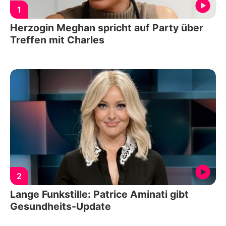
1
Herzogin Meghan spricht auf Party über
Treffen mit Charles
2
Lange Funkstille: Patrice Aminati gibt
Gesundheits-Update