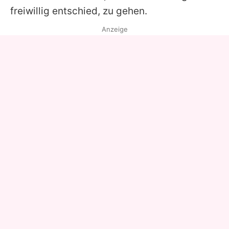
freiwillig entschied, zu gehen.
Anzeige