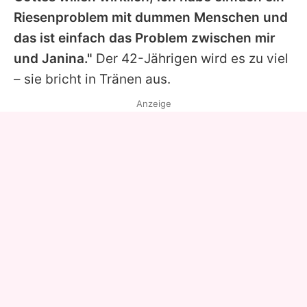
Riesenproblem mit dummen Menschen und
das ist einfach das Problem zwischen mir
und Janina."
Der 42-Jährigen wird es zu viel
– sie bricht in Tränen aus.
Anzeige