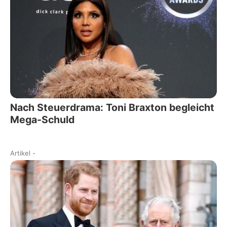
Nach Steuerdrama: Toni Braxton begleicht
Mega-Schuld
Artikel
-