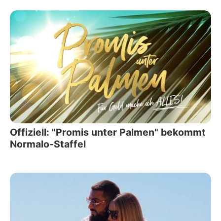
Offiziell: "Promis unter Palmen" bekommt
Normalo-Staffel