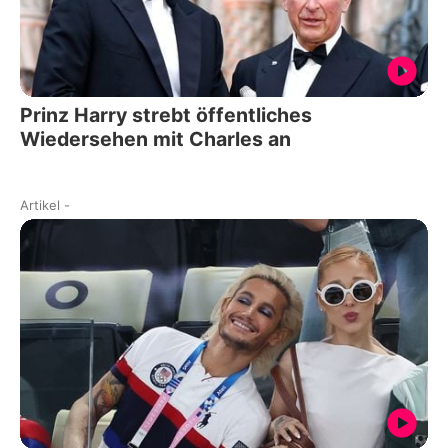
Prinz Harry strebt öffentliches
Wiedersehen mit Charles an
Artikel
-