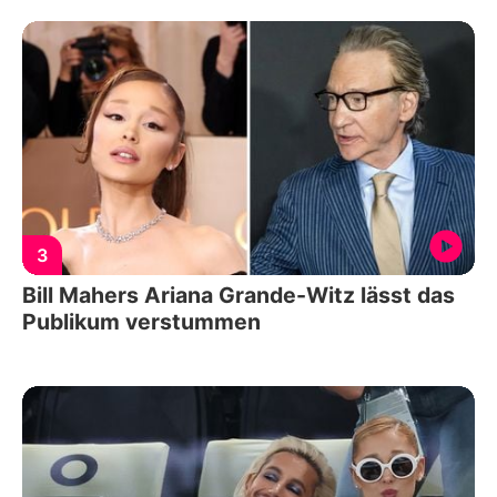
3
Bill Mahers Ariana Grande-Witz lässt das
Publikum verstummen