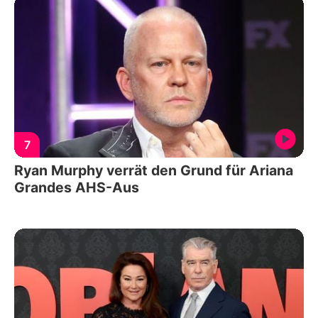
7
Ryan Murphy verrät den Grund für Ariana
Grandes AHS-Aus