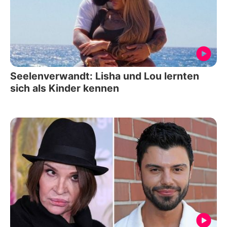
Seelenverwandt: Lisha und Lou lernten
sich als Kinder kennen