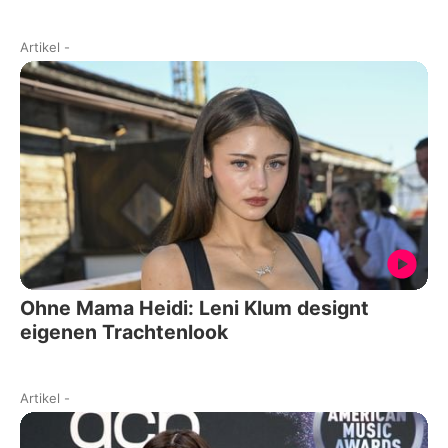
Artikel
-
Ohne Mama Heidi: Leni Klum designt
eigenen Trachtenlook
Artikel
-