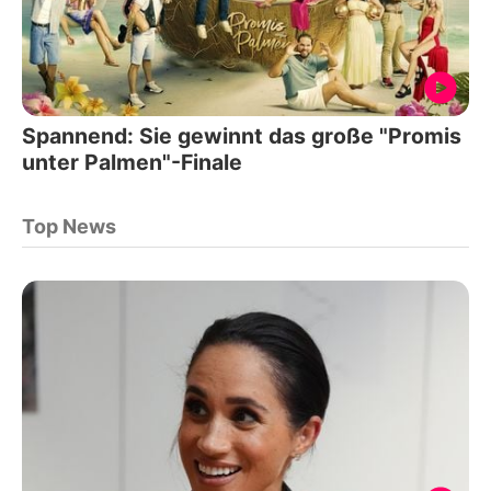
Spannend: Sie gewinnt das große "Promis
unter Palmen"-Finale
Top News