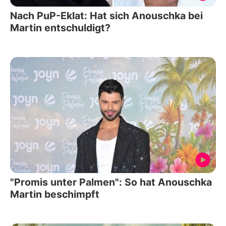
Nach PuP-Eklat: Hat sich Anouschka bei
Martin entschuldigt?
"Promis unter Palmen": So hat Anouschka
Martin beschimpft