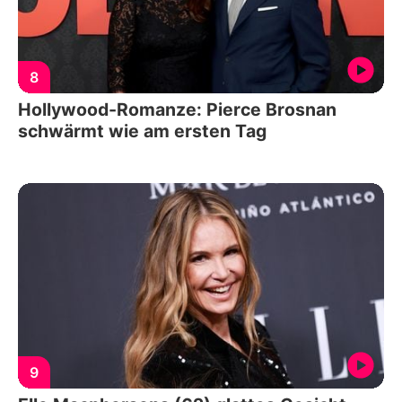
8
Hollywood-Romanze: Pierce Brosnan
schwärmt wie am ersten Tag
9