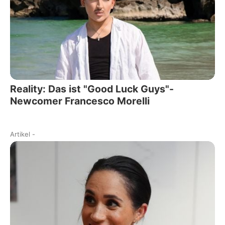
Reality: Das ist "Good Luck Guys"-
Newcomer Francesco Morelli
Artikel
-