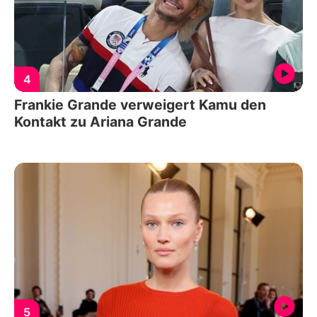
4
Frankie Grande verweigert Kamu den
Kontakt zu Ariana Grande
5