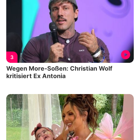
3
Wegen More-Soßen: Christian Wolf
kritisiert Ex Antonia