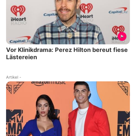
Vor Klinikdrama: Perez Hilton bereut fiese
Lästereien
Artikel
-