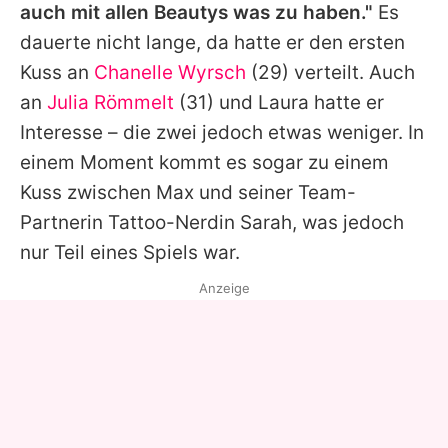
auch mit allen Beautys was zu haben."
Es
dauerte nicht lange, da hatte er den ersten
Kuss an
Chanelle Wyrsch
(29) verteilt. Auch
an
Julia Römmelt
(31) und Laura hatte er
Interesse – die zwei jedoch etwas weniger. In
einem Moment kommt es sogar zu einem
Kuss zwischen
Max
und seiner Team-
Partnerin Tattoo-Nerdin Sarah, was jedoch
nur Teil eines Spiels war.
Anzeige