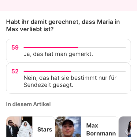
Habt ihr damit gerechnet, dass Maria in
Max verliebt ist?
59
Ja, das hat man gemerkt.
52
Nein, das hat sie bestimmt nur für
Sendezeit gesagt.
In diesem Artikel
Max
Stars
Bornmann