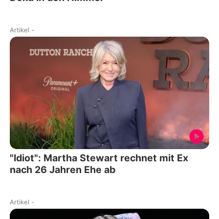
Artikel
-
"Idiot": Martha Stewart rechnet mit Ex
nach 26 Jahren Ehe ab
Artikel
-