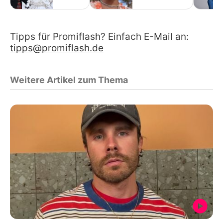
Tipps für Promiflash? Einfach E-Mail an:
tipps@promiflash.de
Weitere Artikel zum Thema