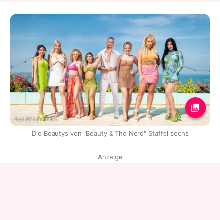
Joyn/Benjamin Kis
Die Beautys von "Beauty & The Nerd" Staffel sechs
Anzeige