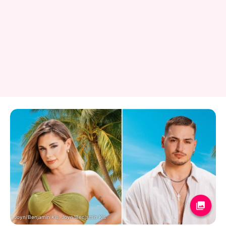
Joyn/Benjamin Kis, Joyn/Benjamin Kis