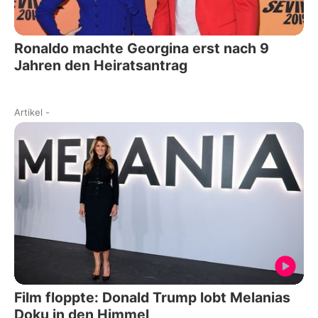
Ronaldo machte Georgina erst nach 9
Jahren den Heiratsantrag
Artikel
-
Film floppte: Donald Trump lobt Melanias
Doku in den Himmel