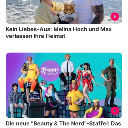
Kein Liebes-Aus: Melina Hoch und Max
verlassen ihre Heimat
Die neue "Beauty & The Nerd"-Staffel: Das