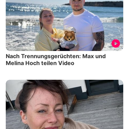
Nach Trennungsgerüchten: Max und
Melina Hoch teilen Video