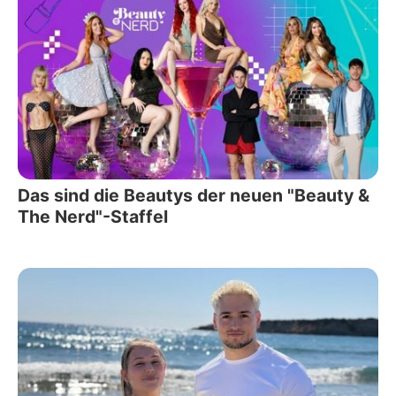
Das sind die Beautys der neuen "Beauty &
The Nerd"-Staffel