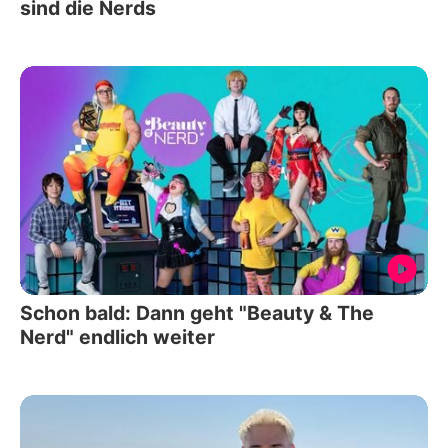
sind die Nerds
Schon bald: Dann geht "Beauty & The
Nerd" endlich weiter