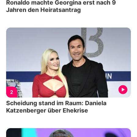
Ronaldo machte Georgina erst nach 9
Jahren den Heiratsantrag
2
Scheidung stand im Raum: Daniela
Katzenberger über Ehekrise