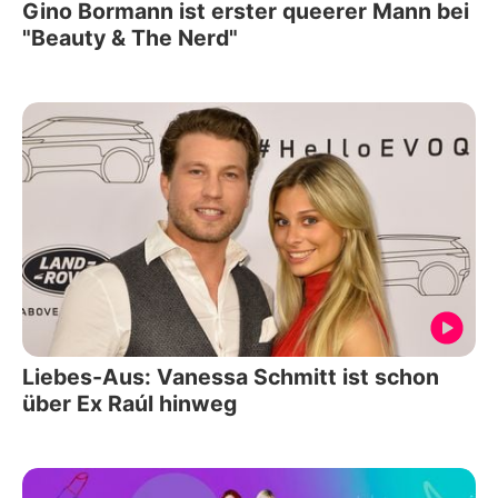
Gino Bormann ist erster queerer Mann bei
"Beauty & The Nerd"
Liebes-Aus: Vanessa Schmitt ist schon
über Ex Raúl hinweg