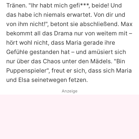
Tränen. "Ihr habt mich gefi***, beide! Und
das habe ich niemals erwartet. Von dir und
von ihm nicht!", betont sie abschließend.
Max
bekommt all das Drama nur von weitem mit –
hört wohl nicht, dass
Maria
gerade ihre
Gefühle gestanden hat – und amüsiert sich
nur über das Chaos unter den Mädels. "Bin
Puppenspieler", freut er sich, dass sich
Maria
und
Elsa
seinetwegen fetzen.
Anzeige