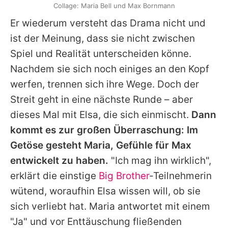
Collage: Maria Bell und Max Bornmann
Er wiederum versteht das Drama nicht und
ist der Meinung, dass sie nicht zwischen
Spiel und Realität unterscheiden könne.
Nachdem sie sich noch einiges an den Kopf
werfen, trennen sich ihre Wege. Doch der
Streit geht in eine nächste Runde – aber
dieses Mal mit
Elsa
, die sich einmischt.
Dann
kommt es zur großen Überraschung: Im
Getöse gesteht
Maria
, Gefühle für
Max
entwickelt zu haben.
"Ich mag ihn wirklich",
erklärt die einstige
Big Brother
-Teilnehmerin
wütend, woraufhin
Elsa
wissen will, ob sie
sich verliebt hat.
Maria
antwortet mit einem
"Ja" und vor Enttäuschung fließenden