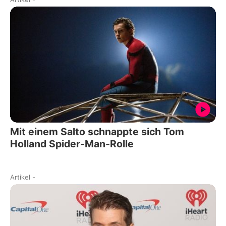
Mit einem Salto schnappte sich Tom
Holland Spider-Man-Rolle
Artikel
-