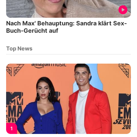
Nach Max' Behauptung: Sandra klärt Sex-
Buch-Gerücht auf
Top News
1