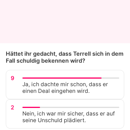
Hättet ihr gedacht, dass Terrell sich in dem
Fall schuldig bekennen wird?
9
Ja, ich dachte mir schon, dass er
einen Deal eingehen wird.
2
Nein, ich war mir sicher, dass er auf
seine Unschuld plädiert.