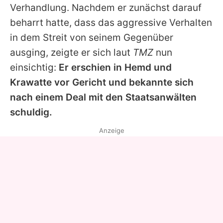
Verhandlung. Nachdem er zunächst darauf
beharrt hatte, dass das aggressive Verhalten
in dem Streit von seinem Gegenüber
ausging, zeigte er sich laut
TMZ
nun
einsichtig:
Er erschien in Hemd und
Krawatte vor Gericht und bekannte sich
nach einem Deal mit den Staatsanwälten
schuldig.
Anzeige