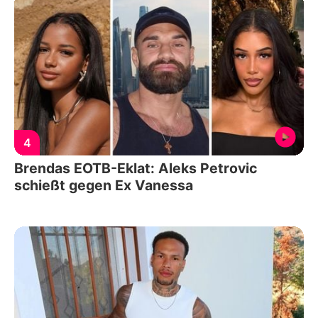
4
Brendas EOTB-Eklat: Aleks Petrovic
schießt gegen Ex Vanessa