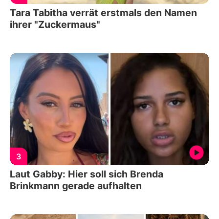
Tara Tabitha verrät erstmals den Namen
ihrer "Zuckermaus"
3
Laut Gabby: Hier soll sich Brenda
Brinkmann gerade aufhalten