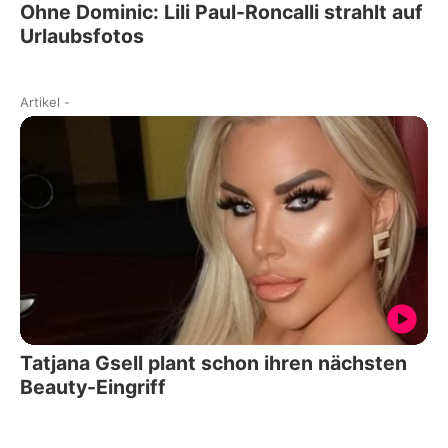
Ohne Dominic: Lili Paul-Roncalli strahlt auf
Urlaubsfotos
Artikel
-
Tatjana Gsell plant schon ihren nächsten
Beauty-Eingriff