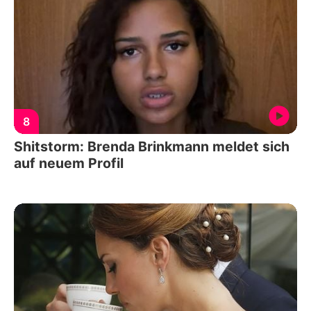
8
Shitstorm: Brenda Brinkmann meldet sich
auf neuem Profil