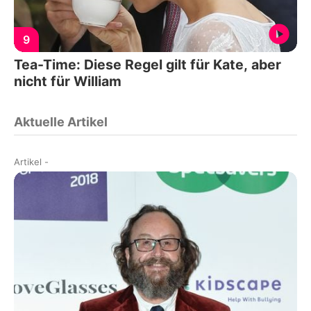
9
Tea-Time: Diese Regel gilt für Kate, aber
nicht für William
Aktuelle Artikel
Artikel
-