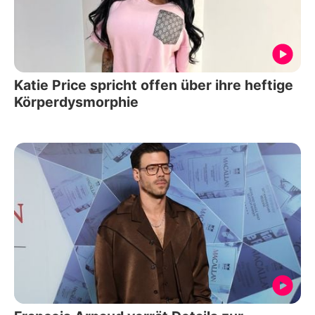
Katie Price spricht offen über ihre heftige
Körperdysmorphie