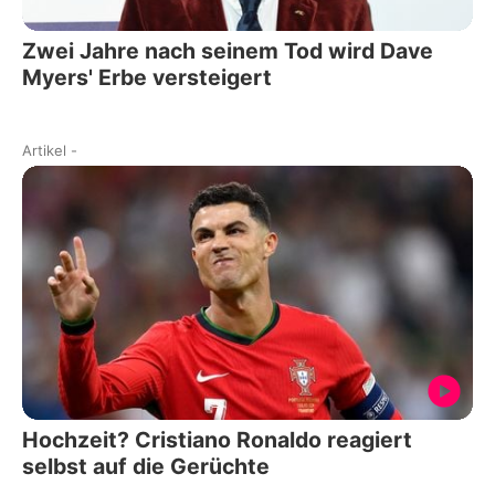
Zwei Jahre nach seinem Tod wird Dave
Myers' Erbe versteigert
Artikel
-
Hochzeit? Cristiano Ronaldo reagiert
selbst auf die Gerüchte