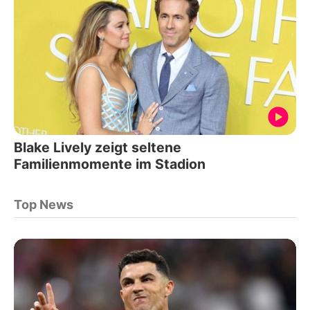
Blake Lively zeigt seltene
Familienmomente im Stadion
Top News