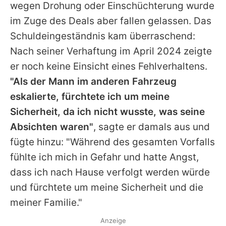
wegen Drohung oder Einschüchterung wurde
im Zuge des Deals aber fallen gelassen. Das
Schuldeingeständnis kam überraschend:
Nach seiner Verhaftung im April 2024 zeigte
er noch keine Einsicht eines Fehlverhaltens.
"Als der Mann im anderen Fahrzeug
eskalierte, fürchtete ich um meine
Sicherheit, da ich nicht wusste, was seine
Absichten waren"
, sagte er damals aus und
fügte hinzu: "Während des gesamten Vorfalls
fühlte ich mich in Gefahr und hatte Angst,
dass ich nach Hause verfolgt werden würde
und fürchtete um meine Sicherheit und die
meiner Familie."
Anzeige