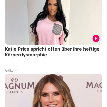
Katie Price spricht offen über ihre heftige
Körperdysmorphie
Artikel
-