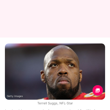
Getty Images
Terrell Suggs, NFL-Star