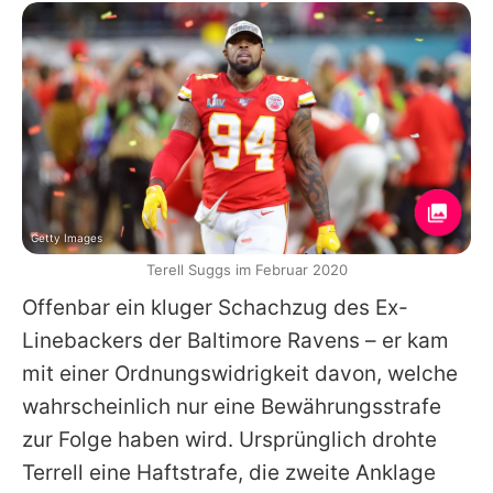
Getty Images
Terell Suggs im Februar 2020
Offenbar ein kluger Schachzug des Ex-
Linebackers der Baltimore Ravens – er kam
mit einer Ordnungswidrigkeit davon, welche
wahrscheinlich nur eine Bewährungsstrafe
zur Folge haben wird. Ursprünglich drohte
Terrell eine Haftstrafe, die zweite Anklage