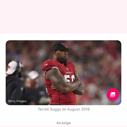
Getty Images
Terrell Suggs im August 2019
Anzeige