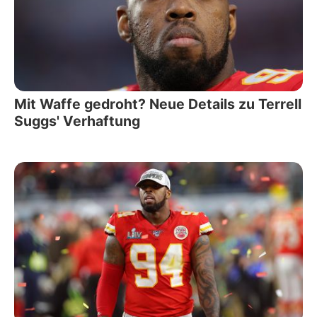
Mit Waffe gedroht? Neue Details zu Terrell
Suggs' Verhaftung