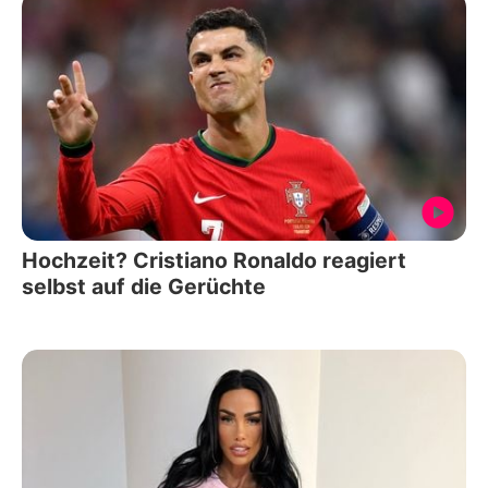
Hochzeit? Cristiano Ronaldo reagiert
selbst auf die Gerüchte