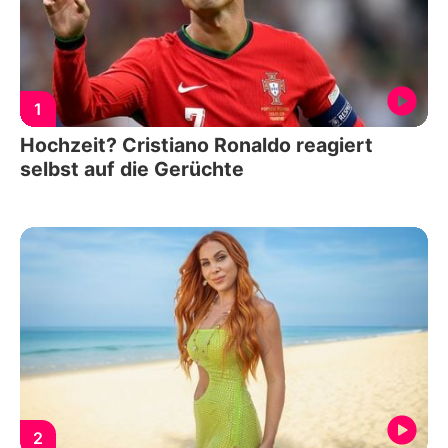
1
Hochzeit? Cristiano Ronaldo reagiert
selbst auf die Gerüchte
2