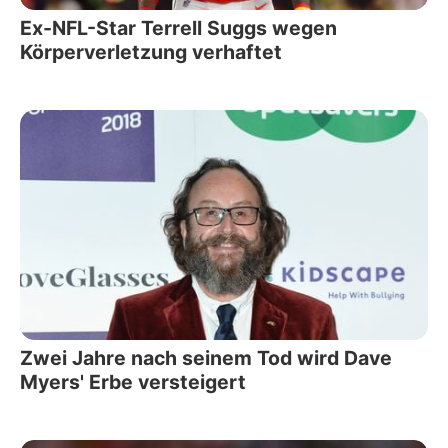
Ex-NFL-Star Terrell Suggs wegen
Körperverletzung verhaftet
Zwei Jahre nach seinem Tod wird Dave
Myers' Erbe versteigert