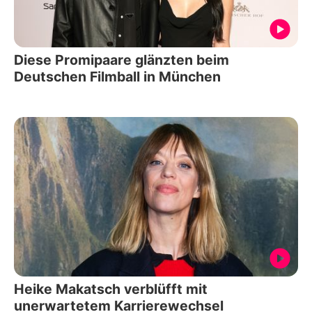
Diese Promipaare glänzten beim
Deutschen Filmball in München
Heike Makatsch verblüfft mit
unerwartetem Karrierewechsel