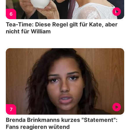
6
Tea-Time: Diese Regel gilt für Kate, aber
nicht für William
7
Brenda Brinkmanns kurzes "Statement":
Fans reagieren wütend