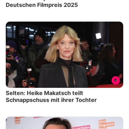
Deutschen Filmpreis 2025
Selten: Heike Makatsch teilt
Schnappschuss mit ihrer Tochter