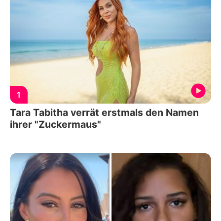
1
Tara Tabitha verrät erstmals den Namen
ihrer "Zuckermaus"