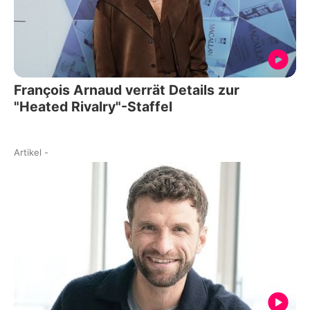
François Arnaud verrät Details zur
"Heated Rivalry"-Staffel
Artikel
-