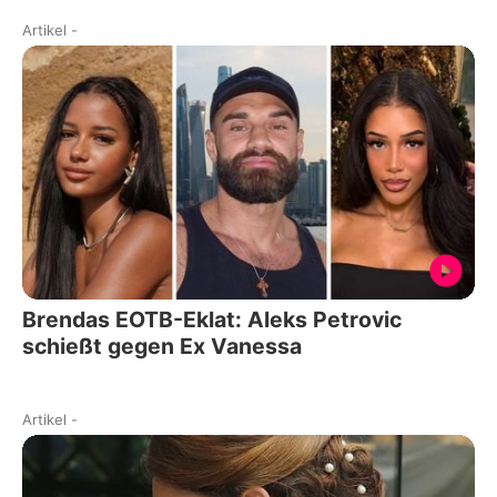
Artikel
-
Brendas EOTB-Eklat: Aleks Petrovic
schießt gegen Ex Vanessa
Artikel
-