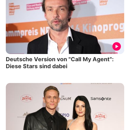
Deutsche Version von "Call My Agent":
Diese Stars sind dabei