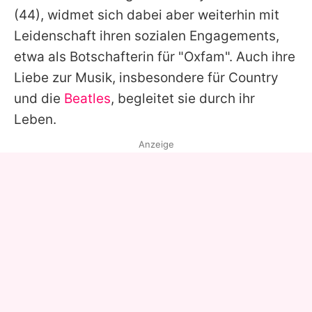
(44), widmet sich dabei aber weiterhin mit
Leidenschaft ihren sozialen Engagements,
etwa als Botschafterin für "Oxfam". Auch ihre
Liebe zur Musik, insbesondere für Country
und die
Beatles
, begleitet sie durch ihr
Leben.
Anzeige