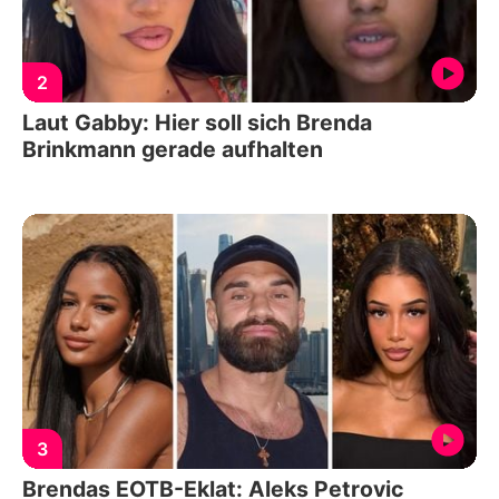
2
Laut Gabby: Hier soll sich Brenda
Brinkmann gerade aufhalten
3
Brendas EOTB-Eklat: Aleks Petrovic