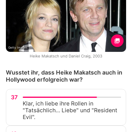
Getty Images
Heike Makatsch und Daniel Craig, 2003
Wusstet ihr, dass Heike Makatsch auch in
Hollywood erfolgreich war?
37
Klar, ich liebe ihre Rollen in
"Tatsächlich... Liebe" und "Resident
Evil".