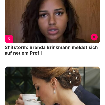
5
Shitstorm: Brenda Brinkmann meldet sich
auf neuem Profil