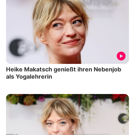
Heike Makatsch genießt ihren Nebenjob
als Yogalehrerin