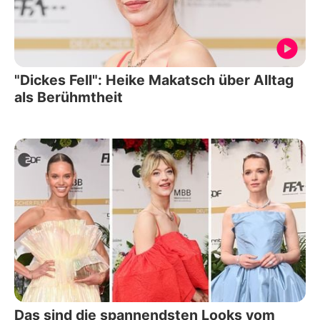
"Dickes Fell": Heike Makatsch über Alltag
als Berühmtheit
Das sind die spannendsten Looks vom