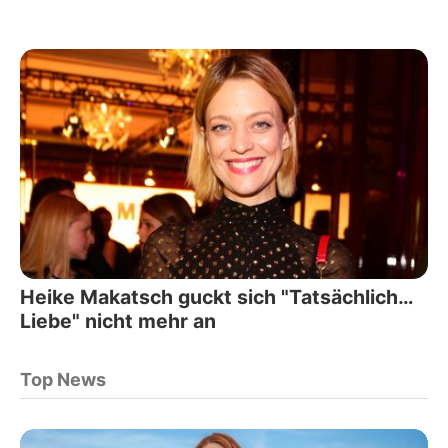
Heike Makatsch guckt sich "Tatsächlich…
Liebe" nicht mehr an
Top News