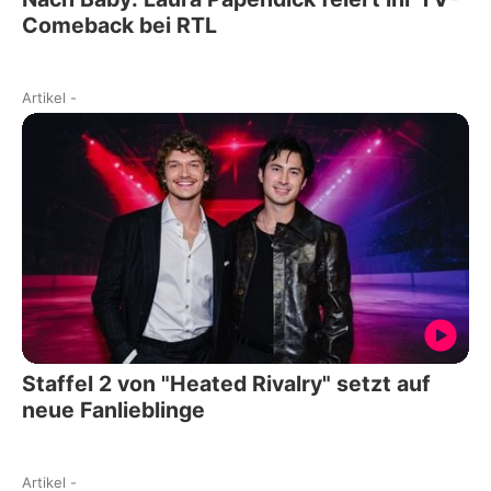
Comeback bei RTL
Artikel
-
Staffel 2 von "Heated Rivalry" setzt auf
neue Fanlieblinge
Artikel
-