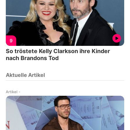
9
So tröstete Kelly Clarkson ihre Kinder
nach Brandons Tod
Aktuelle Artikel
Artikel
-