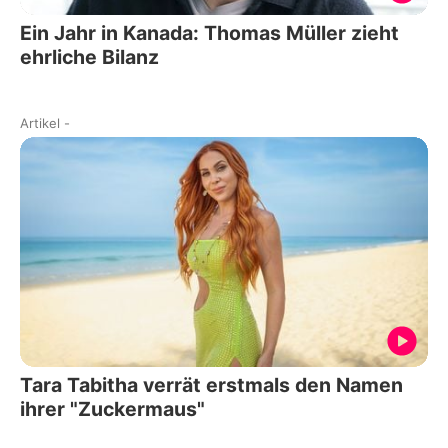
Ein Jahr in Kanada: Thomas Müller zieht
ehrliche Bilanz
Artikel
-
Tara Tabitha verrät erstmals den Namen
ihrer "Zuckermaus"