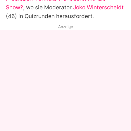
Show?
, wo sie Moderator
Joko Winterscheidt
(46) in Quizrunden herausfordert.
Anzeige