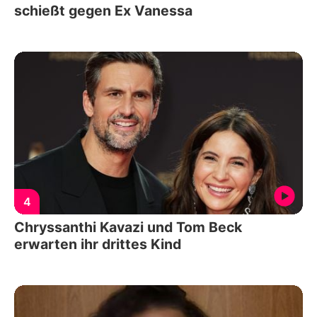
schießt gegen Ex Vanessa
4
Chryssanthi Kavazi und Tom Beck
erwarten ihr drittes Kind