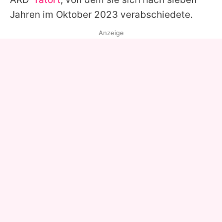
Jahren im Oktober 2023 verabschiedete.
Anzeige