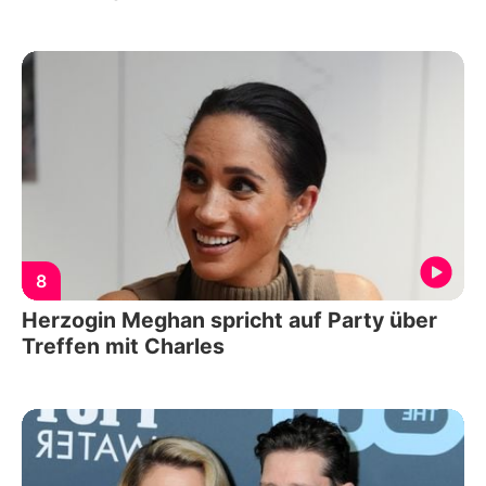
8
Herzogin Meghan spricht auf Party über
Treffen mit Charles