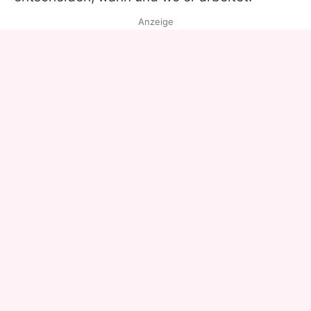
Anzeige