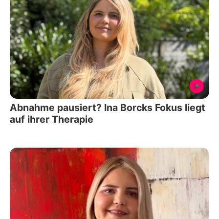
Abnahme pausiert? Ina Borcks Fokus liegt
auf ihrer Therapie