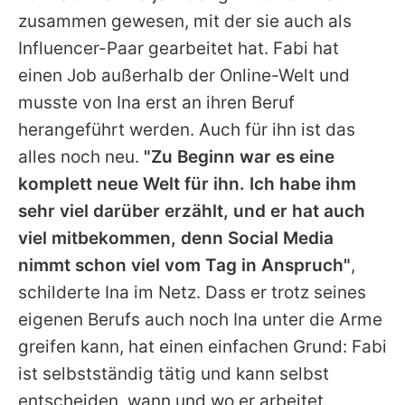
zusammen gewesen, mit der sie auch als
Influencer-Paar gearbeitet hat. Fabi hat
einen Job außerhalb der Online-Welt und
musste von Ina erst an ihren Beruf
herangeführt werden. Auch für ihn ist das
alles noch neu.
"Zu Beginn war es eine
komplett neue Welt für ihn. Ich habe ihm
sehr viel darüber erzählt, und er hat auch
viel mitbekommen, denn Social Media
nimmt schon viel vom Tag in Anspruch"
,
schilderte Ina im Netz. Dass er trotz seines
eigenen Berufs auch noch Ina unter die Arme
greifen kann, hat einen einfachen Grund: Fabi
ist selbstständig tätig und kann selbst
entscheiden, wann und wo er arbeitet.