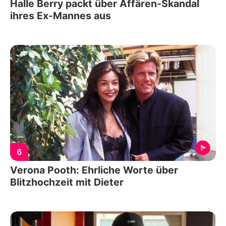
Halle Berry packt über Affären-Skandal
ihres Ex-Mannes aus
6
Verona Pooth: Ehrliche Worte über
Blitzhochzeit mit Dieter