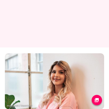
Instagram / inaontour