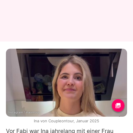
Instagram / inaontour
Ina von Coupleontour, Januar 2025
Vor Fabi war Ina jahrelang mit einer Frau