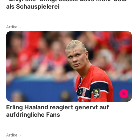
als Schauspielerei
Artikel
-
Erling Haaland reagiert genervt auf
aufdringliche Fans
Artikel
-