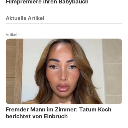
Filmpremiere ihren Babybauch
Aktuelle Artikel
Artikel
-
Fremder Mann im Zimmer: Tatum Koch
berichtet von Einbruch