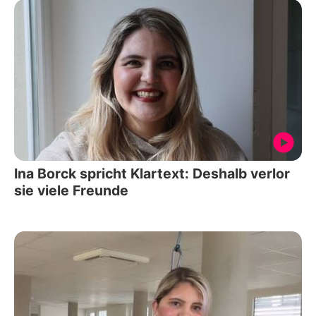
Ina Borck spricht Klartext: Deshalb verlor
sie viele Freunde