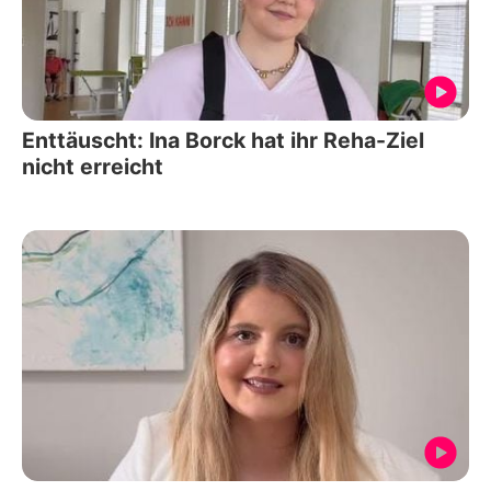
Enttäuscht: Ina Borck hat ihr Reha-Ziel
nicht erreicht