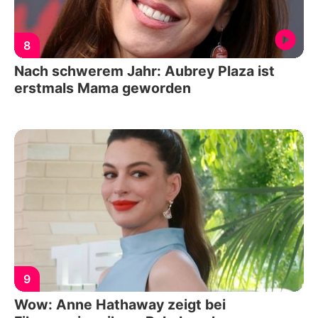
8
Nach schwerem Jahr: Aubrey Plaza ist
erstmals Mama geworden
9
Wow: Anne Hathaway zeigt bei