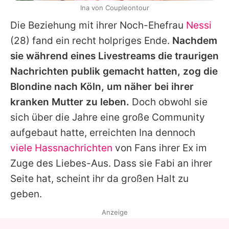
Ina von Coupleontour
Die Beziehung mit ihrer Noch-Ehefrau
Nessi
(28) fand ein recht holpriges Ende.
Nachdem
sie während eines Livestreams die traurigen
Nachrichten publik gemacht hatten, zog die
Blondine nach Köln, um näher bei ihrer
kranken Mutter zu leben.
Doch obwohl sie
sich über die Jahre eine große Community
aufgebaut hatte, erreichten Ina dennoch
viele Hassnachrichten
von Fans ihrer Ex im
Zuge des Liebes-Aus. Dass sie Fabi an ihrer
Seite hat, scheint ihr da großen Halt zu
geben.
Anzeige