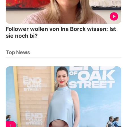
Follower wollen von Ina Borck wissen: Ist
sie noch bi?
Top News
1