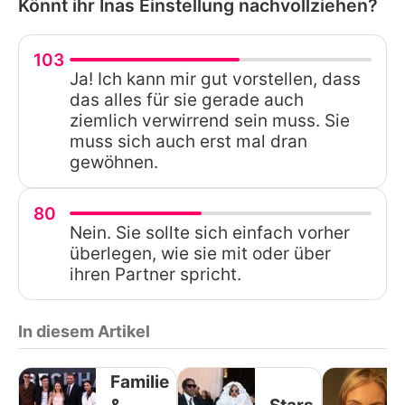
Könnt ihr Inas Einstellung nachvollziehen?
103
Ja! Ich kann mir gut vorstellen, dass
das alles für sie gerade auch
ziemlich verwirrend sein muss. Sie
muss sich auch erst mal dran
gewöhnen.
80
Nein. Sie sollte sich einfach vorher
überlegen, wie sie mit oder über
ihren Partner spricht.
In diesem Artikel
Familie