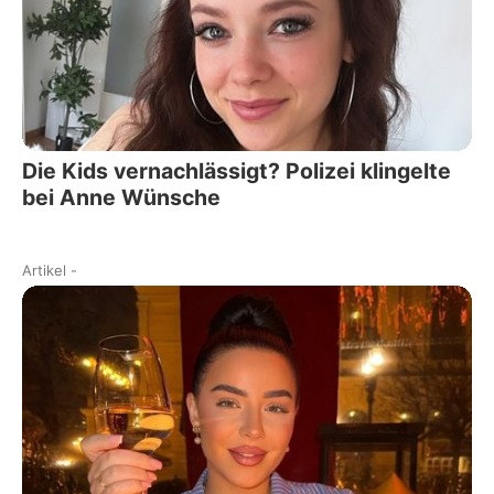
Die Kids vernachlässigt? Polizei klingelte
bei Anne Wünsche
Artikel
-