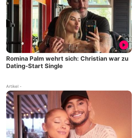
Romina Palm wehrt sich: Christian war zu
Dating-Start Single
Artikel
-