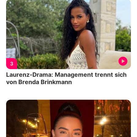
3
Laurenz-Drama: Management trennt sich
von Brenda Brinkmann