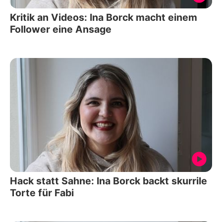
Kritik an Videos: Ina Borck macht einem
Follower eine Ansage
Hack statt Sahne: Ina Borck backt skurrile
Torte für Fabi