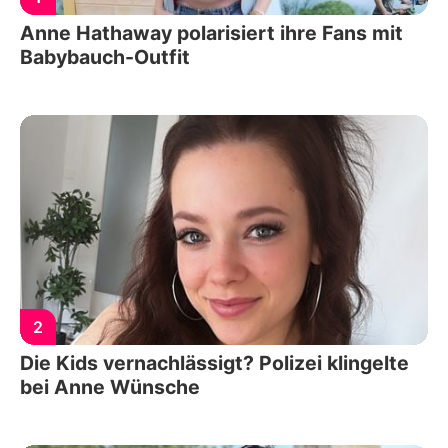
Anne Hathaway polarisiert ihre Fans mit
Babybauch-Outfit
2
Die Kids vernachlässigt? Polizei klingelte
bei Anne Wünsche