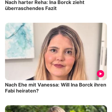
Nach harter Reha: Ina Borck zieht
überraschendes Fazit
Nach Ehe mit Vanessa: Will Ina Borck ihren
Fabi heiraten?