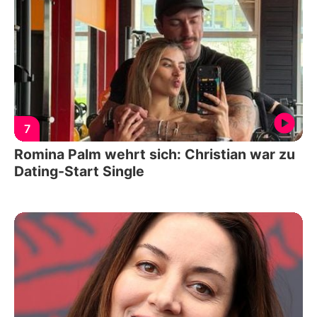
7
Romina Palm wehrt sich: Christian war zu
Dating-Start Single