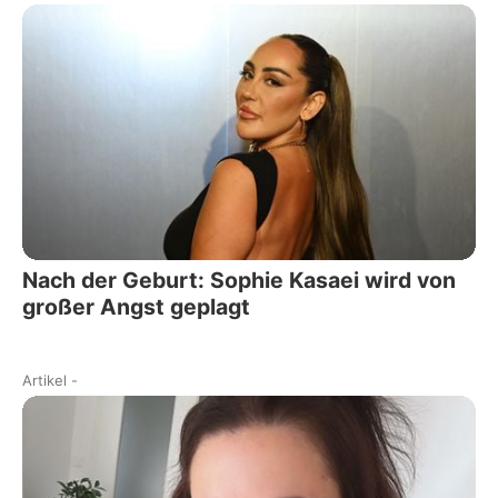
Nach der Geburt: Sophie Kasaei wird von
großer Angst geplagt
Artikel
-