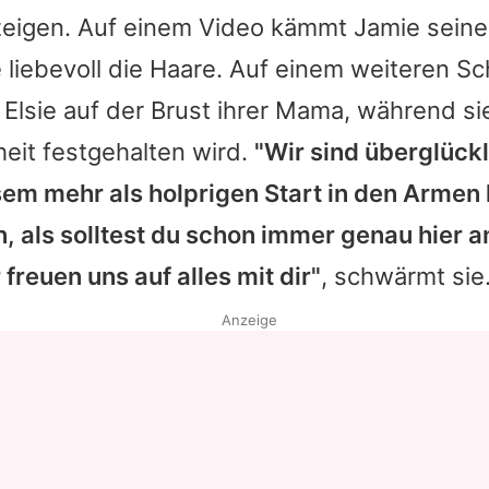
eigen. Auf einem Video kämmt
Jamie
seine
 liebevoll die Haare. Auf einem weiteren 
ne Elsie auf der Brust ihrer Mama, während si
eit festgehalten wird.
"Wir sind überglückl
em mehr als holprigen Start in den Armen 
an, als solltest du schon immer genau hier 
 freuen uns auf alles mit dir"
, schwärmt sie
Anzeige