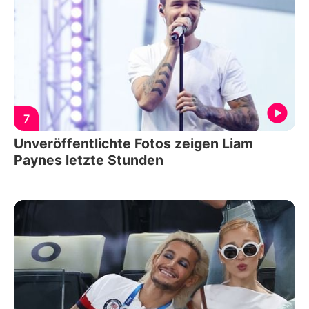
7
Unveröffentlichte Fotos zeigen Liam
Paynes letzte Stunden