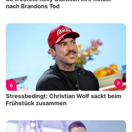
nach Brandons Tod
6
Stressbedingt: Christian Wolf sackt beim
Frühstück zusammen