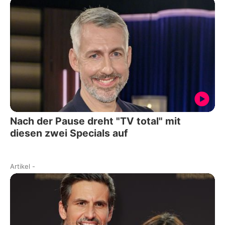
Nach der Pause dreht "TV total" mit
diesen zwei Specials auf
Artikel
-