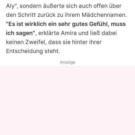
Aly", sondern äußerte sich auch offen über
den Schritt zurück zu ihrem Mädchennamen.
"Es ist wirklich ein sehr gutes Gefühl, muss
ich sagen"
, erklärte Amira und ließ dabei
keinen Zweifel, dass sie hinter ihrer
Entscheidung steht.
Anzeige