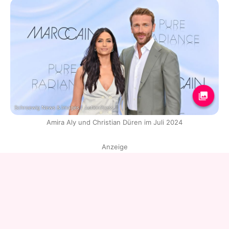
Schroewig News & Images / ActionPress
Amira Aly und Christian Düren im Juli 2024
Anzeige