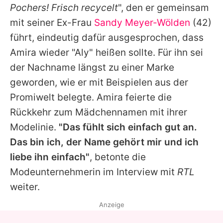
Pochers! Frisch recycelt
", den er gemeinsam
mit seiner Ex-Frau
Sandy Meyer-Wölden
(42)
führt, eindeutig dafür ausgesprochen, dass
Amira wieder "Aly" heißen sollte. Für ihn sei
der Nachname längst zu einer Marke
geworden, wie er mit Beispielen aus der
Promiwelt belegte. Amira feierte die
Rückkehr zum Mädchennamen mit ihrer
Modelinie.
"Das fühlt sich einfach gut an.
Das bin ich, der Name gehört mir und ich
liebe ihn einfach"
, betonte die
Modeunternehmerin im Interview mit
RTL
weiter.
Anzeige