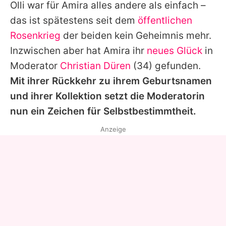
Olli war für Amira alles andere als einfach –
das ist spätestens seit dem
öffentlichen
Rosenkrieg
der beiden kein Geheimnis mehr.
Inzwischen aber hat Amira ihr
neues Glück
in
Moderator
Christian Düren
(34) gefunden.
Mit ihrer Rückkehr zu ihrem Geburtsnamen
und ihrer Kollektion setzt die Moderatorin
nun ein Zeichen für Selbstbestimmtheit.
Anzeige