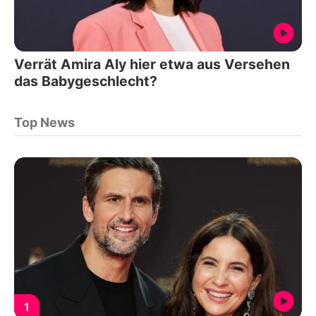
Verrät Amira Aly hier etwa aus Versehen
das Babygeschlecht?
Top News
1