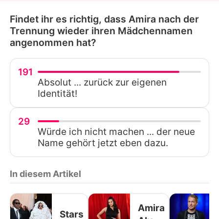
Findet ihr es richtig, dass Amira nach der
Trennung wieder ihren Mädchennamen
angenommen hat?
191
Absolut ... zurück zur eigenen
Identität!
29
Würde ich nicht machen ... der neue
Name gehört jetzt eben dazu.
In diesem Artikel
Amira
Stars