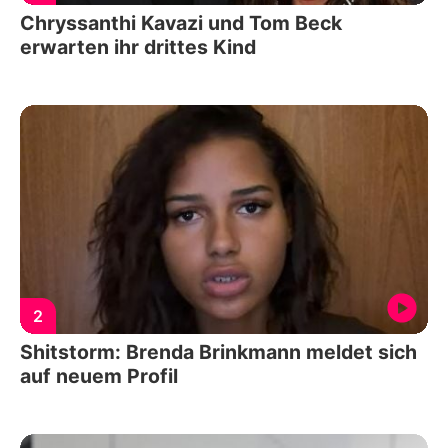
Chryssanthi Kavazi und Tom Beck
erwarten ihr drittes Kind
2
Shitstorm: Brenda Brinkmann meldet sich
auf neuem Profil