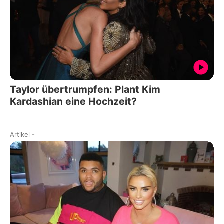
Taylor übertrumpfen: Plant Kim
Kardashian eine Hochzeit?
Artikel
-