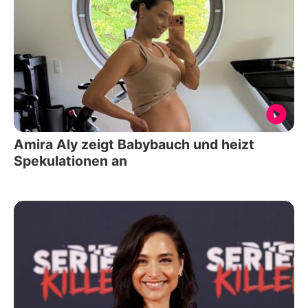
Amira Aly zeigt Babybauch und heizt
Spekulationen an