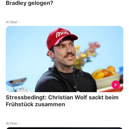
Bradley gelogen?
Artikel
-
Stressbedingt: Christian Wolf sackt beim
Frühstück zusammen
Artikel
-