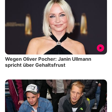
Wegen Oliver Pocher: Janin Ullmann
spricht über Gehaltsfrust