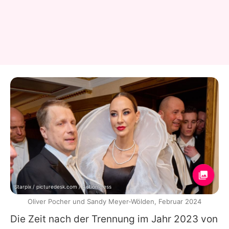
Starpix / picturedesk.com / ActionPress
Oliver Pocher und Sandy Meyer-Wölden, Februar 2024
Die Zeit nach der Trennung im Jahr 2023 von