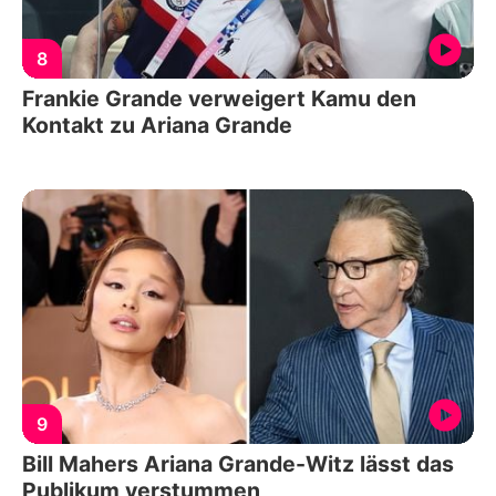
8
Frankie Grande verweigert Kamu den
Kontakt zu Ariana Grande
9
Bill Mahers Ariana Grande-Witz lässt das
Publikum verstummen