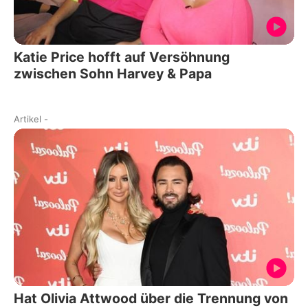
Katie Price hofft auf Versöhnung
zwischen Sohn Harvey & Papa
Artikel
-
Hat Olivia Attwood über die Trennung von