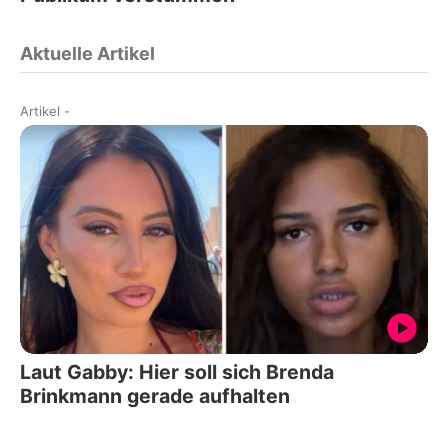
Aktuelle Artikel
Artikel
-
Laut Gabby: Hier soll sich Brenda
Brinkmann gerade aufhalten