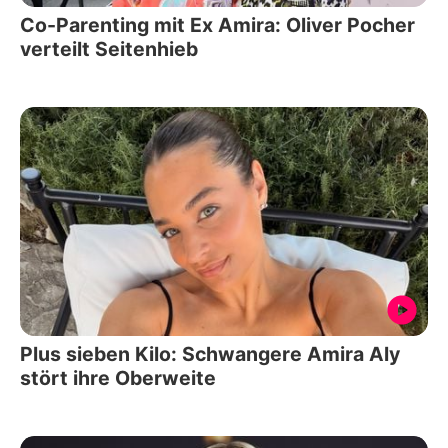
Co-Parenting mit Ex Amira: Oliver Pocher
verteilt Seitenhieb
Plus sieben Kilo: Schwangere Amira Aly
stört ihre Oberweite