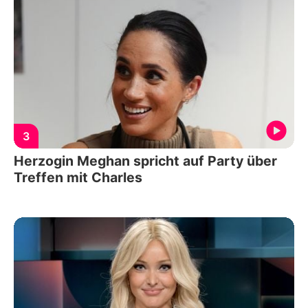
3
Herzogin Meghan spricht auf Party über
Treffen mit Charles