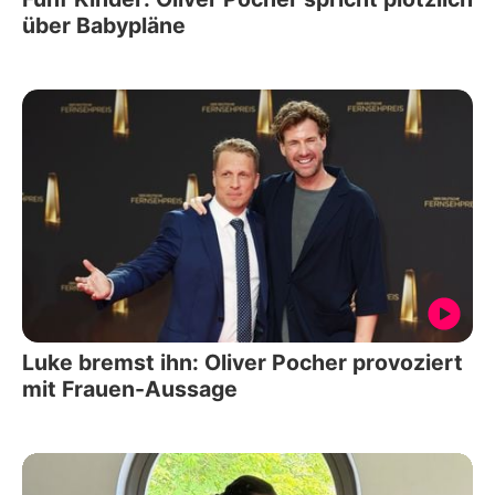
über Babypläne
Luke bremst ihn: Oliver Pocher provoziert
mit Frauen-Aussage