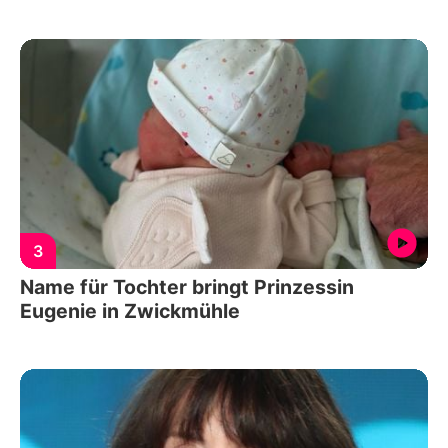
3
Name für Tochter bringt Prinzessin
Eugenie in Zwickmühle