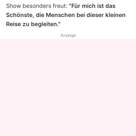
Show besonders freut:
"Für mich ist das
Schönste, die Menschen bei dieser kleinen
Reise zu begleiten."
Anzeige