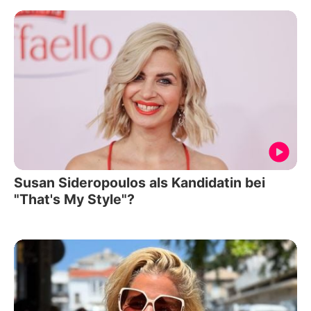
Susan Sideropoulos als Kandidatin bei
"That's My Style"?