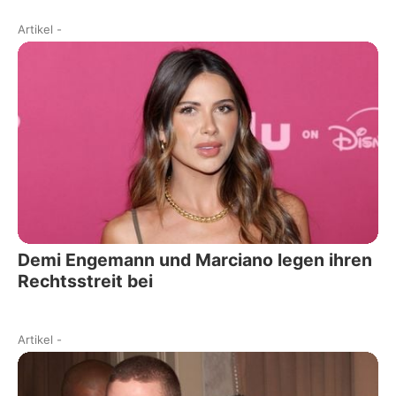
Artikel
-
Demi Engemann und Marciano legen ihren
Rechtsstreit bei
Artikel
-