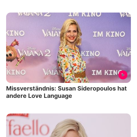
Missverständnis: Susan Sideropoulos hat
andere Love Language