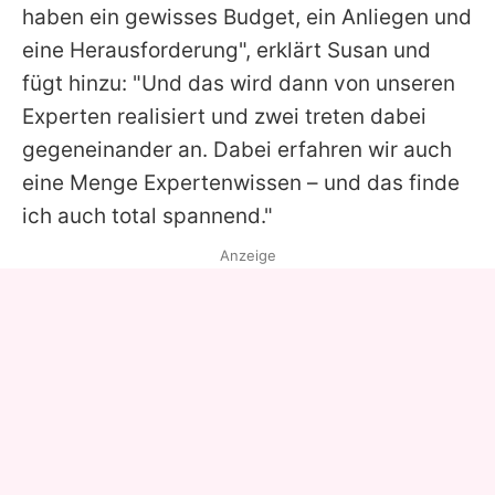
haben ein gewisses Budget, ein Anliegen und
eine Herausforderung", erklärt
Susan
und
fügt hinzu: "Und das wird dann von unseren
Experten realisiert und zwei treten dabei
gegeneinander an. Dabei erfahren wir auch
eine Menge Expertenwissen – und das finde
ich auch total spannend."
Anzeige