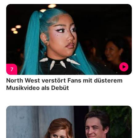
7
North West verstört Fans mit düsterem
Musikvideo als Debüt