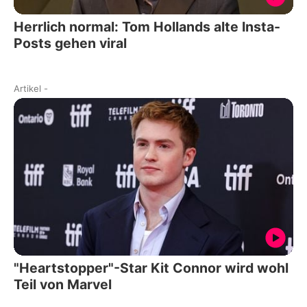
Herrlich normal: Tom Hollands alte Insta-
Posts gehen viral
Artikel
-
"Heartstopper"-Star Kit Connor wird wohl
Teil von Marvel