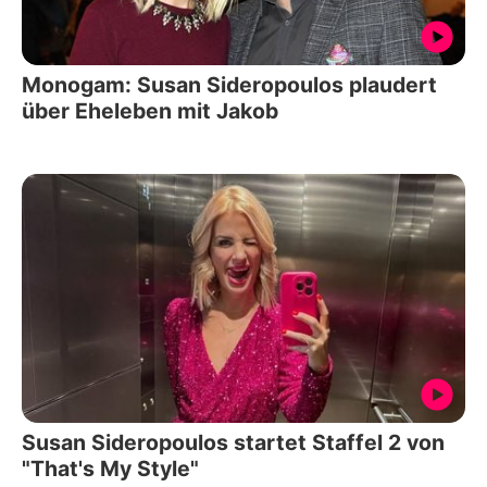
Monogam: Susan Sideropoulos plaudert
über Eheleben mit Jakob
Susan Sideropoulos startet Staffel 2 von
"That's My Style"