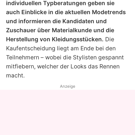
individuellen Typberatungen geben sie
auch Einblicke in die aktuellen Modetrends
und informieren die Kandidaten und
Zuschauer über Materialkunde und die
Herstellung von Kleidungsstücken.
Die
Kaufentscheidung liegt am Ende bei den
Teilnehmern – wobei die Stylisten gespannt
mitfiebern, welcher der Looks das Rennen
macht.
Anzeige