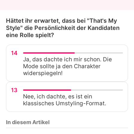
Hättet ihr erwartet, dass bei "That's My
Style" die Persönlichkeit der Kandidaten
eine Rolle spielt?
14
Ja, das dachte ich mir schon. Die
Mode sollte ja den Charakter
widerspiegeln!
13
Nee, ich dachte, es ist ein
klassisches Umstyling-Format.
In diesem Artikel