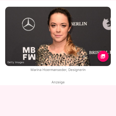
Getty Images
Marina Hoermanseder, Designerin
Anzeige