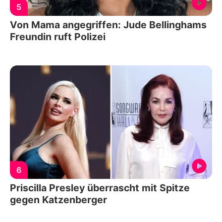
5
Von Mama angegriffen: Jude Bellinghams
Freundin ruft Polizei
6
Priscilla Presley überrascht mit Spitze
gegen Katzenberger