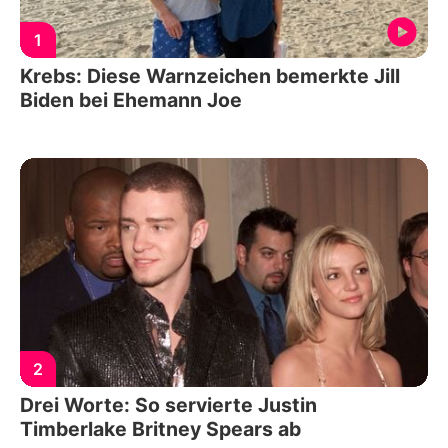
1
Krebs: Diese Warnzeichen bemerkte Jill
Biden bei Ehemann Joe
2
Drei Worte: So servierte Justin
Timberlake Britney Spears ab