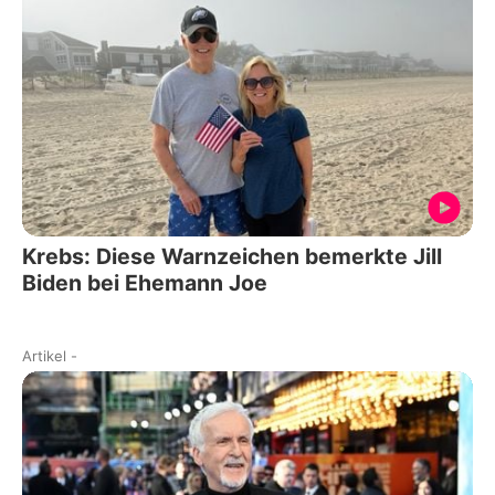
Krebs: Diese Warnzeichen bemerkte Jill
Biden bei Ehemann Joe
Artikel
-