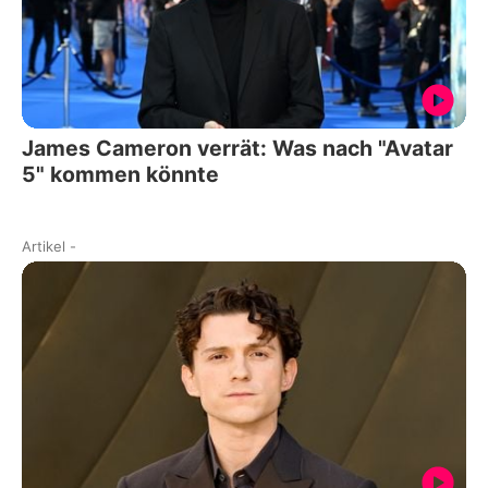
James Cameron verrät: Was nach "Avatar
5" kommen könnte
Artikel
-