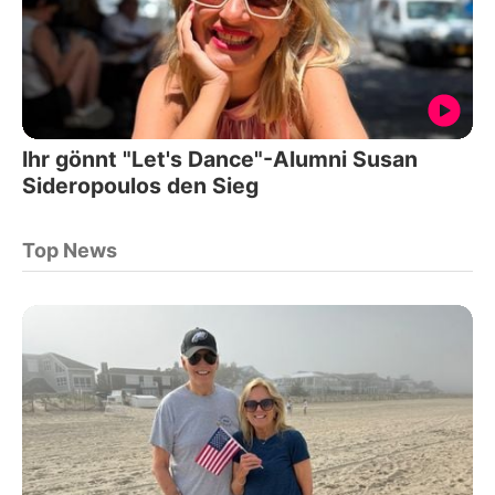
Ihr gönnt "Let's Dance"-Alumni Susan
Sideropoulos den Sieg
Top News