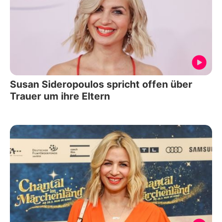
Susan Sideropoulos spricht offen über
Trauer um ihre Eltern