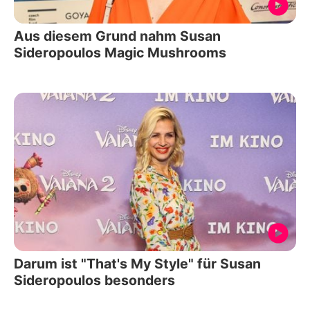
Aus diesem Grund nahm Susan
Sideropoulos Magic Mushrooms
Darum ist "That's My Style" für Susan
Sideropoulos besonders