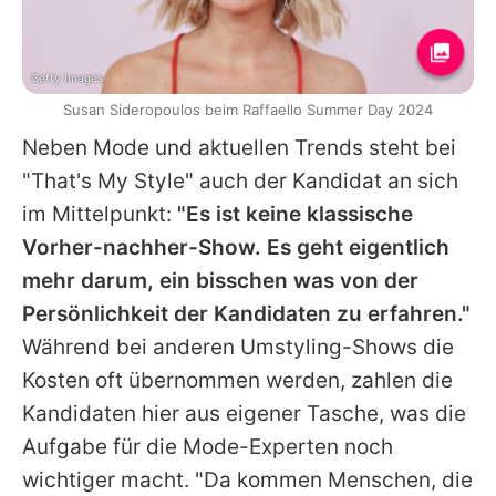
Getty Images
Susan Sideropoulos beim Raffaello Summer Day 2024
Neben Mode und aktuellen Trends steht bei
"That's My Style" auch der Kandidat an sich
im Mittelpunkt:
"Es ist keine klassische
Vorher-nachher-Show. Es geht eigentlich
mehr darum, ein bisschen was von der
Persönlichkeit der Kandidaten zu erfahren."
Während bei anderen Umstyling-Shows die
Kosten oft übernommen werden, zahlen die
Kandidaten hier aus eigener Tasche, was die
Aufgabe für die Mode-Experten noch
wichtiger macht. "Da kommen Menschen, die