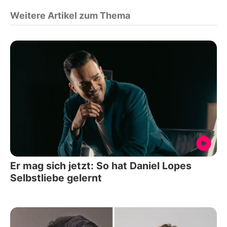
Weitere Artikel zum Thema
Er mag sich jetzt: So hat Daniel Lopes
Selbstliebe gelernt