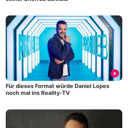
Für dieses Format würde Daniel Lopes
noch mal ins Reality-TV