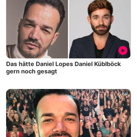
Das hätte Daniel Lopes Daniel Küblböck
gern noch gesagt