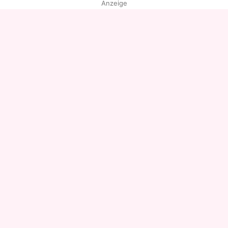
Anzeige