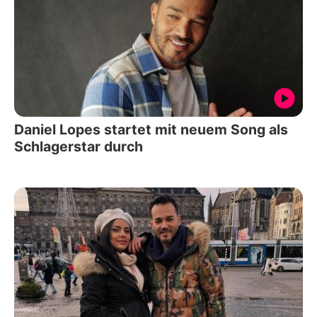
Daniel Lopes startet mit neuem Song als
Schlagerstar durch