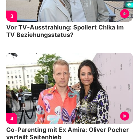
3
Vor TV-Ausstrahlung: Spoilert Chika im
TV Beziehungsstatus?
4
Co-Parenting mit Ex Amira: Oliver Pocher
verteilt Seitenhieb