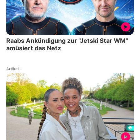
Raabs Ankündigung zur "Jetski Star WM"
amüsiert das Netz
Artikel
-