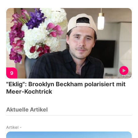
9
"Eklig": Brooklyn Beckham polarisiert mit
Meer-Kochtrick
Aktuelle Artikel
Artikel
-