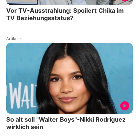
Vor TV-Ausstrahlung: Spoilert Chika im
TV Beziehungsstatus?
Artikel
-
So alt soll "Walter Boys"-Nikki Rodriguez
wirklich sein