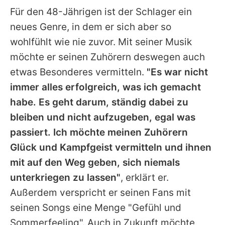
Für den 48-Jährigen ist der Schlager ein
neues Genre, in dem er sich aber so
wohlfühlt wie nie zuvor. Mit seiner Musik
möchte er seinen Zuhörern deswegen auch
etwas Besonderes vermitteln.
"Es war nicht
immer alles erfolgreich, was ich gemacht
habe. Es geht darum, ständig dabei zu
bleiben und nicht aufzugeben, egal was
passiert. Ich möchte meinen Zuhörern
Glück und Kampfgeist vermitteln und ihnen
mit auf den Weg geben, sich niemals
unterkriegen zu lassen"
, erklärt er.
Außerdem verspricht er seinen Fans mit
seinen Songs eine Menge "Gefühl und
Sommerfeeling". Auch in Zukunft möchte