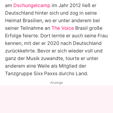
am
Dschungelcamp
im Jahr 2012 ließ er
Deutschland hinter sich und zog in seine
Heimat Brasilien, wo er unter anderem bei
seiner Teilnahme an
The Voice
Brasil große
Erfolge feierte. Dort lernte er auch seine Frau
kennen, mit der er 2020 nach Deutschland
zurückkehrte. Bevor er sich wieder voll und
ganz der Musik zuwandte, tourte er unter
anderem eine Weile als Mitglied der
Tanzgruppe Sixx Paxxs durchs Land.
Anzeige