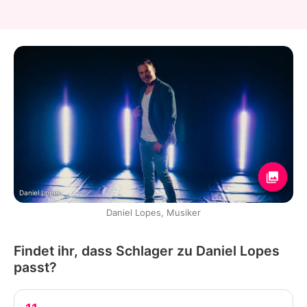
Daniel Lopes
Daniel Lopes, Musiker
Findet ihr, dass Schlager zu Daniel Lopes
passt?