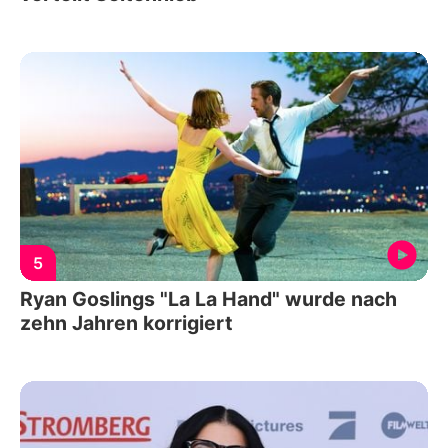
5
Ryan Goslings "La La Hand" wurde nach
zehn Jahren korrigiert