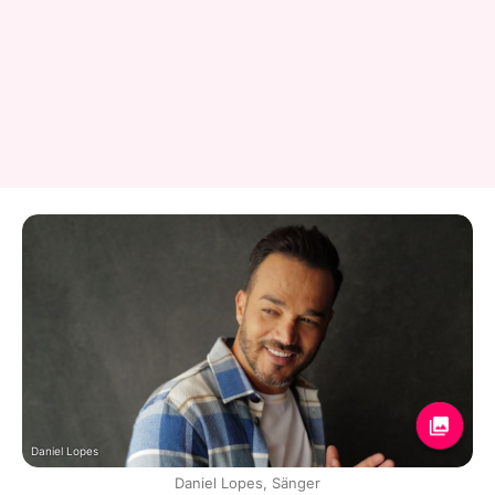
Daniel Lopes
Daniel Lopes, Sänger