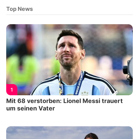
Top News
1
Mit 68 verstorben: Lionel Messi trauert
um seinen Vater