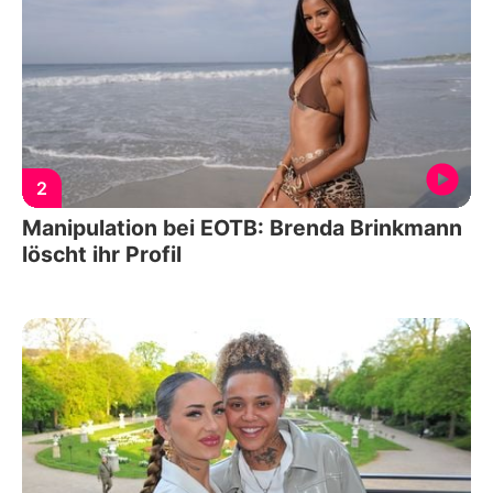
2
Manipulation bei EOTB: Brenda Brinkmann
löscht ihr Profil