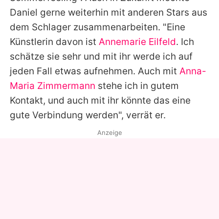
Daniel
gerne weiterhin mit anderen Stars aus
dem Schlager zusammenarbeiten. "Eine
Künstlerin davon ist
Annemarie Eilfeld
. Ich
schätze sie sehr und mit ihr werde ich auf
jeden Fall etwas aufnehmen. Auch mit
Anna-
Maria Zimmermann
stehe ich in gutem
Kontakt, und auch mit ihr könnte das eine
gute Verbindung werden", verrät er.
Anzeige