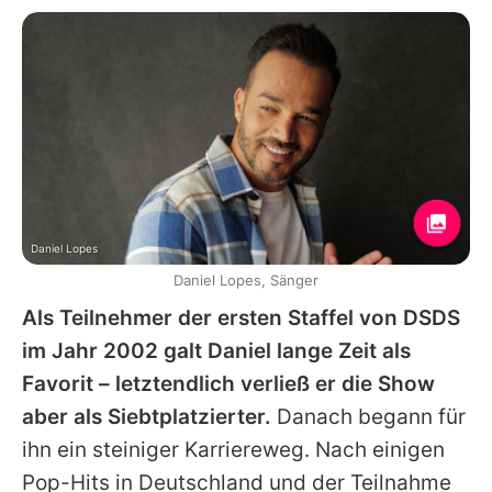
Daniel Lopes
Daniel Lopes, Sänger
Als Teilnehmer der ersten Staffel von DSDS
im Jahr 2002 galt
Daniel
lange Zeit als
Favorit – letztendlich verließ er die Show
aber als Siebtplatzierter.
Danach begann für
ihn ein steiniger Karriereweg. Nach einigen
Pop-Hits in Deutschland und der Teilnahme