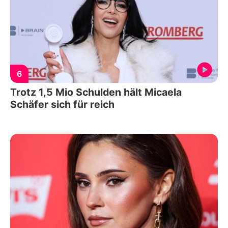
6
Trotz 1,5 Mio Schulden hält Micaela
Schäfer sich für reich