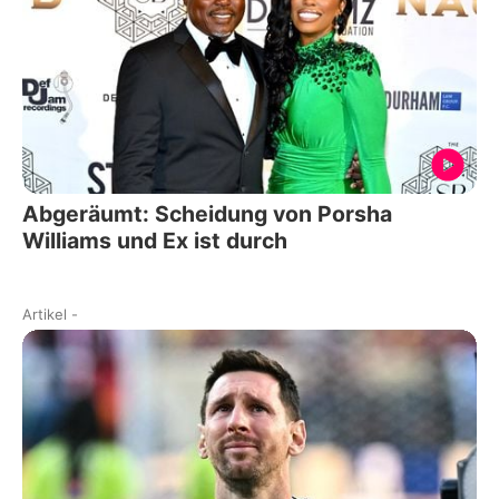
Abgeräumt: Scheidung von Porsha
Williams und Ex ist durch
Artikel
-