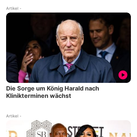
Artikel
-
Die Sorge um König Harald nach
Klinikterminen wächst
Artikel
-