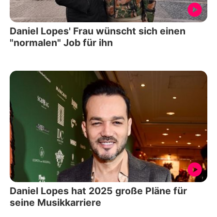
Daniel Lopes' Frau wünscht sich einen
"normalen" Job für ihn
Daniel Lopes hat 2025 große Pläne für
seine Musikkarriere