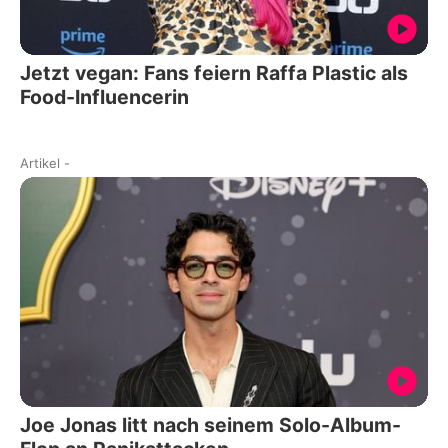
Jetzt vegan: Fans feiern Raffa Plastic als
Food-Influencerin
Artikel
-
Joe Jonas litt nach seinem Solo-Album-