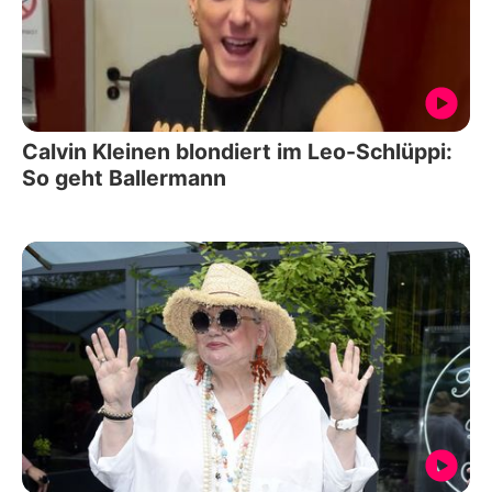
Calvin Kleinen blondiert im Leo-Schlüppi:
So geht Ballermann