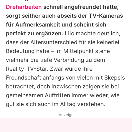
Dreharbeiten
schnell angefreundet hatte,
sorgt seither auch abseits der TV-Kameras
für Aufmerksamkeit und scheint sich
perfekt zu ergänzen.
Lilo
machte deutlich,
dass der Altersunterschied für sie keinerlei
Bedeutung habe – im Mittelpunkt stehe
vielmehr die tiefe Verbindung zu dem
Reality-TV-Star. Zwar wurde ihre
Freundschaft anfangs von vielen mit Skepsis
betrachtet, doch inzwischen zeigen sie bei
gemeinsamen Auftritten immer wieder, wie
gut sie sich auch im Alltag verstehen.
Anzeige