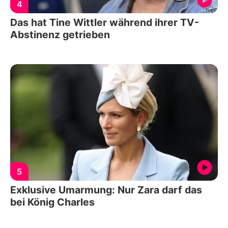
4
Das hat Tine Wittler während ihrer TV-
Abstinenz getrieben
5
Exklusive Umarmung: Nur Zara darf das
bei König Charles