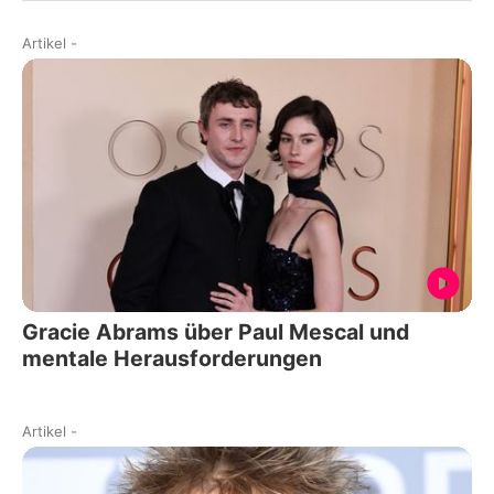
Artikel
-
Gracie Abrams über Paul Mescal und
mentale Herausforderungen
Artikel
-