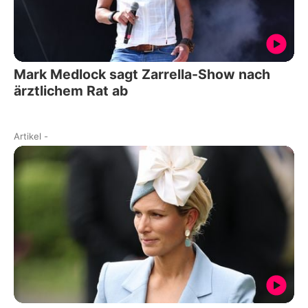
Mark Medlock sagt Zarrella-Show nach
ärztlichem Rat ab
Artikel
-