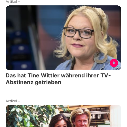
Artikel
-
Das hat Tine Wittler während ihrer TV-
Abstinenz getrieben
Artikel
-