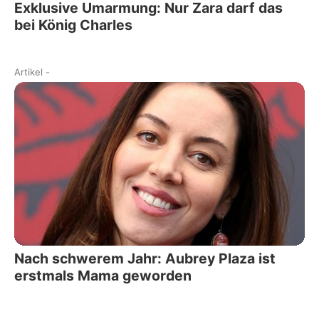
Exklusive Umarmung: Nur Zara darf das
bei König Charles
Artikel
-
Nach schwerem Jahr: Aubrey Plaza ist
erstmals Mama geworden