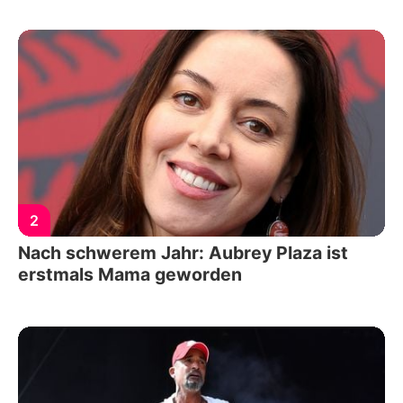
2
Nach schwerem Jahr: Aubrey Plaza ist
erstmals Mama geworden