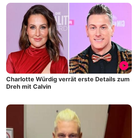
Charlotte Würdig verrät erste Details zum
Dreh mit Calvin