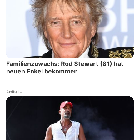
Familienzuwachs: Rod Stewart (81) hat
neuen Enkel bekommen
Artikel
-