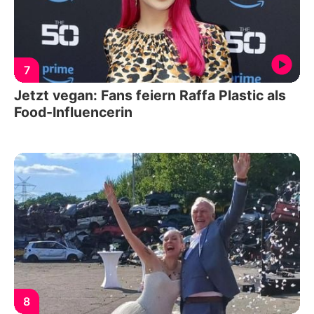
7
Jetzt vegan: Fans feiern Raffa Plastic als
Food-Influencerin
8