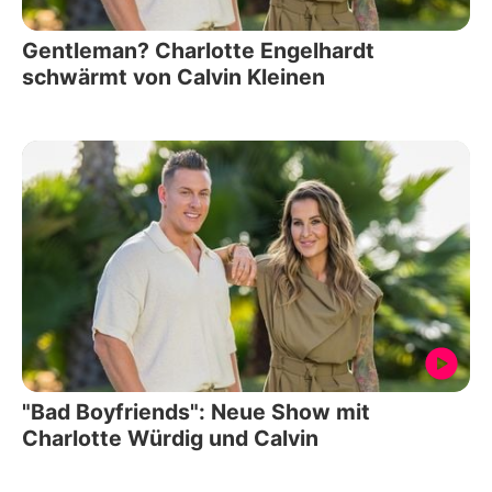
Gentleman? Charlotte Engelhardt
schwärmt von Calvin Kleinen
"Bad Boyfriends": Neue Show mit
Charlotte Würdig und Calvin