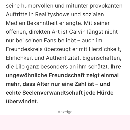
seine humorvollen und mitunter provokanten
Auftritte in Realityshows und sozialen
Medien Bekanntheit erlangte. Mit seiner
offenen, direkten Art ist
Calvin
längst nicht
nur bei seinen Fans beliebt – auch im
Freundeskreis überzeugt er mit Herzlichkeit,
Ehrlichkeit und Authentizität. Eigenschaften,
die
Lilo
ganz besonders an ihm schätzt.
Ihre
ungewöhnliche Freundschaft zeigt einmal
mehr, dass Alter nur eine Zahl ist – und
echte Seelenverwandtschaft jede Hürde
überwindet.
Anzeige