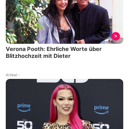
Verona Pooth: Ehrliche Worte über
Blitzhochzeit mit Dieter
Artikel
-