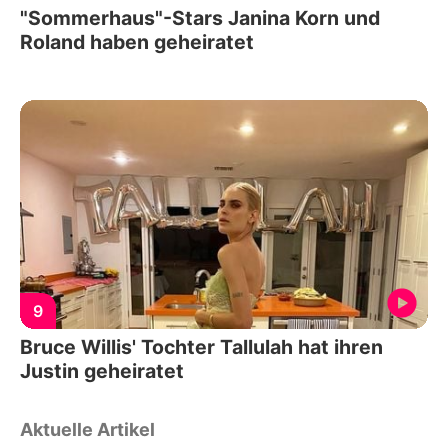
"Sommerhaus"-Stars Janina Korn und
Roland haben geheiratet
9
Bruce Willis' Tochter Tallulah hat ihren
Justin geheiratet
Aktuelle Artikel