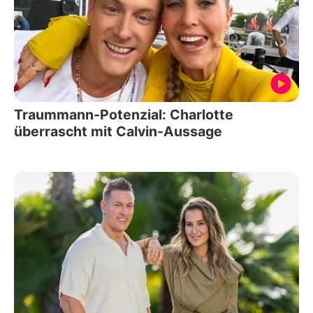
Traummann-Potenzial: Charlotte
überrascht mit Calvin-Aussage