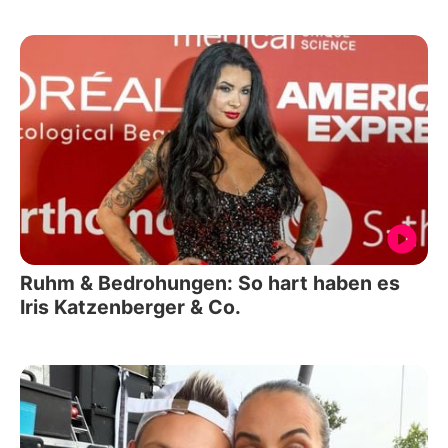
Ruhm & Bedrohungen: So hart haben es
Iris Katzenberger & Co.