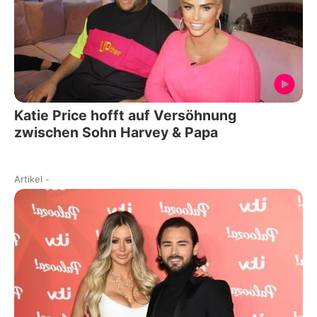
Katie Price hofft auf Versöhnung
zwischen Sohn Harvey & Papa
Artikel
-