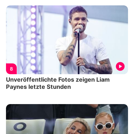
8
Unveröffentlichte Fotos zeigen Liam
Paynes letzte Stunden