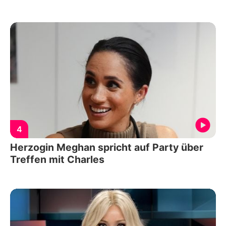
4
Herzogin Meghan spricht auf Party über
Treffen mit Charles