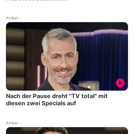
Artikel
-
Nach der Pause dreht "TV total" mit
diesen zwei Specials auf
Artikel
-