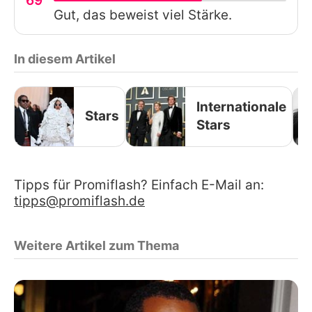
69
Gut, das beweist viel Stärke.
In diesem Artikel
Internationale
Stars
Stars
Tipps für Promiflash? Einfach E-Mail an:
tipps@promiflash.de
Weitere Artikel zum Thema