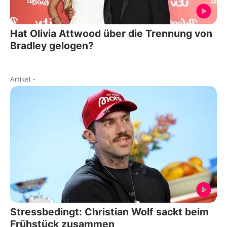
Hat Olivia Attwood über die Trennung von
Bradley gelogen?
Artikel
-
Stressbedingt: Christian Wolf sackt beim
Frühstück zusammen