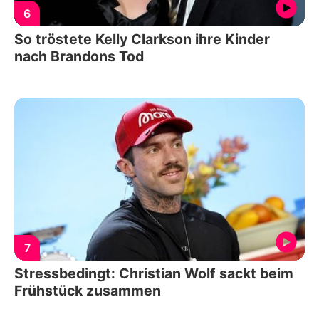
6
So tröstete Kelly Clarkson ihre Kinder
nach Brandons Tod
7
Stressbedingt: Christian Wolf sackt beim
Frühstück zusammen