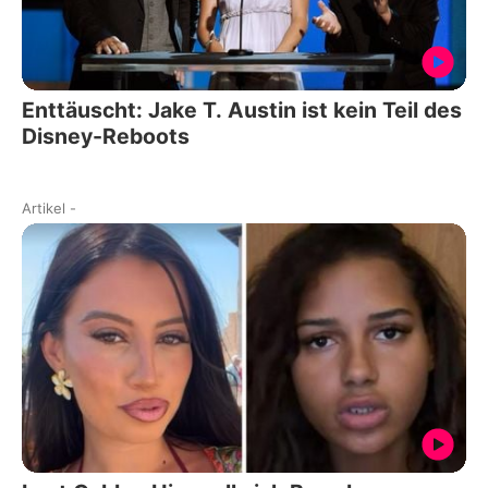
Enttäuscht: Jake T. Austin ist kein Teil des
Disney-Reboots
Artikel
-