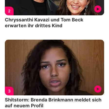
2
Chryssanthi Kavazi und Tom Beck
erwarten ihr drittes Kind
3
Shitstorm: Brenda Brinkmann meldet sich
auf neuem Profil