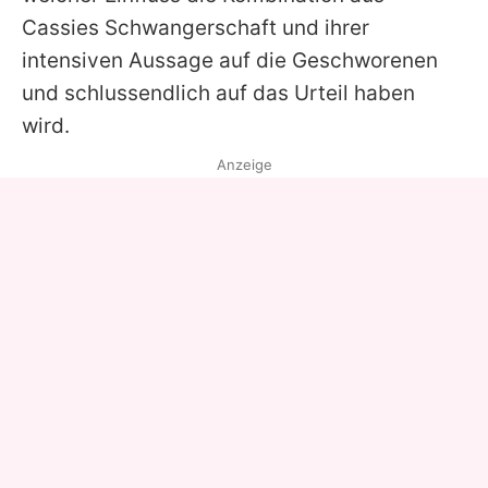
Cassies
Schwangerschaft und ihrer
intensiven Aussage auf die Geschworenen
und schlussendlich auf das Urteil haben
wird.
Anzeige