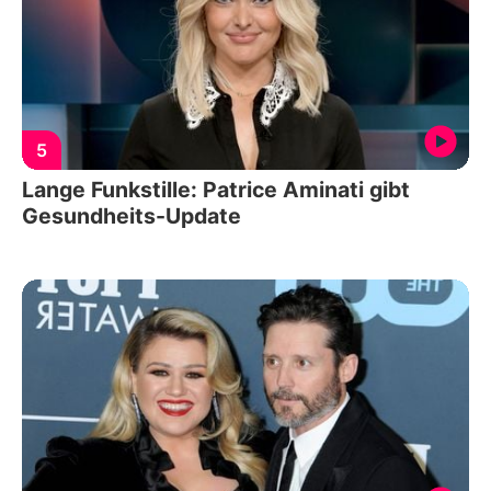
5
Lange Funkstille: Patrice Aminati gibt
Gesundheits-Update