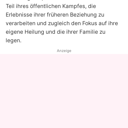
Teil ihres öffentlichen Kampfes, die
Erlebnisse ihrer früheren Beziehung zu
verarbeiten und zugleich den Fokus auf ihre
eigene Heilung und die ihrer Familie zu
legen.
Anzeige