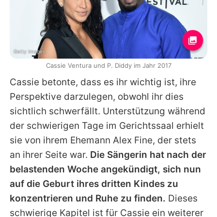
Getty Images
Cassie Ventura und P. Diddy im Jahr 2017
Cassie
betonte, dass es ihr wichtig ist, ihre
Perspektive darzulegen, obwohl ihr dies
sichtlich schwerfällt. Unterstützung während
der schwierigen Tage im Gerichtssaal erhielt
sie von ihrem Ehemann Alex Fine, der stets
an ihrer Seite war.
Die Sängerin hat nach der
belastenden Woche angekündigt, sich nun
auf die Geburt ihres dritten Kindes zu
konzentrieren und Ruhe zu finden.
Dieses
schwierige Kapitel ist für
Cassie
ein weiterer