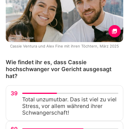
Instagram / cassie
Cassie Ventura und Alex Fine mit ihren Töchtern, März 2025
Wie findet ihr es, dass Cassie
hochschwanger vor Gericht ausgesagt
hat?
39
Total unzumutbar. Das ist viel zu viel
Stress, vor allem während ihrer
Schwangerschaft!