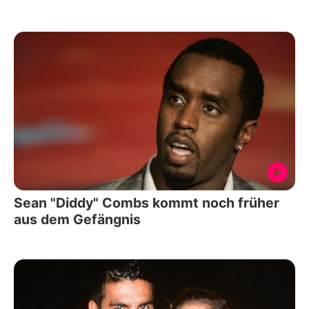
Sean "Diddy" Combs kommt noch früher
aus dem Gefängnis