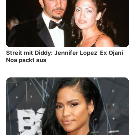
Streit mit Diddy: Jennifer Lopez' Ex Ojani
Noa packt aus