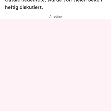
heftig diskutiert.
Anzeige