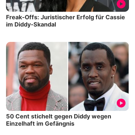
Freak-Offs: Juristischer Erfolg für Cassie
im Diddy-Skandal
50 Cent stichelt gegen Diddy wegen
Einzelhaft im Gefängnis