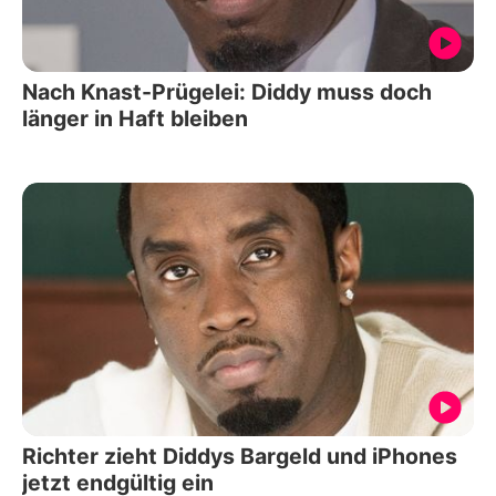
Nach Knast-Prügelei: Diddy muss doch
länger in Haft bleiben
Richter zieht Diddys Bargeld und iPhones
jetzt endgültig ein