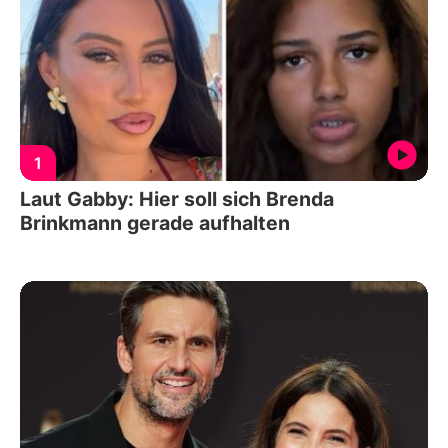
1
Laut Gabby: Hier soll sich Brenda
Brinkmann gerade aufhalten