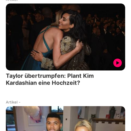
Taylor übertrumpfen: Plant Kim
Kardashian eine Hochzeit?
Artikel
-