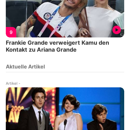
9
Frankie Grande verweigert Kamu den
Kontakt zu Ariana Grande
Aktuelle Artikel
Artikel
-