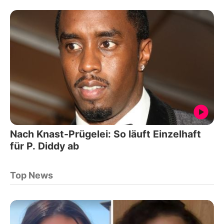
Nach Knast-Prügelei: So läuft Einzelhaft
für P. Diddy ab
Top News