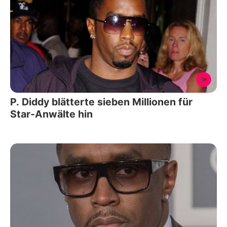
P. Diddy blätterte sieben Millionen für
Star-Anwälte hin