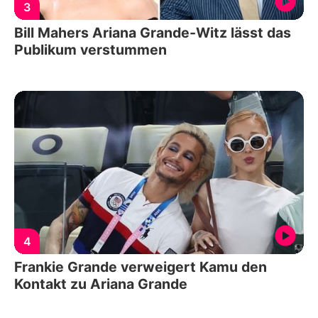
3
Bill Mahers Ariana Grande-Witz lässt das
Publikum verstummen
4
Frankie Grande verweigert Kamu den
Kontakt zu Ariana Grande