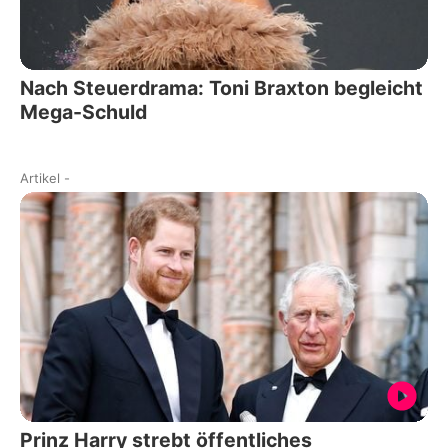
Nach Steuerdrama: Toni Braxton begleicht
Mega-Schuld
Artikel
-
Prinz Harry strebt öffentliches