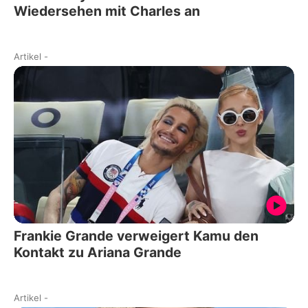
Wiedersehen mit Charles an
Artikel
-
Frankie Grande verweigert Kamu den
Kontakt zu Ariana Grande
Artikel
-