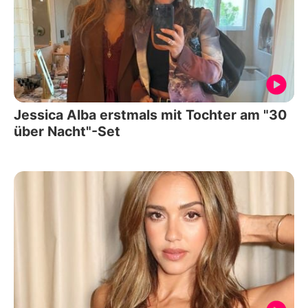
Jessica Alba erstmals mit Tochter am "30
über Nacht"-Set