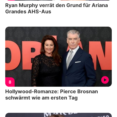
Ryan Murphy verrät den Grund für Ariana
Grandes AHS-Aus
8
Hollywood-Romanze: Pierce Brosnan
schwärmt wie am ersten Tag