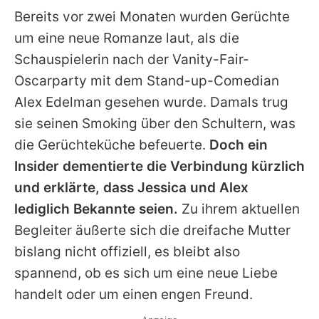
Bereits vor zwei Monaten wurden Gerüchte
um eine neue Romanze laut, als die
Schauspielerin nach der Vanity-Fair-
Oscarparty mit dem Stand-up-Comedian
Alex Edelman gesehen wurde. Damals trug
sie seinen Smoking über den Schultern, was
die Gerüchteküche befeuerte.
Doch ein
Insider dementierte die Verbindung kürzlich
und erklärte, dass
Jessica
und Alex
lediglich Bekannte seien.
Zu ihrem aktuellen
Begleiter äußerte sich die dreifache Mutter
bislang nicht offiziell, es bleibt also
spannend, ob es sich um eine neue Liebe
handelt oder um einen engen Freund.