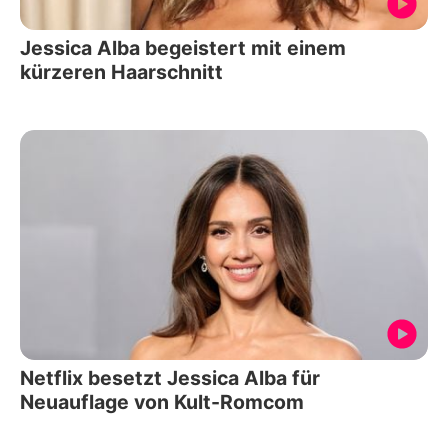
Jessica Alba begeistert mit einem
kürzeren Haarschnitt
Netflix besetzt Jessica Alba für
Neuauflage von Kult-Romcom