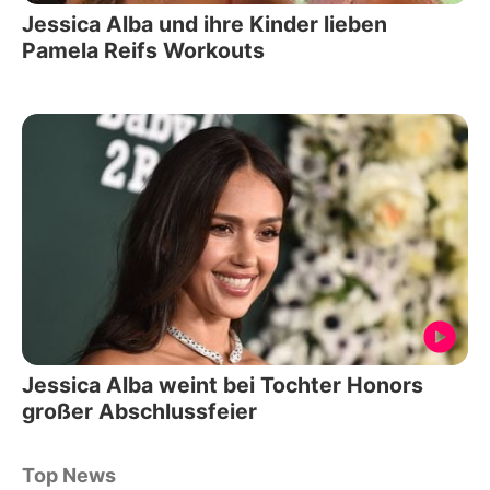
Jessica Alba und ihre Kinder lieben
Pamela Reifs Workouts
Jessica Alba weint bei Tochter Honors
großer Abschlussfeier
Top News