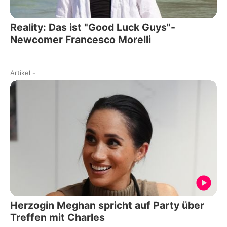
Reality: Das ist "Good Luck Guys"-
Newcomer Francesco Morelli
Artikel
-
Herzogin Meghan spricht auf Party über
Treffen mit Charles