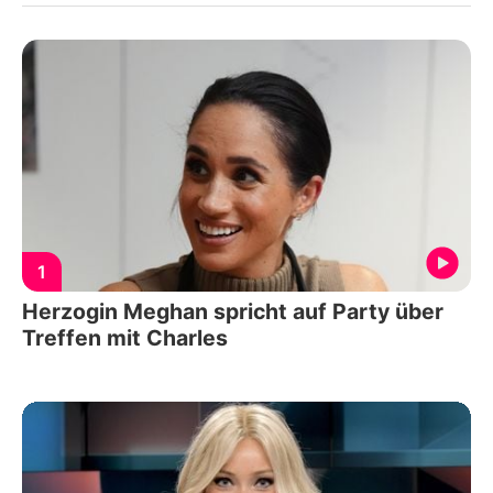
1
Herzogin Meghan spricht auf Party über
Treffen mit Charles