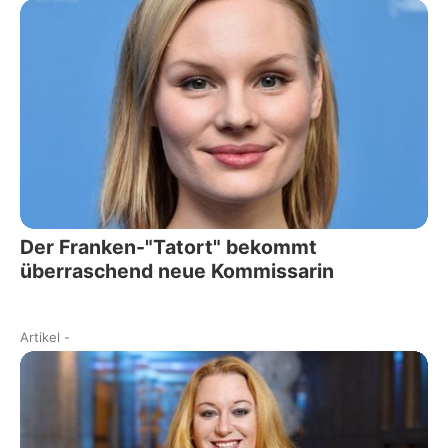
Der Franken-"Tatort" bekommt
überraschend neue Kommissarin
Artikel
-