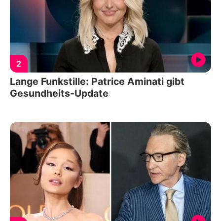
2
Lange Funkstille: Patrice Aminati gibt
Gesundheits-Update