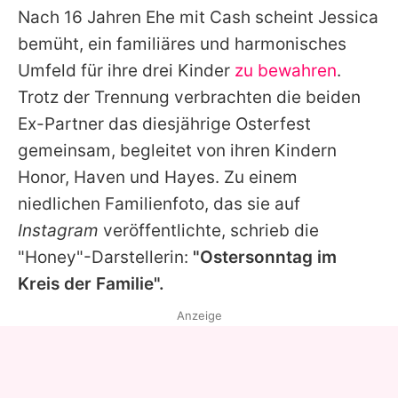
Nach 16 Jahren Ehe mit Cash scheint Jessica
bemüht, ein familiäres und harmonisches
Umfeld für ihre drei Kinder
zu bewahren
.
Trotz der Trennung verbrachten die beiden
Ex-Partner das diesjährige Osterfest
gemeinsam, begleitet von ihren Kindern
Honor, Haven und Hayes. Zu einem
niedlichen Familienfoto, das sie auf
Instagram
veröffentlichte, schrieb die
"Honey"-Darstellerin:
"Ostersonntag im
Kreis der Familie".
Anzeige