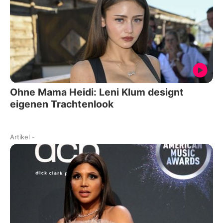
Ohne Mama Heidi: Leni Klum designt
eigenen Trachtenlook
Artikel
-