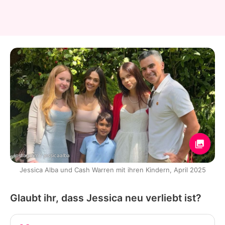
Instagram / jessicaalba
Jessica Alba und Cash Warren mit ihren Kindern, April 2025
Glaubt ihr, dass Jessica neu verliebt ist?