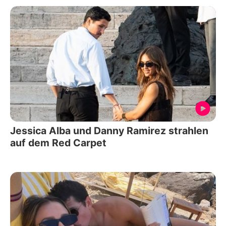
Jessica Alba und Danny Ramirez strahlen
auf dem Red Carpet