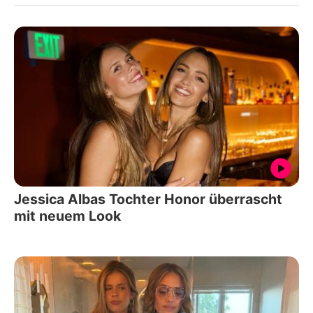
Jessica Albas Tochter Honor überrascht
mit neuem Look