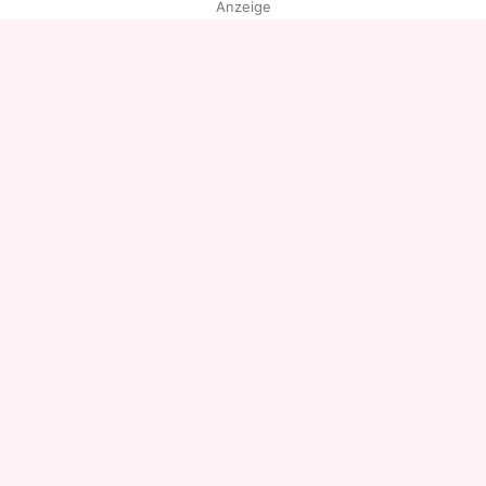
Anzeige