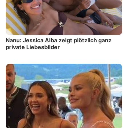
Nanu: Jessica Alba zeigt plötzlich ganz
private Liebesbilder