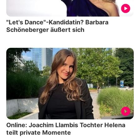
"Let's Dance"-Kandidatin? Barbara
Schöneberger äußert sich
Online: Joachim Llambis Tochter Helena
teilt private Momente