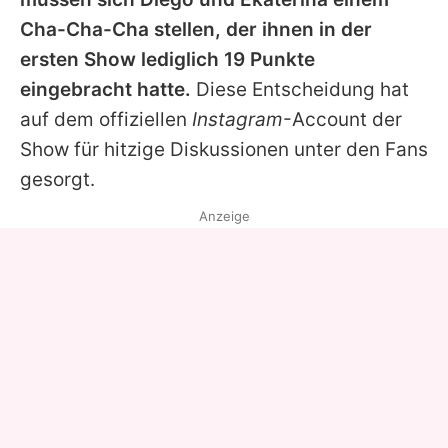
Cha-Cha-Cha stellen, der ihnen in der
ersten Show lediglich 19 Punkte
eingebracht hatte.
Diese Entscheidung hat
auf dem offiziellen
Instagram
-Account der
Show für hitzige Diskussionen unter den Fans
gesorgt.
Anzeige