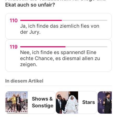
Ekat auch so unfair?
110
Ja, ich finde das ziemlich fies von
der Jury.
119
Nee, ich finde es spannend! Eine
echte Chance, es diesmal allen zu
zeigen.
In diesem Artikel
Shows &
Stars
Sonstige