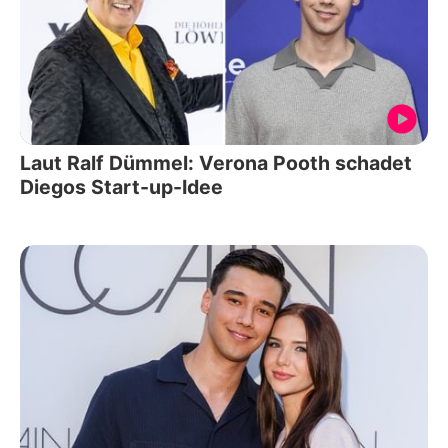
Laut Ralf Dümmel: Verona Pooth schadet
Diegos Start-up-Idee