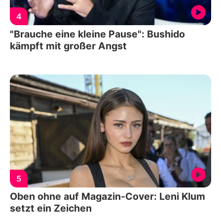
4
"Brauche eine kleine Pause": Bushido
kämpft mit großer Angst
5
Oben ohne auf Magazin-Cover: Leni Klum
setzt ein Zeichen