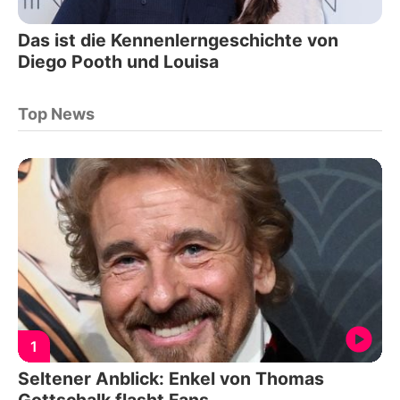
Das ist die Kennenlerngeschichte von
Diego Pooth und Louisa
Top News
1
Seltener Anblick: Enkel von Thomas