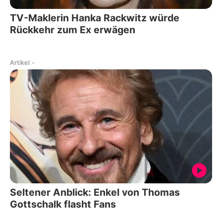
TV-Maklerin Hanka Rackwitz würde
Rückkehr zum Ex erwägen
Artikel
-
Seltener Anblick: Enkel von Thomas
Gottschalk flasht Fans