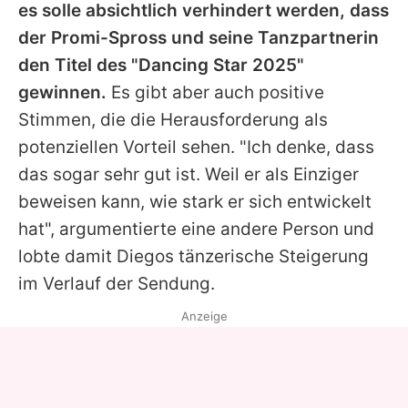
es solle absichtlich verhindert werden, dass
der Promi-Spross und seine Tanzpartnerin
den Titel des "Dancing Star 2025"
gewinnen.
Es gibt aber auch positive
Stimmen, die die Herausforderung als
potenziellen Vorteil sehen. "Ich denke, dass
das sogar sehr gut ist. Weil er als Einziger
beweisen kann, wie stark er sich entwickelt
hat", argumentierte eine andere Person und
lobte damit Diegos tänzerische Steigerung
im Verlauf der Sendung.
Anzeige