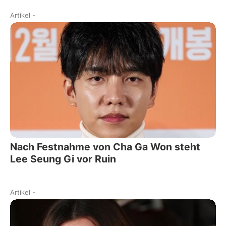
Artikel
-
Nach Festnahme von Cha Ga Won steht
Lee Seung Gi vor Ruin
Artikel
-