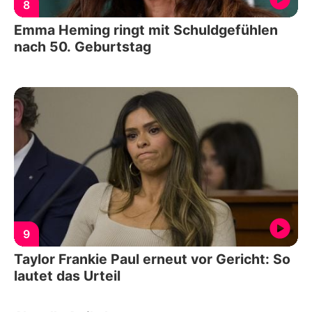
8
Emma Heming ringt mit Schuldgefühlen
nach 50. Geburtstag
9
Taylor Frankie Paul erneut vor Gericht: So
lautet das Urteil