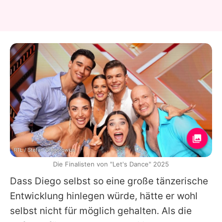
RTL / Stefan Gregorowius
Die Finalisten von "Let's Dance" 2025
Dass Diego selbst so eine große tänzerische
Entwicklung hinlegen würde, hätte er wohl
selbst nicht für möglich gehalten. Als die