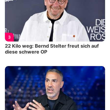
3
22 Kilo weg: Bernd Stelter freut sich auf
diese schwere OP