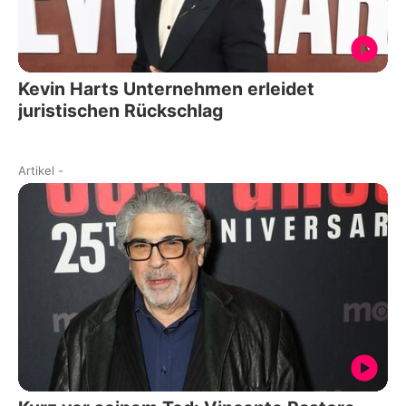
Kevin Harts Unternehmen erleidet
juristischen Rückschlag
Artikel
-