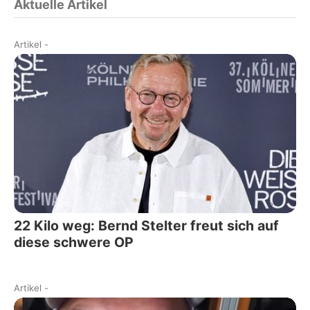
Aktuelle Artikel
Artikel
-
22 Kilo weg: Bernd Stelter freut sich auf
diese schwere OP
Artikel
-