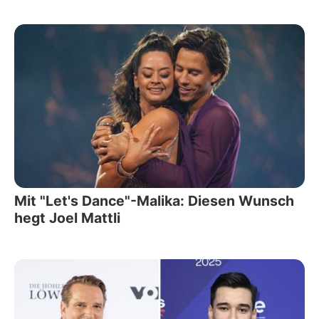
Mit "Let's Dance"-Malika: Diesen Wunsch
hegt Joel Mattli