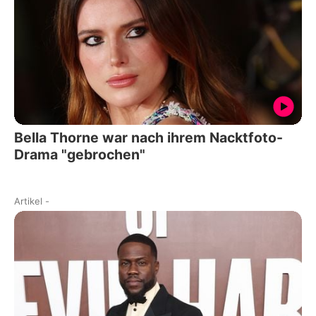
Bella Thorne war nach ihrem Nacktfoto-
Drama "gebrochen"
Artikel
-