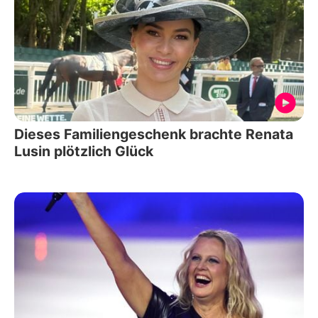
Dieses Familiengeschenk brachte Renata
Lusin plötzlich Glück