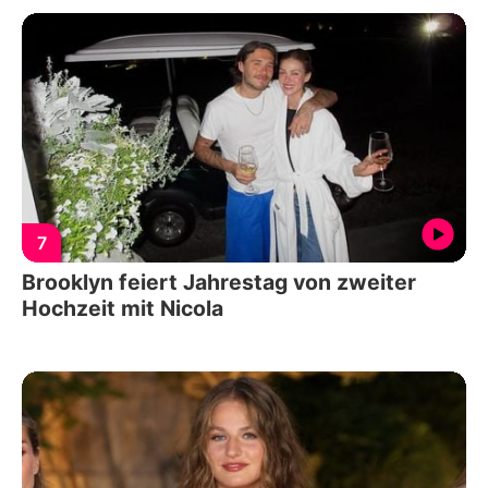
7
Brooklyn feiert Jahrestag von zweiter
Hochzeit mit Nicola