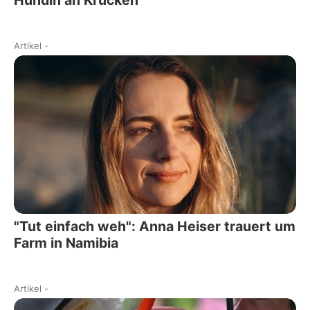
Artikel
-
"Tut einfach weh": Anna Heiser trauert um
Farm in Namibia
Artikel
-