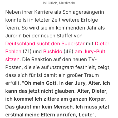
Isi Glück, Musikerin
Neben ihrer Karriere als Schlagersängerin
konnte Isi in letzter Zeit weitere Erfolge
feiern. So wird sie im kommenden Jahr als
Jurorin bei der neuen Staffel von
Deutschland sucht den Superstar
mit
Dieter
Bohlen
(71) und
Bushido
(46)
am Jury-Pult
sitzen
. Die Reaktion auf den neuen TV-
Posten, die sie auf
Instagram
festhielt, zeigt,
dass sich für Isi damit ein großer Traum
erfüllt.
"Oh mein Gott. In der Jury, Alter. Ich
kann das jetzt nicht glauben. Alter, Dieter,
ich komme! Ich zittere am ganzen Körper.
Das glaubt mir kein Mensch. Ich muss jetzt
erstmal meine Eltern anrufen, Leute"
,