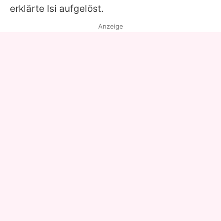
erklärte Isi aufgelöst.
Anzeige