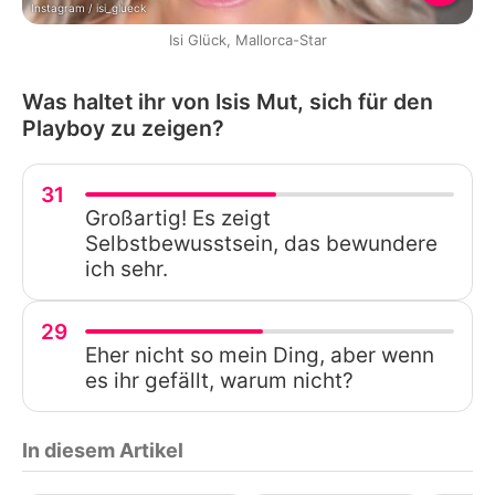
Instagram / isi_glueck
Isi Glück, Mallorca-Star
Was haltet ihr von Isis Mut, sich für den
Playboy zu zeigen?
31
Großartig! Es zeigt
Selbstbewusstsein, das bewundere
ich sehr.
29
Eher nicht so mein Ding, aber wenn
es ihr gefällt, warum nicht?
In diesem Artikel