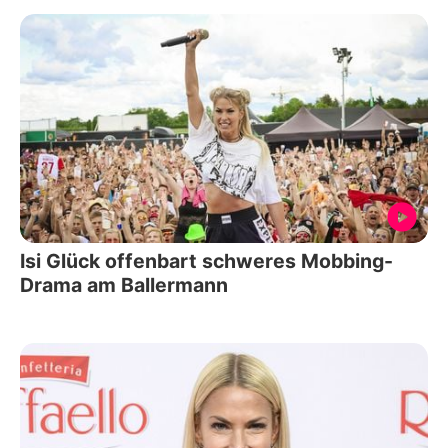
Isi Glück offenbart schweres Mobbing-
Drama am Ballermann