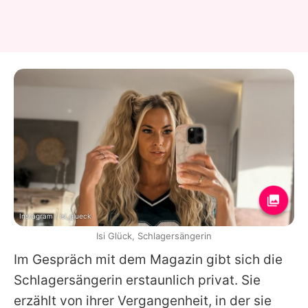
Instagram / isi_glueck
Isi Glück, Schlagersängerin
Im Gespräch mit dem Magazin gibt sich die
Schlagersängerin erstaunlich privat. Sie
erzählt von ihrer Vergangenheit, in der sie