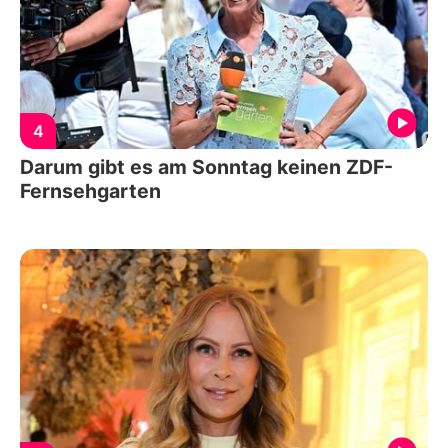
4
Darum gibt es am Sonntag keinen ZDF-
Fernsehgarten