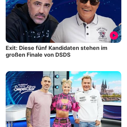
Exit: Diese fünf Kandidaten stehen im
großen Finale von DSDS