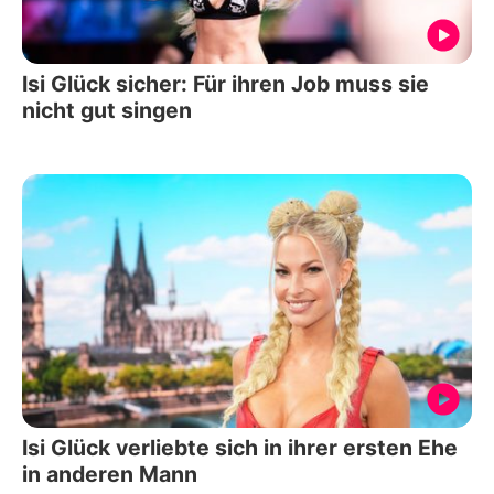
Isi Glück sicher: Für ihren Job muss sie
nicht gut singen
Isi Glück verliebte sich in ihrer ersten Ehe
in anderen Mann