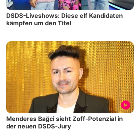
DSDS-Liveshows: Diese elf Kandidaten
kämpfen um den Titel
Menderes Bağci sieht Zoff-Potenzial in
der neuen DSDS-Jury