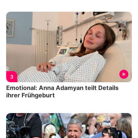
3
Emotional: Anna Adamyan teilt Details
ihrer Frühgeburt