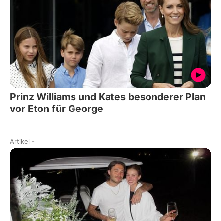
Prinz Williams und Kates besonderer Plan
vor Eton für George
Artikel
-