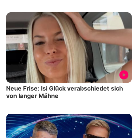
Neue Frise: Isi Glück verabschiedet sich
von langer Mähne