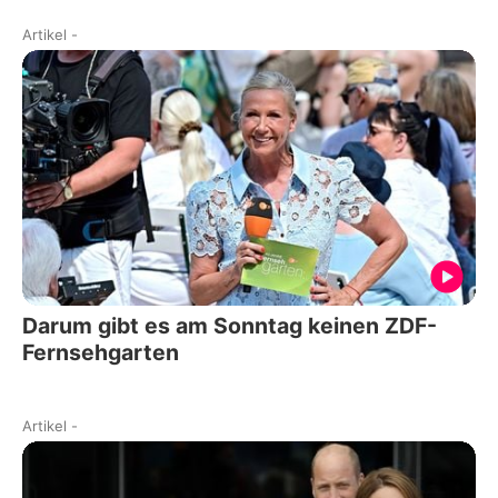
Artikel
-
Darum gibt es am Sonntag keinen ZDF-
Fernsehgarten
Artikel
-