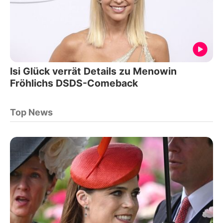
Isi Glück verrät Details zu Menowin
Fröhlichs DSDS-Comeback
Top News