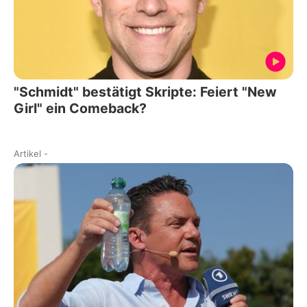
"Schmidt" bestätigt Skripte: Feiert "New
Girl" ein Comeback?
Artikel
-