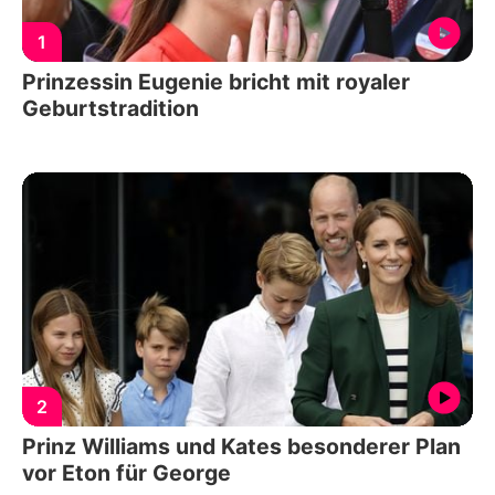
1
Prinzessin Eugenie bricht mit royaler
Geburtstradition
2
Prinz Williams und Kates besonderer Plan
vor Eton für George