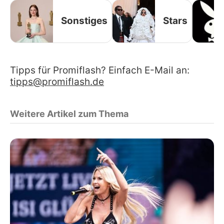
Sonstiges
Stars
Tipps für Promiflash? Einfach E-Mail an:
tipps@promiflash.de
Weitere Artikel zum Thema