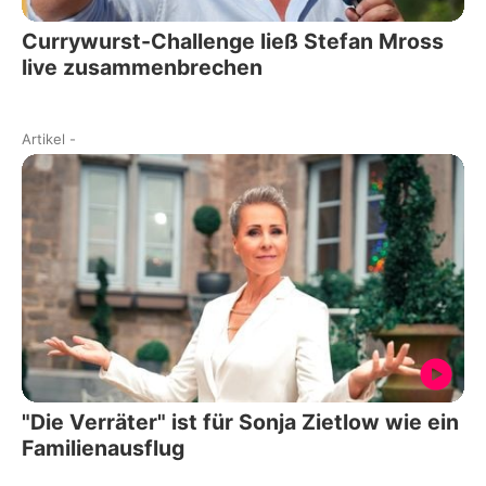
Currywurst-Challenge ließ Stefan Mross
live zusammenbrechen
Artikel
-
"Die Verräter" ist für Sonja Zietlow wie ein
Familienausflug