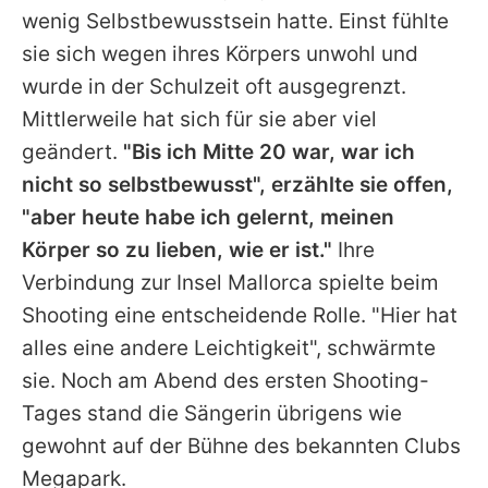
wenig Selbstbewusstsein hatte. Einst fühlte
sie sich wegen ihres Körpers unwohl und
wurde in der Schulzeit oft ausgegrenzt.
Mittlerweile hat sich für sie aber viel
geändert.
"Bis ich Mitte 20 war, war ich
nicht so selbstbewusst", erzählte sie offen,
"aber heute habe ich gelernt, meinen
Körper so zu lieben, wie er ist."
Ihre
Verbindung zur Insel Mallorca spielte beim
Shooting eine entscheidende Rolle. "Hier hat
alles eine andere Leichtigkeit", schwärmte
sie. Noch am Abend des ersten Shooting-
Tages stand die Sängerin übrigens wie
gewohnt auf der Bühne des bekannten Clubs
Megapark.