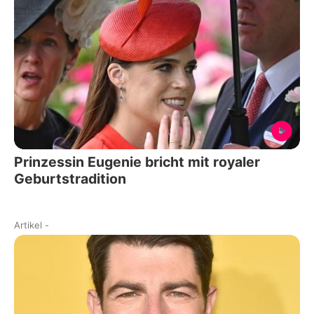
Prinzessin Eugenie bricht mit royaler
Geburtstradition
Artikel
-