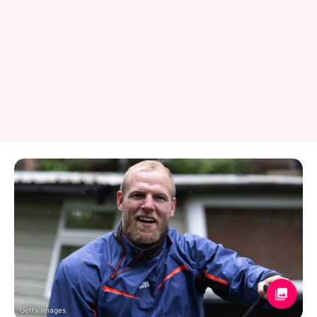
Getty Images