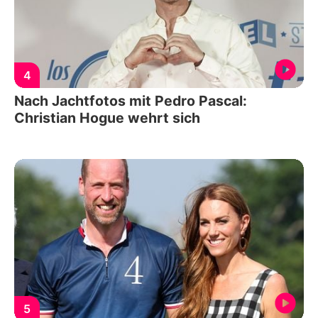
4
Nach Jachtfotos mit Pedro Pascal:
Christian Hogue wehrt sich
5