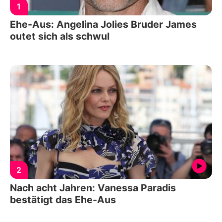
1
Ehe-Aus: Angelina Jolies Bruder James
outet sich als schwul
2
Nach acht Jahren: Vanessa Paradis
bestätigt das Ehe-Aus