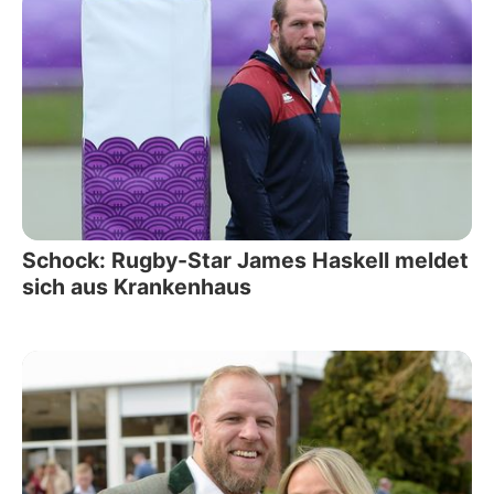
Schock: Rugby-Star James Haskell meldet
sich aus Krankenhaus