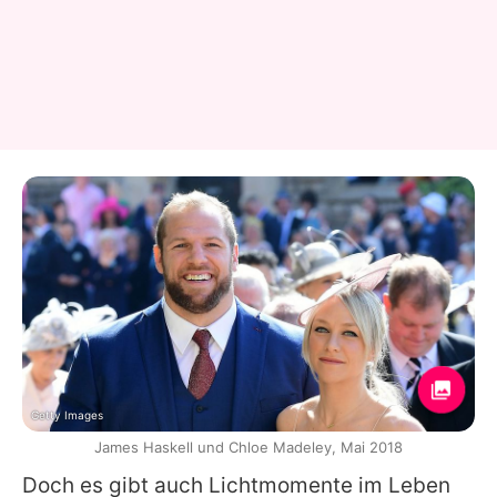
Getty Images
James Haskell und Chloe Madeley, Mai 2018
Doch es gibt auch Lichtmomente im Leben