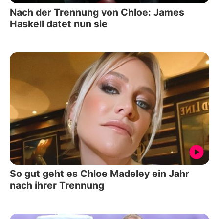
Nach der Trennung von Chloe: James
Haskell datet nun sie
So gut geht es Chloe Madeley ein Jahr
nach ihrer Trennung