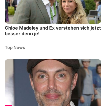
Chloe Madeley und Ex verstehen sich jetzt
besser denn je!
Top News