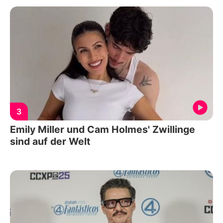
3
Emily Miller und Cam Holmes' Zwillinge
sind auf der Welt