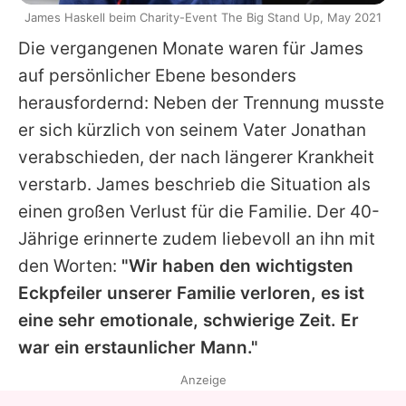
James Haskell beim Charity-Event The Big Stand Up, May 2021
Die vergangenen Monate waren für
James
auf persönlicher Ebene besonders
herausfordernd: Neben der Trennung musste
er sich kürzlich von seinem Vater Jonathan
verabschieden, der nach längerer Krankheit
verstarb.
James
beschrieb die Situation als
einen großen Verlust für die Familie. Der 40-
Jährige erinnerte zudem liebevoll an ihn mit
den Worten:
"Wir haben den wichtigsten
Eckpfeiler unserer Familie verloren, es ist
eine sehr emotionale, schwierige Zeit. Er
war ein erstaunlicher Mann."
Anzeige