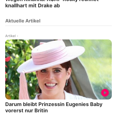
knallhart mit Drake ab
Aktuelle Artikel
Artikel
-
Darum bleibt Prinzessin Eugenies Baby
vorerst nur Britin