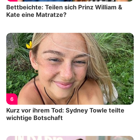
Bettbeichte: Teilen sich Prinz William &
Kate eine Matratze?
6
Kurz vor ihrem Tod: Sydney Towle teilte
wichtige Botschaft