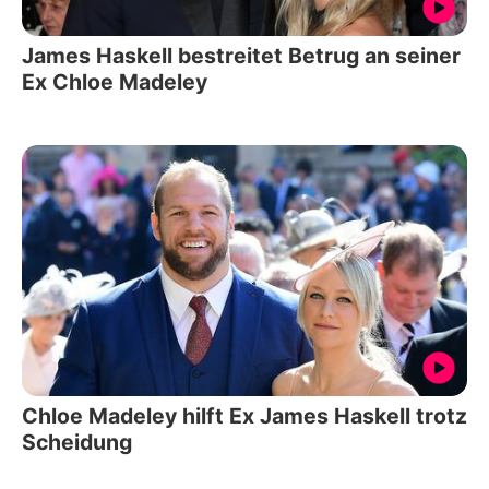
James Haskell bestreitet Betrug an seiner
Ex Chloe Madeley
Chloe Madeley hilft Ex James Haskell trotz
Scheidung