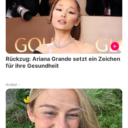
Rückzug: Ariana Grande setzt ein Zeichen
für ihre Gesundheit
Artikel
-