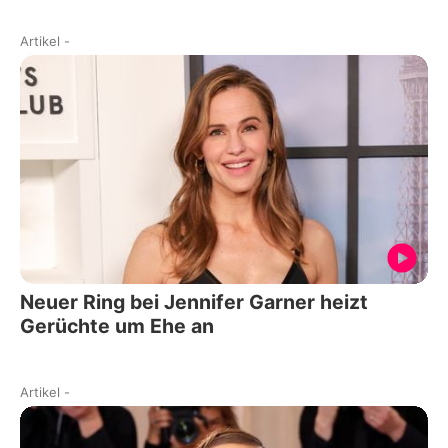
Artikel
-
Neuer Ring bei Jennifer Garner heizt
Gerüchte um Ehe an
Artikel
-