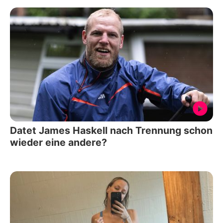
Datet James Haskell nach Trennung schon
wieder eine andere?