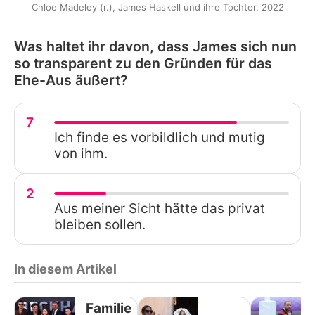
Chloe Madeley (r.), James Haskell und ihre Tochter, 2022
Was haltet ihr davon, dass James sich nun
so transparent zu den Gründen für das
Ehe-Aus äußert?
7
Ich finde es vorbildlich und mutig
von ihm.
2
Aus meiner Sicht hätte das privat
bleiben sollen.
In diesem Artikel
Familie