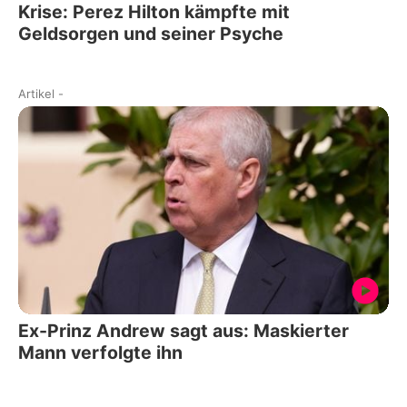
Krise: Perez Hilton kämpfte mit
Geldsorgen und seiner Psyche
Artikel
-
Ex-Prinz Andrew sagt aus: Maskierter
Mann verfolgte ihn