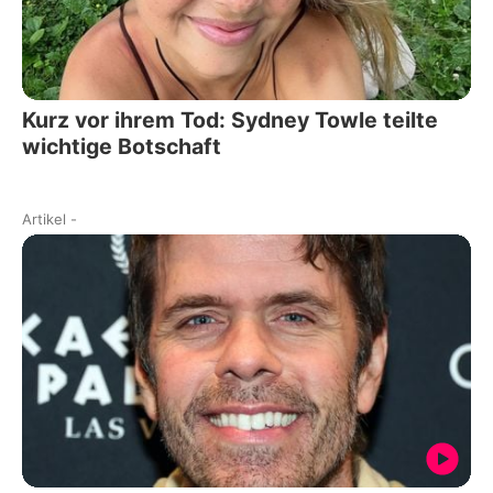
Kurz vor ihrem Tod: Sydney Towle teilte
wichtige Botschaft
Artikel
-