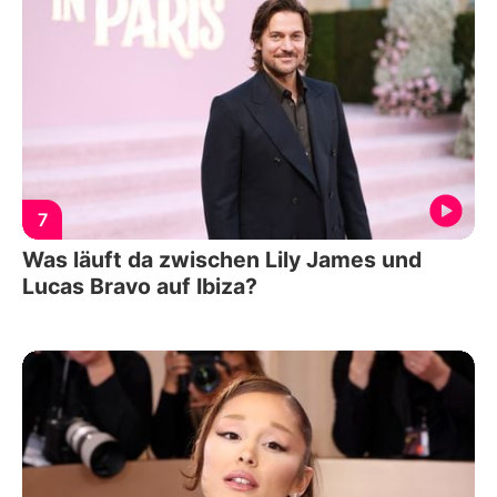
7
Was läuft da zwischen Lily James und
Lucas Bravo auf Ibiza?