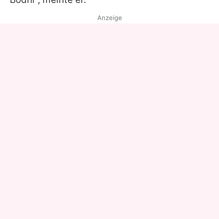
Anzeige