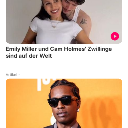
Emily Miller und Cam Holmes' Zwillinge
sind auf der Welt
Artikel
-