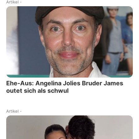
Artikel
-
Ehe-Aus: Angelina Jolies Bruder James
outet sich als schwul
Artikel
-