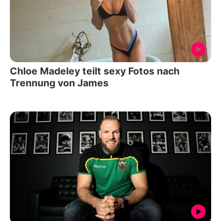
Chloe Madeley teilt sexy Fotos nach
Trennung von James