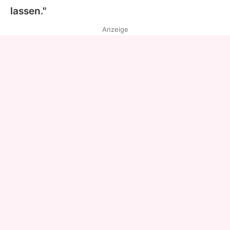
lassen."
Anzeige