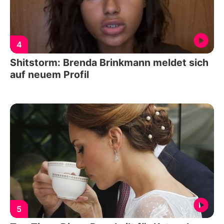
4
Shitstorm: Brenda Brinkmann meldet sich
auf neuem Profil
5