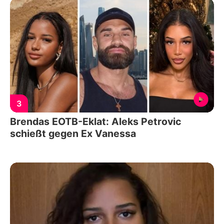
3
Brendas EOTB-Eklat: Aleks Petrovic
schießt gegen Ex Vanessa