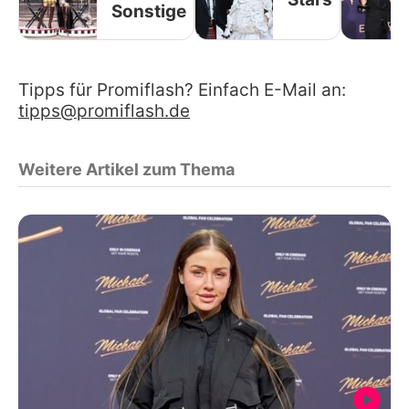
Sonstige
Tipps für Promiflash? Einfach E-Mail an:
tipps@promiflash.de
Weitere Artikel zum Thema