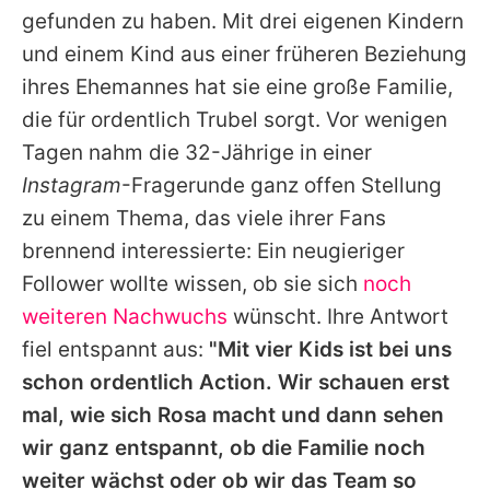
gefunden zu haben. Mit drei eigenen Kindern
und einem Kind aus einer früheren Beziehung
ihres Ehemannes hat sie eine große Familie,
die für ordentlich Trubel sorgt. Vor wenigen
Tagen nahm die 32-Jährige in einer
Instagram
-Fragerunde ganz offen Stellung
zu einem Thema, das viele ihrer Fans
brennend interessierte: Ein neugieriger
Follower wollte wissen, ob sie sich
noch
weiteren Nachwuchs
wünscht. Ihre Antwort
fiel entspannt aus:
"Mit vier Kids ist bei uns
schon ordentlich Action. Wir schauen erst
mal, wie sich Rosa macht und dann sehen
wir ganz entspannt, ob die Familie noch
weiter wächst oder ob wir das Team so