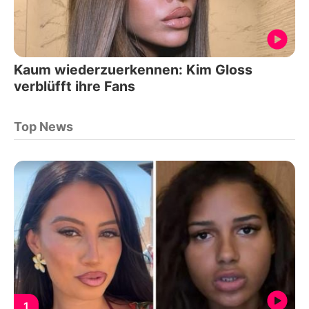
Kaum wiederzuerkennen: Kim Gloss
verblüfft ihre Fans
Top News
1