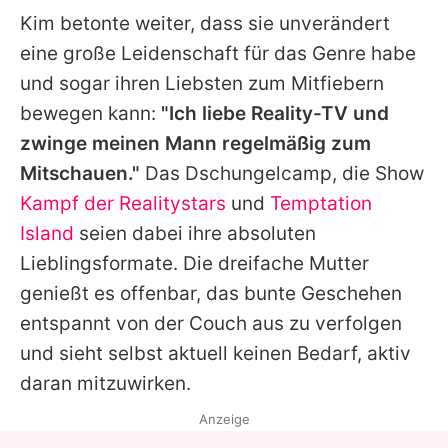
Kim
betonte weiter, dass sie unverändert
eine große Leidenschaft für das Genre habe
und sogar ihren Liebsten zum Mitfiebern
bewegen kann:
"Ich liebe Reality-TV und
zwinge meinen Mann regelmäßig zum
Mitschauen."
Das
Dschungelcamp
, die Show
Kampf der Realitystars
und
Temptation
Island
seien dabei ihre absoluten
Lieblingsformate. Die dreifache Mutter
genießt es offenbar, das bunte Geschehen
entspannt von der Couch aus zu verfolgen
und sieht selbst aktuell keinen Bedarf, aktiv
daran mitzuwirken.
Anzeige