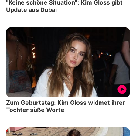
"Keine schöne Situation": Kim Gloss gibt
Update aus Dubai
Zum Geburtstag: Kim Gloss widmet ihrer
Tochter süße Worte