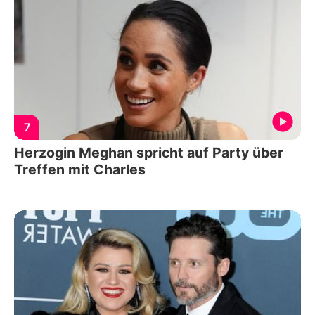
7
Herzogin Meghan spricht auf Party über
Treffen mit Charles