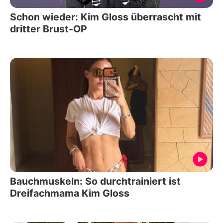
Schon wieder: Kim Gloss überrascht mit
dritter Brust-OP
Bauchmuskeln: So durchtrainiert ist
Dreifachmama Kim Gloss