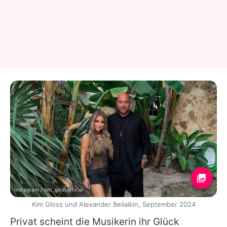
Instagram / kim_glossofficial
Kim Gloss und Alexander Beliaikin, September 2024
Privat scheint die Musikerin ihr Glück