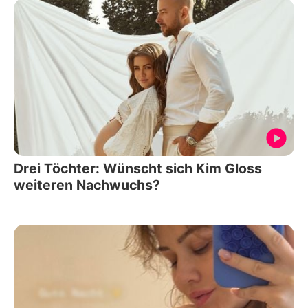
Drei Töchter: Wünscht sich Kim Gloss
weiteren Nachwuchs?