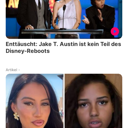
Enttäuscht: Jake T. Austin ist kein Teil des
Disney-Reboots
Artikel
-