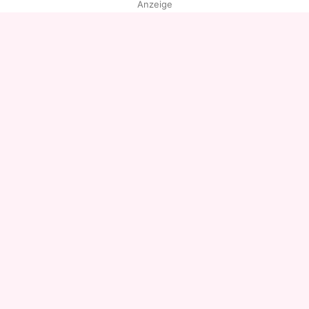
Anzeige