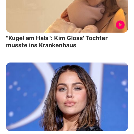
"Kugel am Hals": Kim Gloss' Tochter
musste ins Krankenhaus