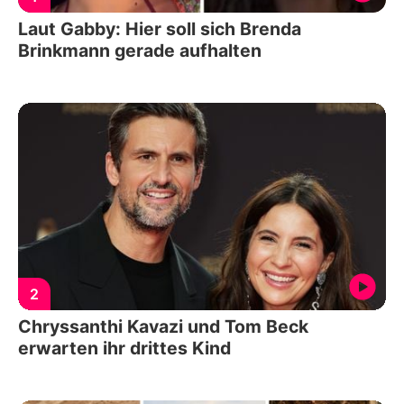
Laut Gabby: Hier soll sich Brenda
Brinkmann gerade aufhalten
2
Chryssanthi Kavazi und Tom Beck
erwarten ihr drittes Kind