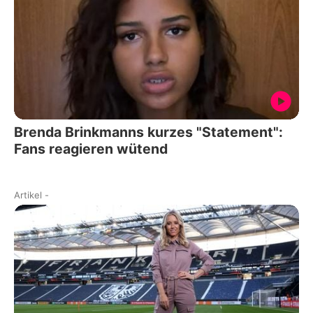
Brenda Brinkmanns kurzes "Statement":
Fans reagieren wütend
Artikel
-