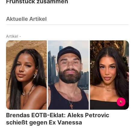
Frühstück zusammen
Aktuelle Artikel
Artikel
-
Brendas EOTB-Eklat: Aleks Petrovic
schießt gegen Ex Vanessa