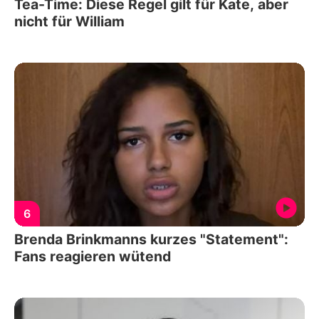
Tea-Time: Diese Regel gilt für Kate, aber
nicht für William
6
Brenda Brinkmanns kurzes "Statement":
Fans reagieren wütend