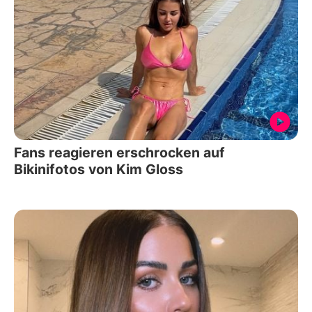
Fans reagieren erschrocken auf
Bikinifotos von Kim Gloss