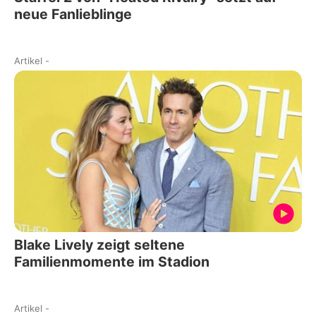
neue Fanlieblinge
Artikel
-
Blake Lively zeigt seltene
Familienmomente im Stadion
Artikel
-