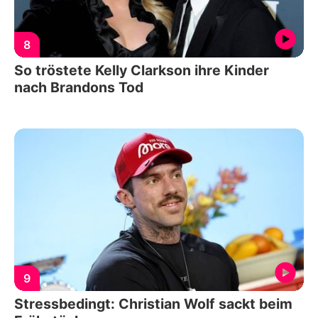
8
So tröstete Kelly Clarkson ihre Kinder
nach Brandons Tod
9
Stressbedingt: Christian Wolf sackt beim