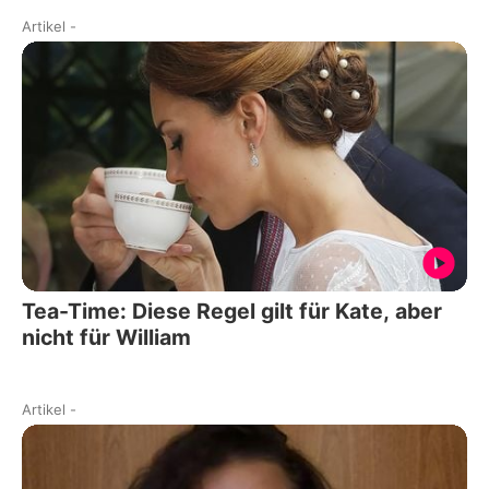
Artikel
-
Tea-Time: Diese Regel gilt für Kate, aber
nicht für William
Artikel
-