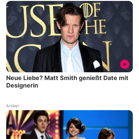
Neue Liebe? Matt Smith genießt Date mit
Designerin
Artikel
-