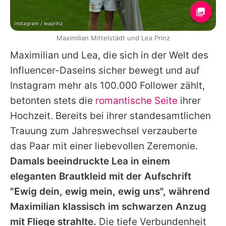
Instagram / leaprinz
Maximilian Mittelstädt und Lea Prinz
Maximilian
und Lea, die sich in der Welt des
Influencer-Daseins sicher bewegt und auf
Instagram mehr als 100.000 Follower zählt,
betonten stets die
romantische Seite
ihrer
Hochzeit. Bereits bei ihrer standesamtlichen
Trauung zum Jahreswechsel verzauberte
das Paar mit einer liebevollen Zeremonie.
Damals beeindruckte Lea in einem
eleganten Brautkleid mit der Aufschrift
"Ewig dein, ewig mein, ewig uns", während
Maximilian
klassisch im schwarzen Anzug
mit Fliege strahlte.
Die tiefe Verbundenheit