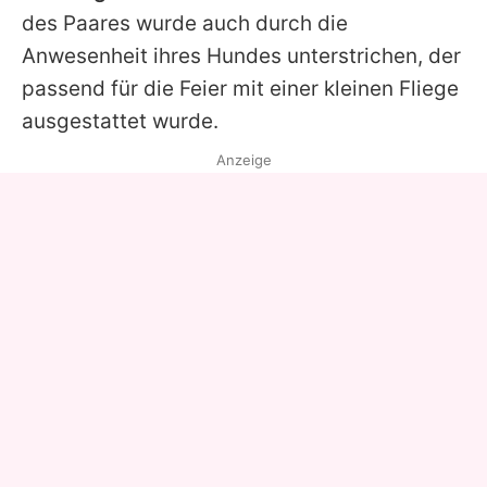
des Paares wurde auch durch die
Anwesenheit ihres Hundes unterstrichen, der
passend für die Feier mit einer kleinen Fliege
ausgestattet wurde.
Anzeige