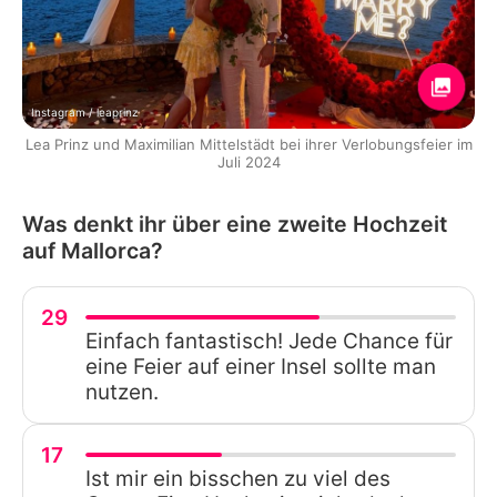
Instagram / leaprinz
Lea Prinz und Maximilian Mittelstädt bei ihrer Verlobungsfeier im
Juli 2024
Was denkt ihr über eine zweite Hochzeit
auf Mallorca?
29
Einfach fantastisch! Jede Chance für
eine Feier auf einer Insel sollte man
nutzen.
17
Ist mir ein bisschen zu viel des