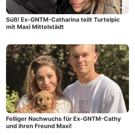
Süß! Ex-GNTM-Catharina teilt Turtelpic
mit Maxi Mittelstädt
Felliger Nachwuchs für Ex-GNTM-Cathy
und ihren Freund Maxi!