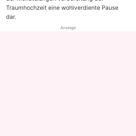
Traumhochzeit eine wohlverdiente Pause
dar.
Anzeige