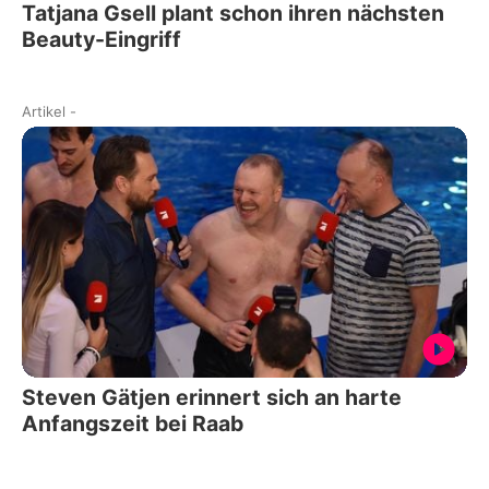
Tatjana Gsell plant schon ihren nächsten
Beauty-Eingriff
Artikel
-
Steven Gätjen erinnert sich an harte
Anfangszeit bei Raab