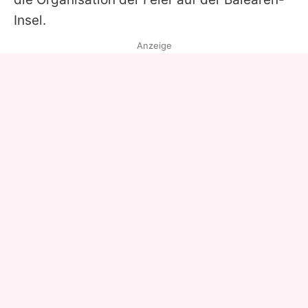
Insel.
Anzeige