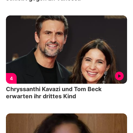
4
Chryssanthi Kavazi und Tom Beck
erwarten ihr drittes Kind