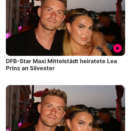
DFB-Star Maxi Mittelstädt heiratete Lea
Prinz an Silvester