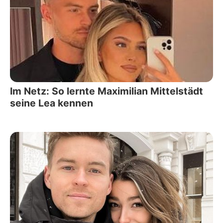
Im Netz: So lernte Maximilian Mittelstädt
seine Lea kennen