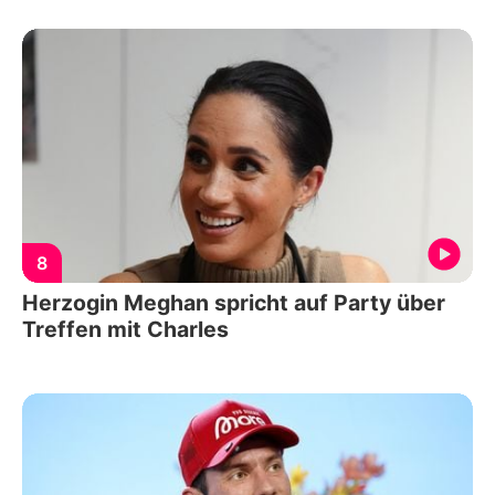
8
Herzogin Meghan spricht auf Party über
Treffen mit Charles