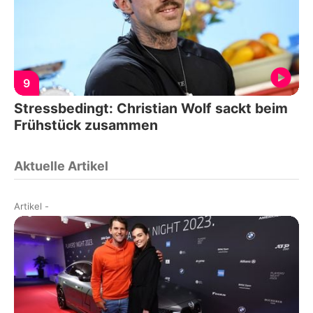
9
Stressbedingt: Christian Wolf sackt beim
Frühstück zusammen
Aktuelle Artikel
Artikel
-