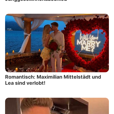
Romantisch: Maximilian Mittelstädt und
Lea sind verlobt!