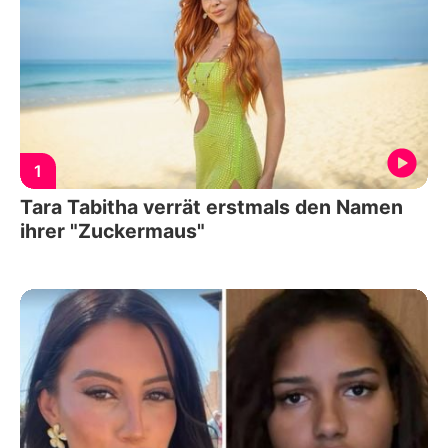
1
Tara Tabitha verrät erstmals den Namen
ihrer "Zuckermaus"