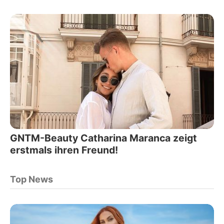
GNTM-Beauty Catharina Maranca zeigt
erstmals ihren Freund!
Top News