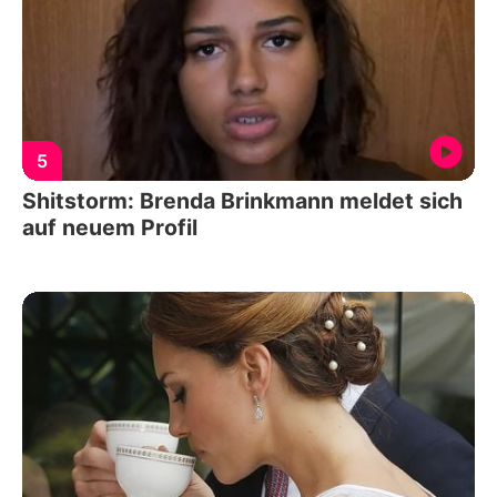
5
Shitstorm: Brenda Brinkmann meldet sich
auf neuem Profil