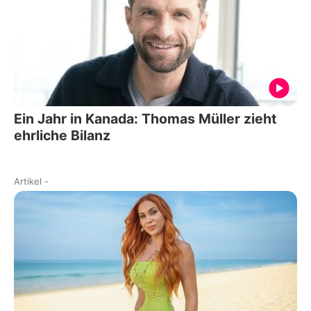
Ein Jahr in Kanada: Thomas Müller zieht
ehrliche Bilanz
Artikel
-