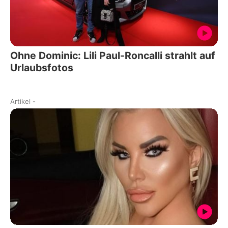
Ohne Dominic: Lili Paul-Roncalli strahlt auf
Urlaubsfotos
Artikel
-