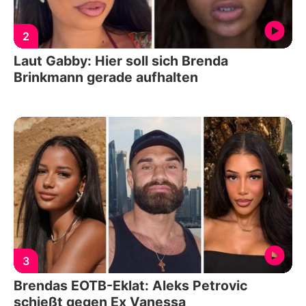
2
Laut Gabby: Hier soll sich Brenda
Brinkmann gerade aufhalten
3
Brendas EOTB-Eklat: Aleks Petrovic
schießt gegen Ex Vanessa