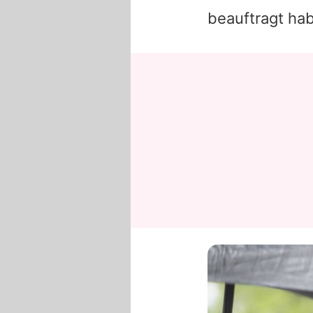
beauftragt hab