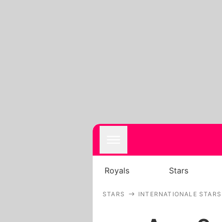
Royals
Stars
STARS
INTERNATIONALE STARS