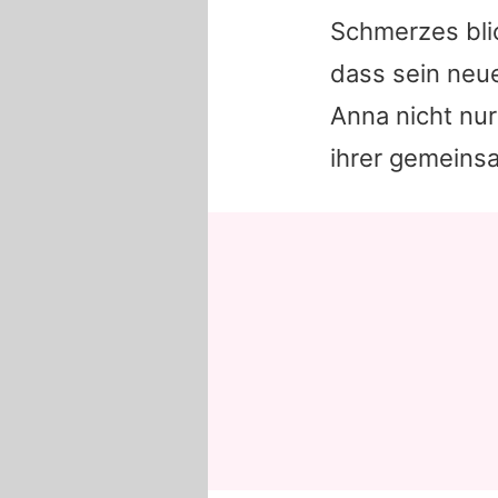
Schmerzes blic
dass sein neue
Anna
nicht nur
ihrer gemeins