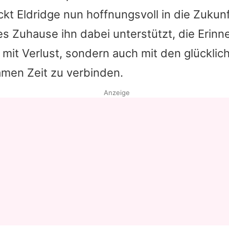
kt Eldridge nun hoffnungsvoll in die Zukunf
s Zuhause ihn dabei unterstützt, die Erin
 mit Verlust, sondern auch mit den glückl
amen Zeit zu verbinden.
Anzeige