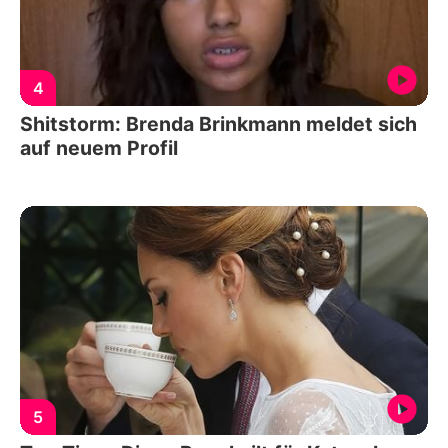
4
Shitstorm: Brenda Brinkmann meldet sich
auf neuem Profil
5