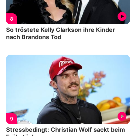
8
So tröstete Kelly Clarkson ihre Kinder
nach Brandons Tod
9
Stressbedingt: Christian Wolf sackt beim