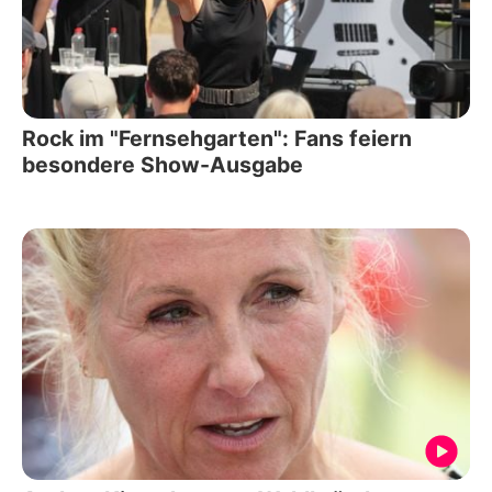
Rock im "Fernsehgarten": Fans feiern
besondere Show-Ausgabe