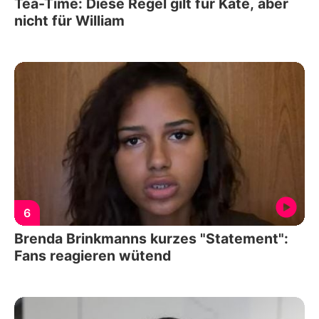
Tea-Time: Diese Regel gilt für Kate, aber
nicht für William
6
Brenda Brinkmanns kurzes "Statement":
Fans reagieren wütend