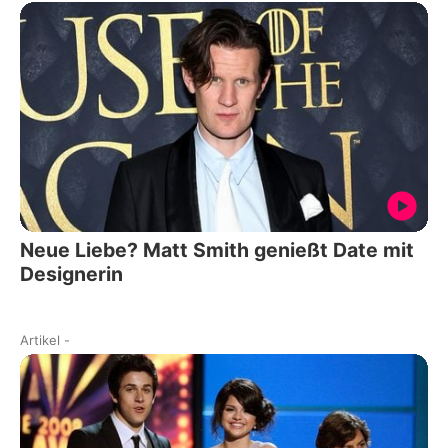
Neue Liebe? Matt Smith genießt Date mit
Designerin
Artikel
-