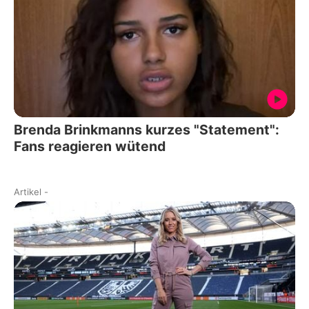
Brenda Brinkmanns kurzes "Statement":
Fans reagieren wütend
Artikel
-