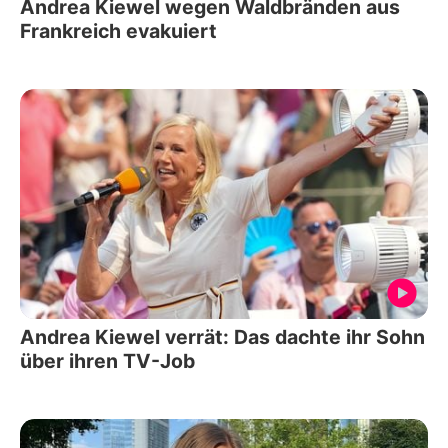
Andrea Kiewel wegen Waldbränden aus
Frankreich evakuiert
Andrea Kiewel verrät: Das dachte ihr Sohn
über ihren TV-Job