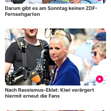
Darum gibt es am Sonntag keinen ZDF-
Fernsehgarten
Nach Rassismus-Eklat: Kiwi verärgert
hiermit erneut die Fans