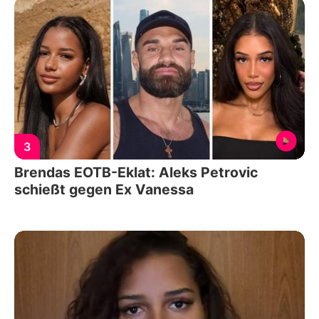
3
Brendas EOTB-Eklat: Aleks Petrovic
schießt gegen Ex Vanessa