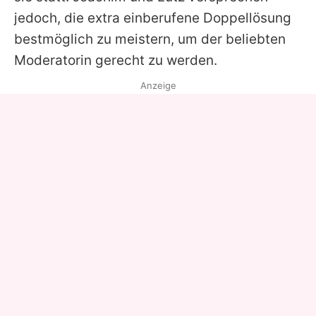
jedoch, die extra einberufene Doppellösung
bestmöglich zu meistern, um der beliebten
Moderatorin gerecht zu werden.
Anzeige