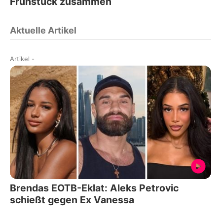
Frühstück zusammen
Aktuelle Artikel
Artikel
-
Brendas EOTB-Eklat: Aleks Petrovic
schießt gegen Ex Vanessa