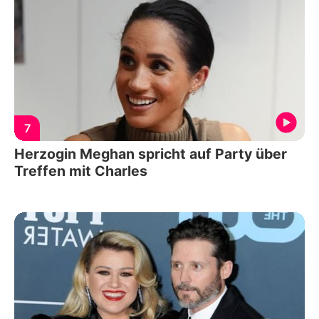
7
Herzogin Meghan spricht auf Party über
Treffen mit Charles