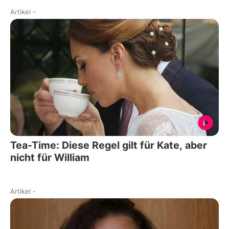
Artikel
-
Tea-Time: Diese Regel gilt für Kate, aber
nicht für William
Artikel
-