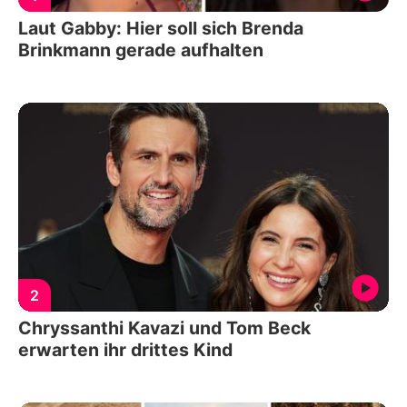
Laut Gabby: Hier soll sich Brenda
Brinkmann gerade aufhalten
2
Chryssanthi Kavazi und Tom Beck
erwarten ihr drittes Kind