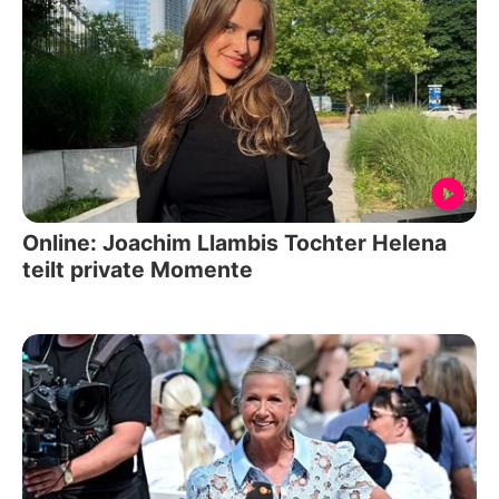
Online: Joachim Llambis Tochter Helena
teilt private Momente