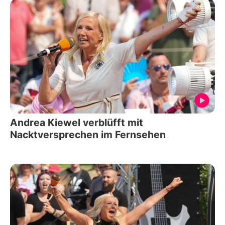
Andrea Kiewel verblüfft mit
Nacktversprechen im Fernsehen