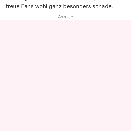
treue Fans wohl ganz besonders schade.
Anzeige