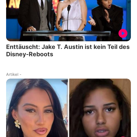
Enttäuscht: Jake T. Austin ist kein Teil des
Disney-Reboots
Artikel
-