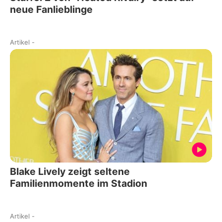
neue Fanlieblinge
Artikel
-
Blake Lively zeigt seltene
Familienmomente im Stadion
Artikel
-