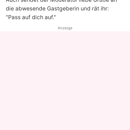
die abwesende Gastgeberin und rät ihr:
"Pass auf dich auf."
Anzeige