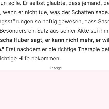
un solle. Er selbst glaubte, dass jemand, de
, wenn er nicht tue, was der Schatten sag
ngsstörungen so heftig gewesen, dass
Sas
 Besonders ein Satz aus seiner Akte sei ihm
scha Huber sagt, er kann nicht mehr, er wil
."
Erst nachdem er die richtige Therapie ge
richtige Hilfe bekommen.
Anzeige