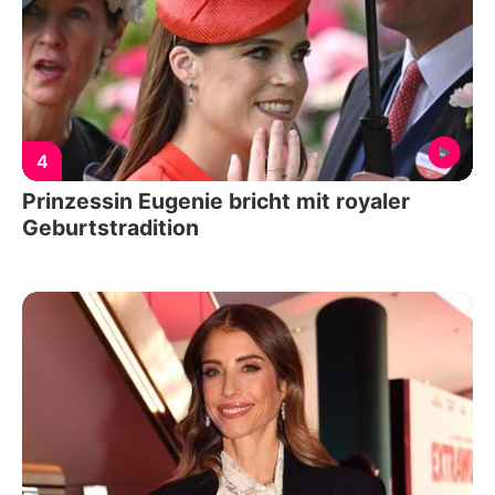
4
Prinzessin Eugenie bricht mit royaler
Geburtstradition