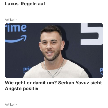
Luxus-Regeln auf
Artikel
-
Wie geht er damit um? Serkan Yavuz sieht
Ängste positiv
Artikel
-