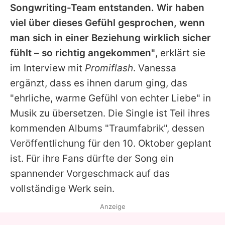
Songwriting-Team entstanden. Wir haben
viel über dieses Gefühl gesprochen, wenn
man sich in einer Beziehung wirklich sicher
fühlt – so richtig angekommen"
, erklärt sie
im Interview mit
Promiflash
. Vanessa
ergänzt, dass es ihnen darum ging, das
"ehrliche, warme Gefühl von echter Liebe" in
Musik zu übersetzen. Die Single ist Teil ihres
kommenden Albums "Traumfabrik", dessen
Veröffentlichung für den 10. Oktober geplant
ist. Für ihre Fans dürfte der Song ein
spannender Vorgeschmack auf das
vollständige Werk sein.
Anzeige