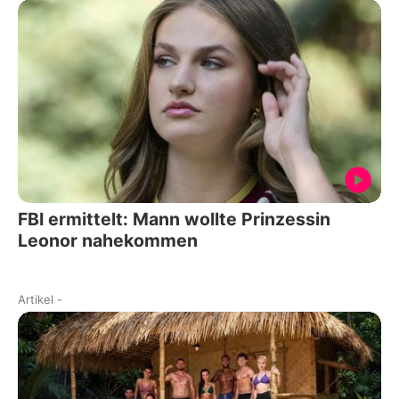
FBI ermittelt: Mann wollte Prinzessin
Leonor nahekommen
Artikel
-