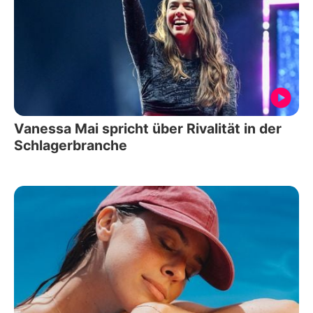
Vanessa Mai spricht über Rivalität in der
Schlagerbranche