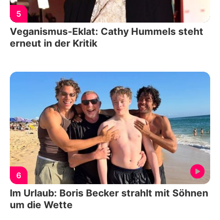
5
Veganismus-Eklat: Cathy Hummels steht
erneut in der Kritik
6
Im Urlaub: Boris Becker strahlt mit Söhnen
um die Wette