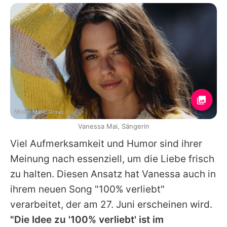
Warner Music Group
Vanessa Mai, Sängerin
Viel Aufmerksamkeit und Humor sind ihrer
Meinung nach essenziell, um die Liebe frisch
zu halten. Diesen Ansatz hat
Vanessa
auch in
ihrem neuen Song "100% verliebt"
verarbeitet, der am 27. Juni erscheinen wird.
"Die Idee zu '100% verliebt' ist im