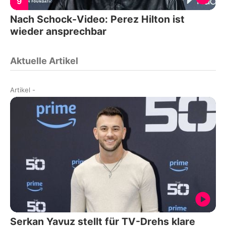
9
Nach Schock-Video: Perez Hilton ist
wieder ansprechbar
Aktuelle Artikel
Artikel
-
Serkan Yavuz stellt für TV-Drehs klare