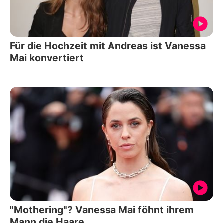
Für die Hochzeit mit Andreas ist Vanessa
Mai konvertiert
"Mothering"? Vanessa Mai föhnt ihrem
Mann die Haare