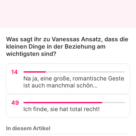
Was sagt ihr zu Vanessas Ansatz, dass die
kleinen Dinge in der Beziehung am
wichtigsten sind?
14
Na ja, eine große, romantische Geste
ist auch manchmal schön...
49
Ich finde, sie hat total recht!
In diesem Artikel