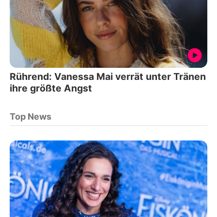
Rührend: Vanessa Mai verrät unter Tränen
ihre größte Angst
Top News