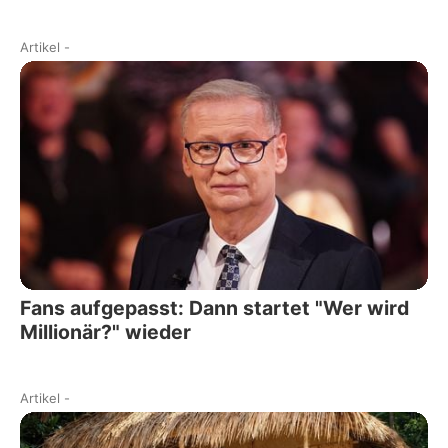
Artikel
-
Fans aufgepasst: Dann startet "Wer wird
Millionär?" wieder
Artikel
-