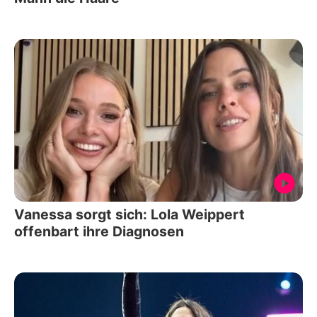
Vanessa sorgt sich: Lola Weippert
offenbart ihre Diagnosen