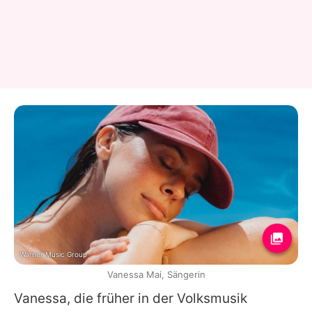
Warner Music Group
Vanessa Mai, Sängerin
Vanessa
, die früher in der Volksmusik