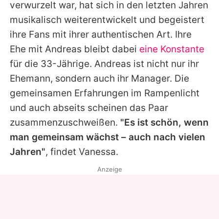
verwurzelt war, hat sich in den letzten Jahren
musikalisch weiterentwickelt und begeistert
ihre Fans mit ihrer authentischen Art. Ihre
Ehe mit
Andreas
bleibt dabei
eine Konstante
für die 33-Jährige.
Andreas
ist nicht nur ihr
Ehemann, sondern auch ihr Manager. Die
gemeinsamen Erfahrungen im Rampenlicht
und auch abseits scheinen das Paar
zusammenzuschweißen.
"Es ist schön, wenn
man gemeinsam wächst – auch nach vielen
Jahren"
, findet Vanessa.
Anzeige