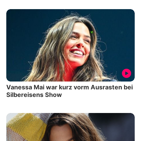
Vanessa Mai war kurz vorm Ausrasten bei
Silbereisens Show