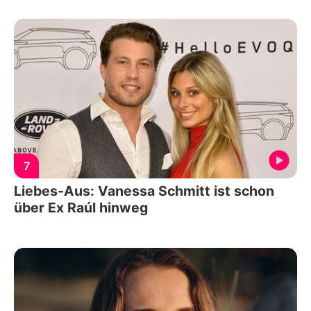
7
Liebes-Aus: Vanessa Schmitt ist schon
über Ex Raúl hinweg