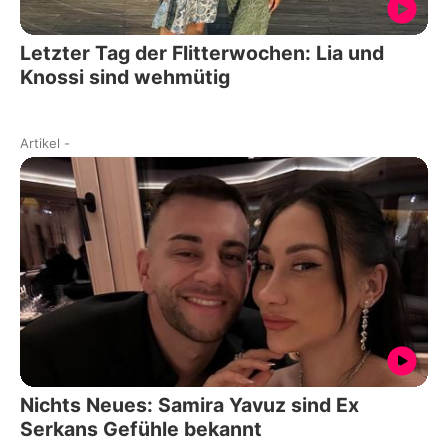
Letzter Tag der Flitterwochen: Lia und
Knossi sind wehmütig
Artikel
-
Nichts Neues: Samira Yavuz sind Ex
Serkans Gefühle bekannt