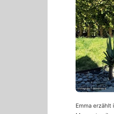
Instagram / demimoore
Emma
erzählt