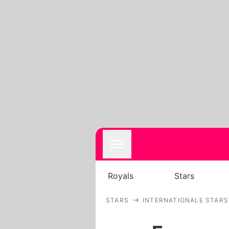
Royals
Stars
STARS
INTERNATIONALE STARS