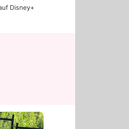
 auf Disney+