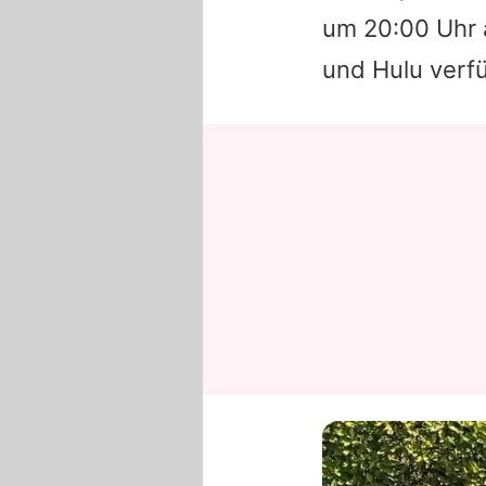
um 20:00 Uhr 
und Hulu verf