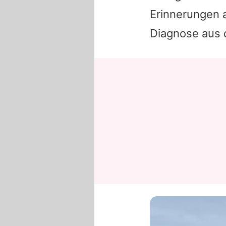
Erinnerungen
Diagnose aus d