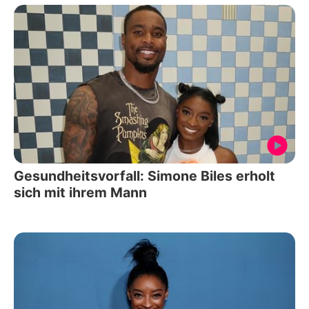
Gesundheitsvorfall: Simone Biles erholt
sich mit ihrem Mann