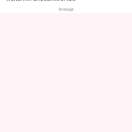
Anzeige