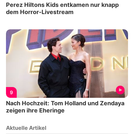
Perez Hiltons Kids entkamen nur knapp
dem Horror-Livestream
9
Nach Hochzeit: Tom Holland und Zendaya
zeigen ihre Eheringe
Aktuelle Artikel