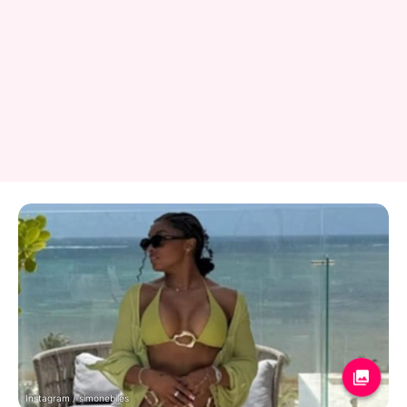
Instagram / simonebiles