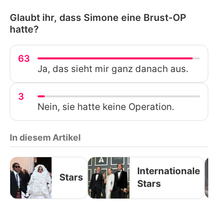
Glaubt ihr, dass Simone eine Brust-OP
hatte?
63
Ja, das sieht mir ganz danach aus.
3
Nein, sie hatte keine Operation.
In diesem Artikel
Internationale
Stars
Stars