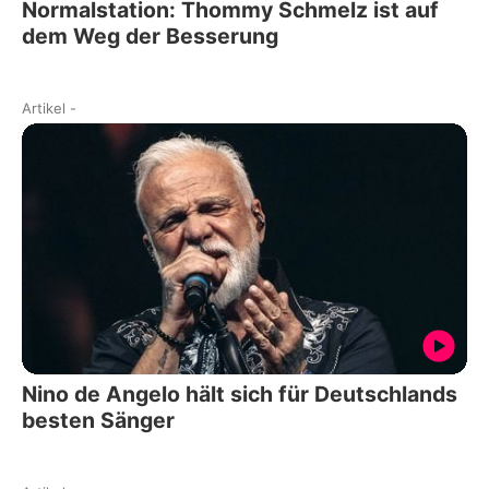
Normalstation: Thommy Schmelz ist auf
dem Weg der Besserung
Artikel
-
Nino de Angelo hält sich für Deutschlands
besten Sänger