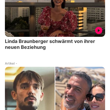
Linda Braunberger schwärmt von ihrer
neuen Beziehung
Artikel
-