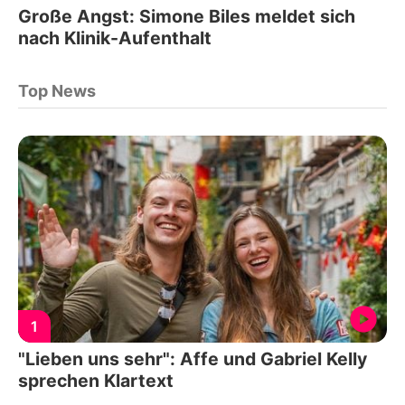
Große Angst: Simone Biles meldet sich
nach Klinik-Aufenthalt
Top News
1
"Lieben uns sehr": Affe und Gabriel Kelly
sprechen Klartext