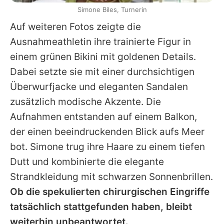
Simone Biles, Turnerin
Auf weiteren Fotos zeigte die
Ausnahmeathletin ihre trainierte Figur in
einem grünen Bikini mit goldenen Details.
Dabei setzte sie mit einer durchsichtigen
Überwurfjacke und eleganten Sandalen
zusätzlich modische Akzente. Die
Aufnahmen entstanden auf einem Balkon,
der einen beeindruckenden Blick aufs Meer
bot.
Simone
trug ihre Haare zu einem tiefen
Dutt und kombinierte die elegante
Strandkleidung mit schwarzen Sonnenbrillen.
Ob die spekulierten chirurgischen Eingriffe
tatsächlich stattgefunden haben, bleibt
weiterhin unbeantwortet.