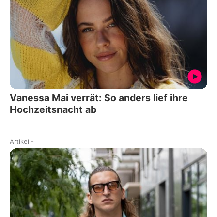
Vanessa Mai verrät: So anders lief ihre
Hochzeitsnacht ab
Artikel
-