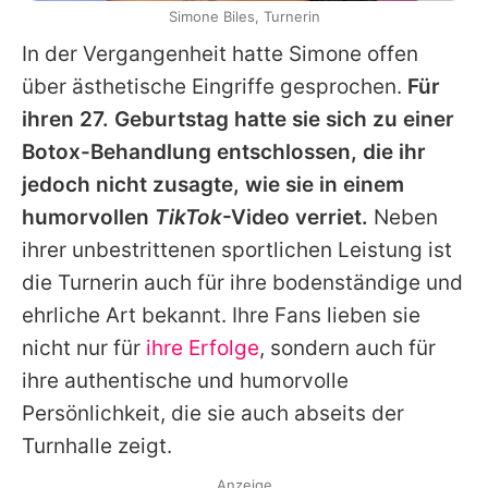
Simone Biles, Turnerin
In der Vergangenheit hatte
Simone
offen
über ästhetische Eingriffe gesprochen.
Für
ihren 27. Geburtstag hatte sie sich zu einer
Botox-Behandlung entschlossen, die ihr
jedoch nicht zusagte, wie sie in einem
humorvollen
TikTok
-Video verriet.
Neben
ihrer unbestrittenen sportlichen Leistung ist
die Turnerin auch für ihre bodenständige und
ehrliche Art bekannt. Ihre Fans lieben sie
nicht nur für
ihre Erfolge
, sondern auch für
ihre authentische und humorvolle
Persönlichkeit, die sie auch abseits der
Turnhalle zeigt.
Anzeige