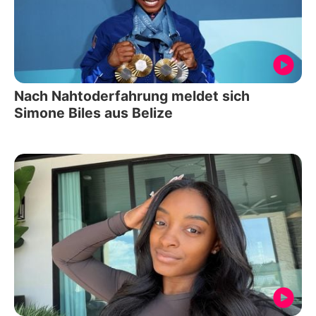
Nach Nahtoderfahrung meldet sich
Simone Biles aus Belize