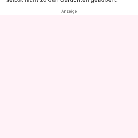
Anzeige