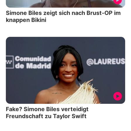
Simone Biles zeigt sich nach Brust-OP im
knappen Bikini
Fake? Simone Biles verteidigt
Freundschaft zu Taylor Swift