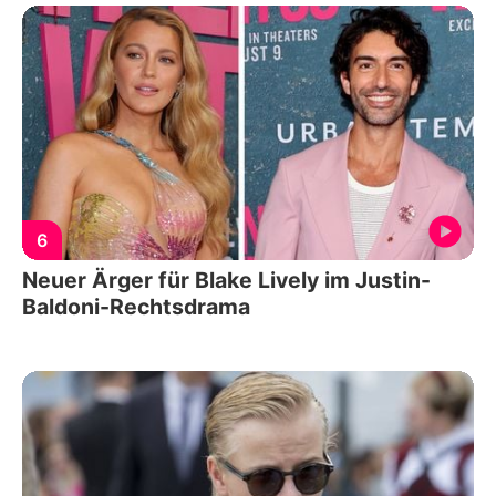
6
Neuer Ärger für Blake Lively im Justin-
Baldoni-Rechtsdrama