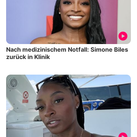
Nach medizinischem Notfall: Simone Biles
zurück in Klinik