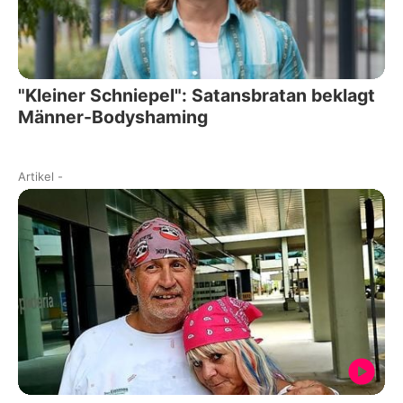
"Kleiner Schniepel": Satansbratan beklagt
Männer-Bodyshaming
Artikel
-