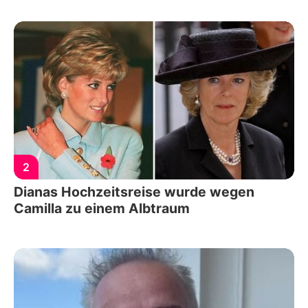
2
Dianas Hochzeitsreise wurde wegen
Camilla zu einem Albtraum