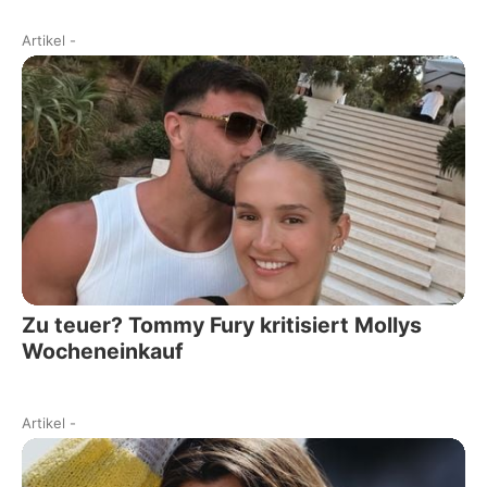
Artikel
-
Zu teuer? Tommy Fury kritisiert Mollys
Wocheneinkauf
Artikel
-