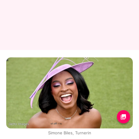
Getty Images
Simone Biles, Turnerin