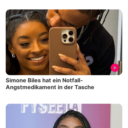
Simone Biles hat ein Notfall-
Angstmedikament in der Tasche