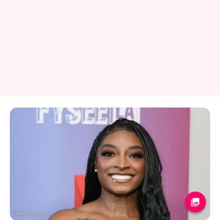
Getty Images