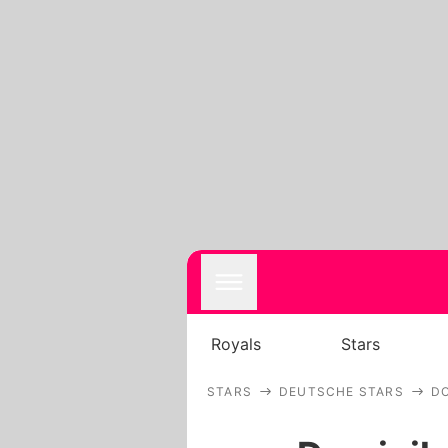
Royals
Stars
STARS
DEUTSCHE STARS
D