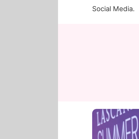
Social Media.