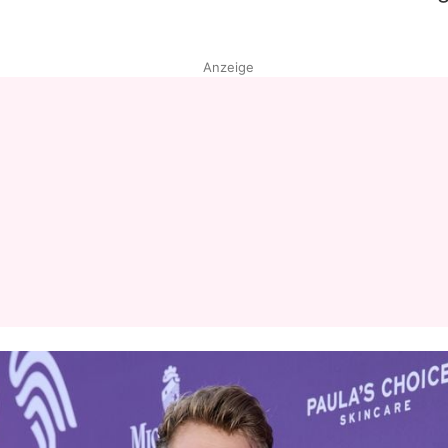
Anzeige