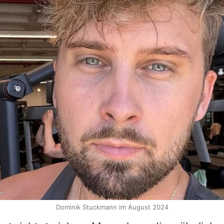
nn
Dominik Stuckmann im August 2024