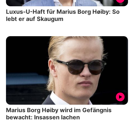
Luxus-U-Haft für Marius Borg Høiby: So
lebt er auf Skaugum
Marius Borg Høiby wird im Gefängnis
bewacht: Insassen lachen