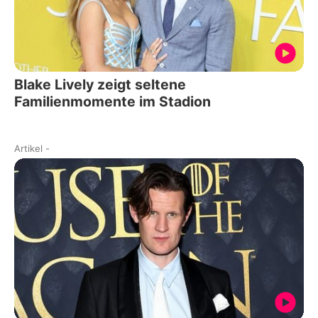
Blake Lively zeigt seltene
Familienmomente im Stadion
Artikel
-