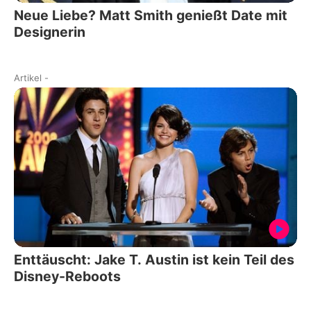
Neue Liebe? Matt Smith genießt Date mit
Designerin
Artikel
-
Enttäuscht: Jake T. Austin ist kein Teil des
Disney-Reboots