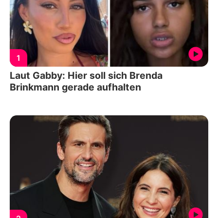
1
Laut Gabby: Hier soll sich Brenda
Brinkmann gerade aufhalten