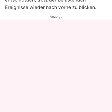
Ereignisse wieder nach vorne zu blicken.
Anzeige