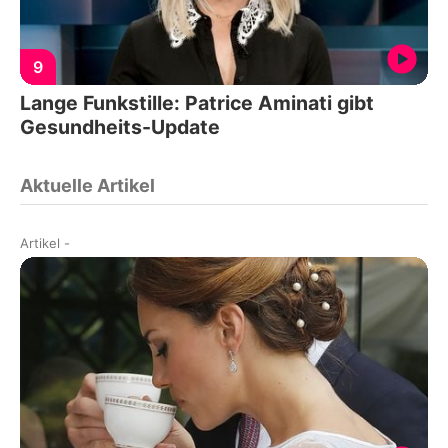
9
Lange Funkstille: Patrice Aminati gibt
Gesundheits-Update
Aktuelle Artikel
Artikel
-