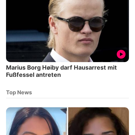
Marius Borg Høiby darf Hausarrest mit
Fußfessel antreten
Top News