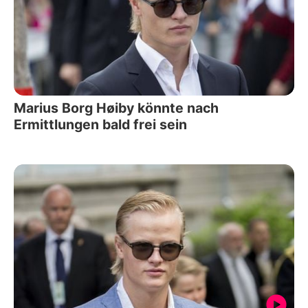
Marius Borg Høiby könnte nach
Ermittlungen bald frei sein