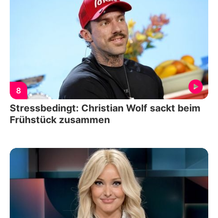
8
Stressbedingt: Christian Wolf sackt beim
Frühstück zusammen