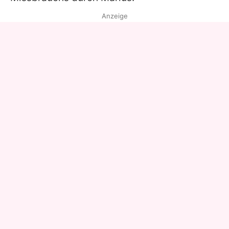
Anzeige