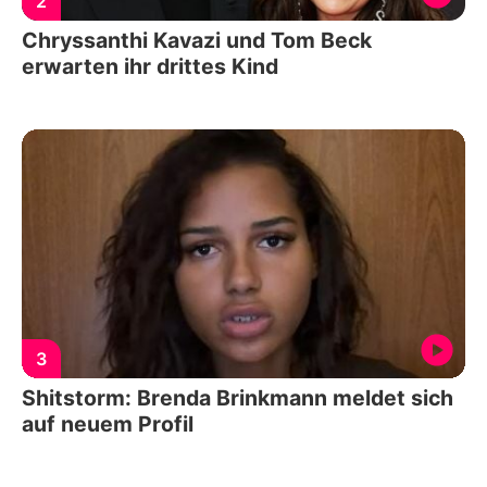
2
Chryssanthi Kavazi und Tom Beck
erwarten ihr drittes Kind
3
Shitstorm: Brenda Brinkmann meldet sich
auf neuem Profil