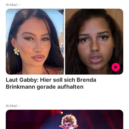
Artikel
-
Laut Gabby: Hier soll sich Brenda
Brinkmann gerade aufhalten
Artikel
-