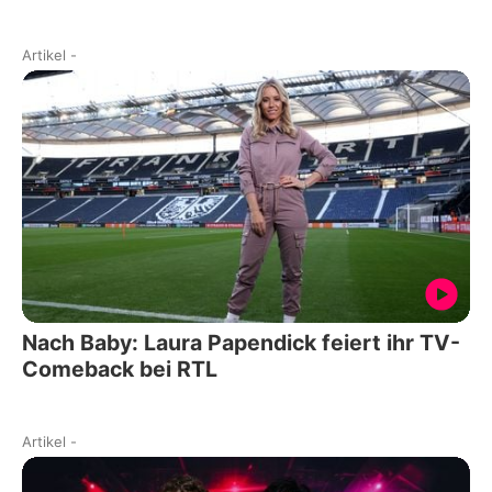
Artikel
-
Nach Baby: Laura Papendick feiert ihr TV-
Comeback bei RTL
Artikel
-