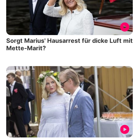
Sorgt Marius' Hausarrest für dicke Luft mit
Mette-Marit?