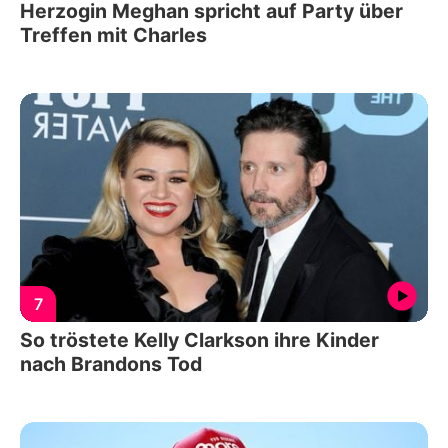
Herzogin Meghan spricht auf Party über
Treffen mit Charles
7
So tröstete Kelly Clarkson ihre Kinder
nach Brandons Tod