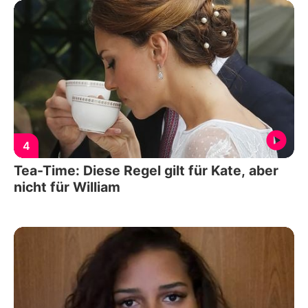
4
Tea-Time: Diese Regel gilt für Kate, aber
nicht für William