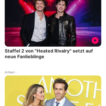
Staffel 2 von "Heated Rivalry" setzt auf
neue Fanlieblinge
Artikel
-