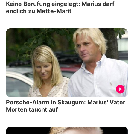
Keine Berufung eingelegt: Marius darf
endlich zu Mette-Marit
Porsche-Alarm in Skaugum: Marius' Vater
Morten taucht auf