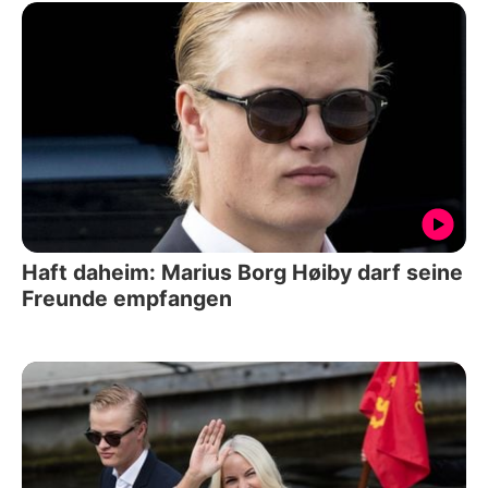
Haft daheim: Marius Borg Høiby darf seine
Freunde empfangen