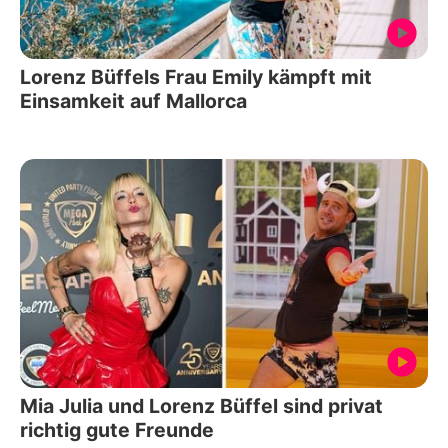
Lorenz Büffels Frau Emily kämpft mit
Einsamkeit auf Mallorca
Mia Julia und Lorenz Büffel sind privat
richtig gute Freunde