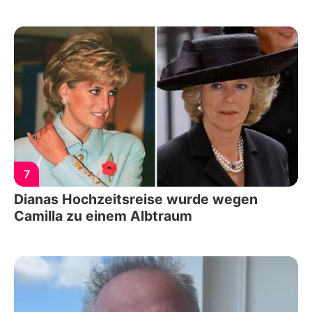
7
Dianas Hochzeitsreise wurde wegen
Camilla zu einem Albtraum