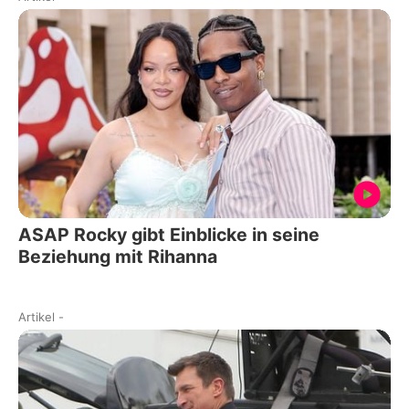
ASAP Rocky gibt Einblicke in seine
Beziehung mit Rihanna
Artikel
-