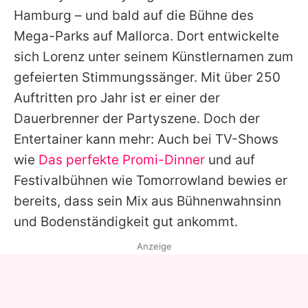
Hamburg – und bald auf die Bühne des
Mega-Parks auf Mallorca. Dort entwickelte
sich
Lorenz
unter seinem Künstlernamen zum
gefeierten Stimmungssänger. Mit über 250
Auftritten pro Jahr ist er einer der
Dauerbrenner der Partyszene. Doch der
Entertainer kann mehr: Auch bei TV-Shows
wie
Das perfekte Promi-Dinner
und auf
Festivalbühnen wie Tomorrowland bewies er
bereits, dass sein Mix aus Bühnenwahnsinn
und Bodenständigkeit gut ankommt.
Anzeige