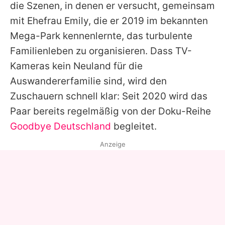
die Szenen, in denen er versucht, gemeinsam
mit Ehefrau Emily, die er 2019 im bekannten
Mega-Park kennenlernte, das turbulente
Familienleben zu organisieren. Dass TV-
Kameras kein Neuland für die
Auswandererfamilie sind, wird den
Zuschauern schnell klar: Seit 2020 wird das
Paar bereits regelmäßig von der Doku-Reihe
Goodbye Deutschland
begleitet.
Anzeige