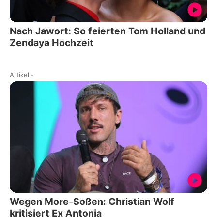
Nach Jawort: So feierten Tom Holland und
Zendaya Hochzeit
Artikel
-
Wegen More-Soßen: Christian Wolf
kritisiert Ex Antonia