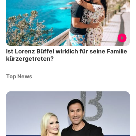
Ist Lorenz Büffel wirklich für seine Familie
kürzergetreten?
Top News