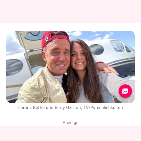
Instagram / lorenzbueffel
Lorenz Büffel und Emily Gierten, TV-Persönlichkeiten
Anzeige