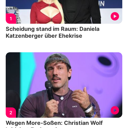
1
Scheidung stand im Raum: Daniela
Katzenberger über Ehekrise
2
Wegen More-Soßen: Christian Wolf