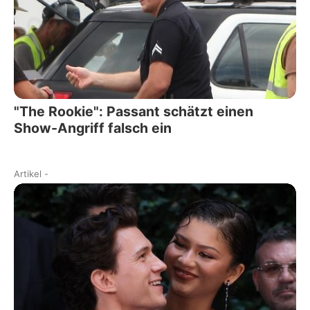
"The Rookie": Passant schätzt einen
Show-Angriff falsch ein
Artikel
-