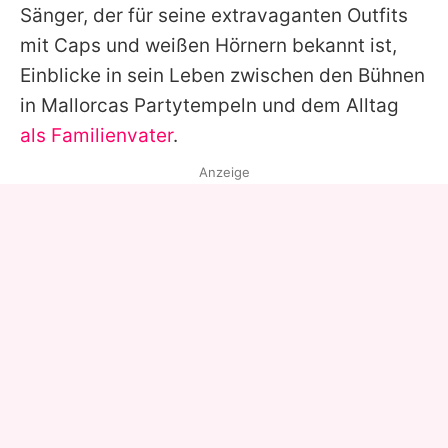
Sänger, der für seine extravaganten Outfits
mit Caps und weißen Hörnern bekannt ist,
Einblicke in sein Leben zwischen den Bühnen
in Mallorcas Partytempeln und dem Alltag
als Familienvater
.
Anzeige