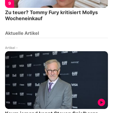
9
Zu teuer? Tommy Fury kritisiert Mollys
Wocheneinkauf
Aktuelle Artikel
Artikel
-