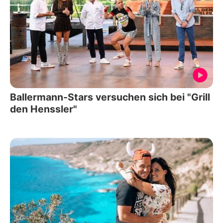
Ballermann-Stars versuchen sich bei "Grill
den Henssler"