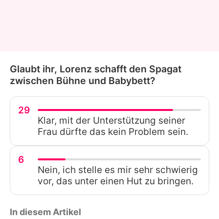
Glaubt ihr, Lorenz schafft den Spagat
zwischen Bühne und Babybett?
29
Klar, mit der Unterstützung seiner
Frau dürfte das kein Problem sein.
6
Nein, ich stelle es mir sehr schwierig
vor, das unter einen Hut zu bringen.
In diesem Artikel