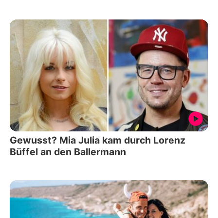
Gewusst? Mia Julia kam durch Lorenz
Büffel an den Ballermann