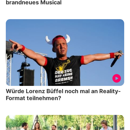
brandneues Musical
Würde Lorenz Büffel noch mal an Reality-
Format teilnehmen?