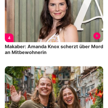
4
Makaber: Amanda Knox scherzt über Mord
an Mitbewohnerin