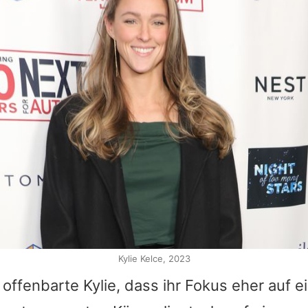
Kylie Kelce, 2023
e offenbarte
Kylie
, dass ihr Fokus eher auf 