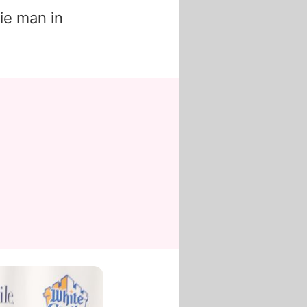
die man in