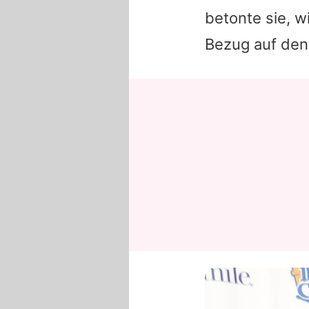
betonte sie, w
Bezug auf den