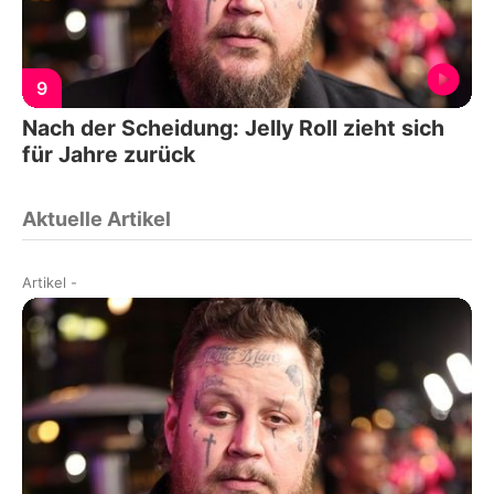
9
Nach der Scheidung: Jelly Roll zieht sich
für Jahre zurück
Aktuelle Artikel
Artikel
-