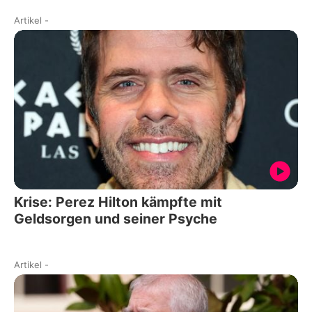
Artikel
-
Krise: Perez Hilton kämpfte mit
Geldsorgen und seiner Psyche
Artikel
-