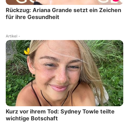
Rückzug: Ariana Grande setzt ein Zeichen
für ihre Gesundheit
Artikel
-
Kurz vor ihrem Tod: Sydney Towle teilte
wichtige Botschaft