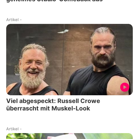
Artikel
-
Viel abgespeckt: Russell Crowe
überrascht mit Muskel-Look
Artikel
-