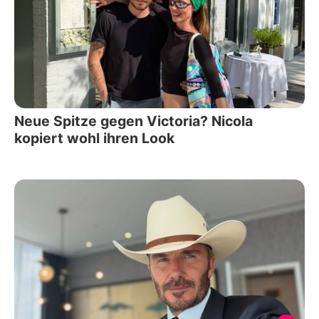
Neue Spitze gegen Victoria? Nicola
kopiert wohl ihren Look