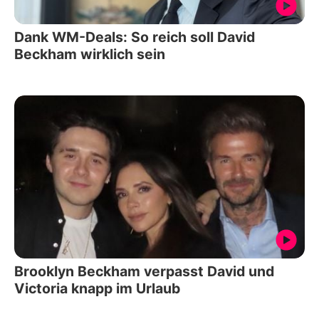
Dank WM-Deals: So reich soll David
Beckham wirklich sein
Brooklyn Beckham verpasst David und
Victoria knapp im Urlaub