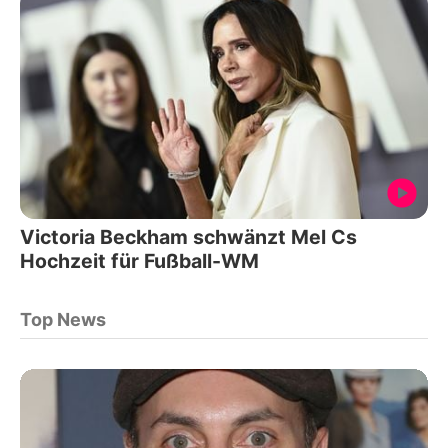
Victoria Beckham schwänzt Mel Cs
Hochzeit für Fußball-WM
Top News