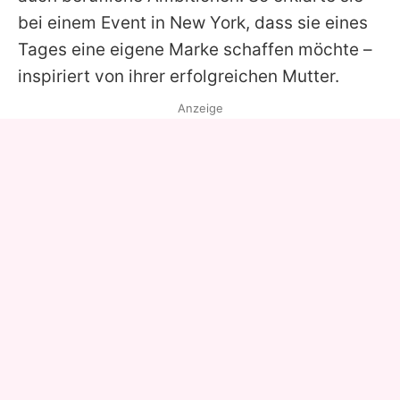
bei einem Event in New York, dass sie eines
Tages eine eigene Marke schaffen möchte –
inspiriert von ihrer erfolgreichen Mutter.
Anzeige