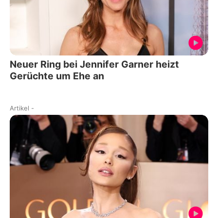
Neuer Ring bei Jennifer Garner heizt
Gerüchte um Ehe an
Artikel
-