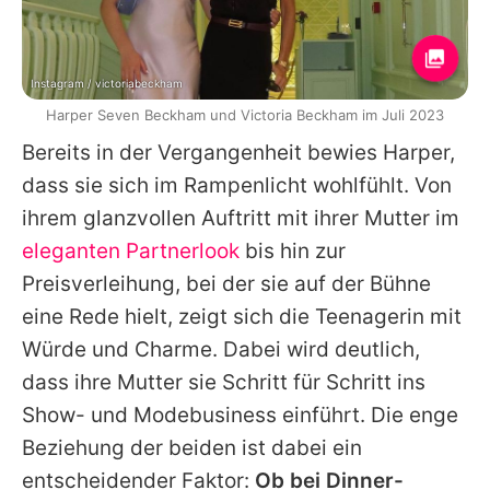
Instagram / victoriabeckham
Harper Seven Beckham und Victoria Beckham im Juli 2023
Bereits in der Vergangenheit bewies
Harper
,
dass sie sich im Rampenlicht wohlfühlt. Von
ihrem glanzvollen Auftritt mit ihrer Mutter im
eleganten Partnerlook
bis hin zur
Preisverleihung, bei der sie auf der Bühne
eine Rede hielt, zeigt sich die Teenagerin mit
Würde und Charme. Dabei wird deutlich,
dass ihre Mutter sie Schritt für Schritt ins
Show- und Modebusiness einführt. Die enge
Beziehung der beiden ist dabei ein
entscheidender Faktor:
Ob bei Dinner-