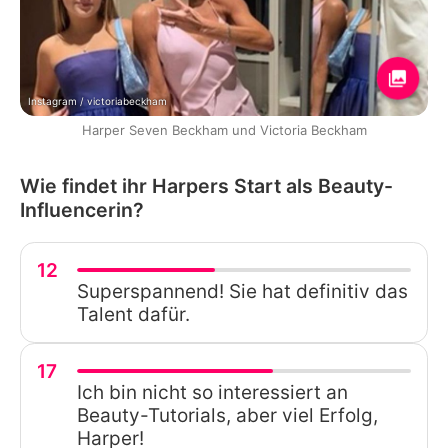
Instagram / victoriabeckham
Harper Seven Beckham und Victoria Beckham
Wie findet ihr Harpers Start als Beauty-
Influencerin?
12
Superspannend! Sie hat definitiv das
Talent dafür.
17
Ich bin nicht so interessiert an
Beauty-Tutorials, aber viel Erfolg,
Harper!