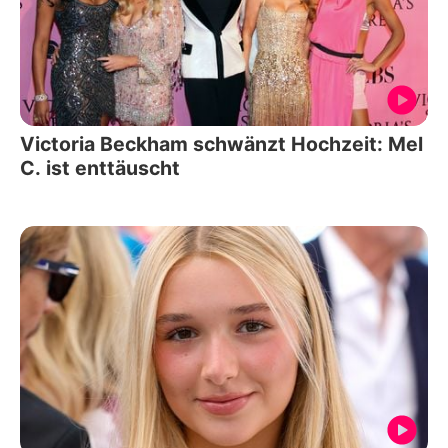
Victoria Beckham schwänzt Hochzeit: Mel
C. ist enttäuscht