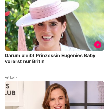
Darum bleibt Prinzessin Eugenies Baby
vorerst nur Britin
Artikel
-