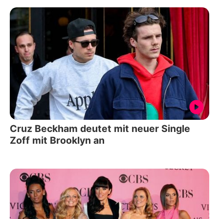
Cruz Beckham deutet mit neuer Single
Zoff mit Brooklyn an