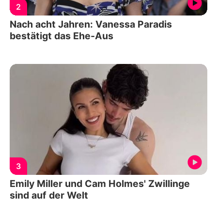
2
Nach acht Jahren: Vanessa Paradis
bestätigt das Ehe-Aus
3
Emily Miller und Cam Holmes' Zwillinge
sind auf der Welt