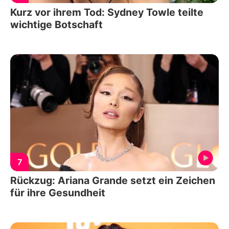
Kurz vor ihrem Tod: Sydney Towle teilte
wichtige Botschaft
7
Rückzug: Ariana Grande setzt ein Zeichen
für ihre Gesundheit