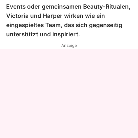
Events oder gemeinsamen Beauty-Ritualen,
Victoria
und
Harper
wirken wie ein
eingespieltes Team, das sich gegenseitig
unterstützt und inspiriert.
Anzeige