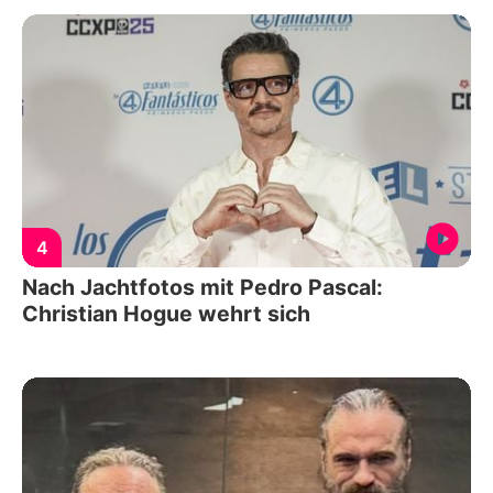
4
Nach Jachtfotos mit Pedro Pascal:
Christian Hogue wehrt sich