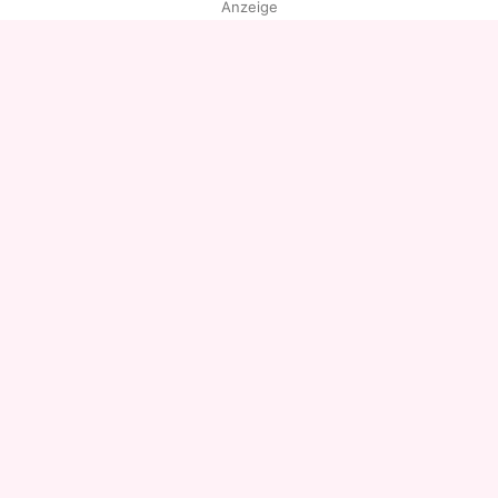
Anzeige