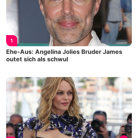
1
Ehe-Aus: Angelina Jolies Bruder James
outet sich als schwul