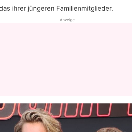
as ihrer jüngeren Familienmitglieder.
Anzeige