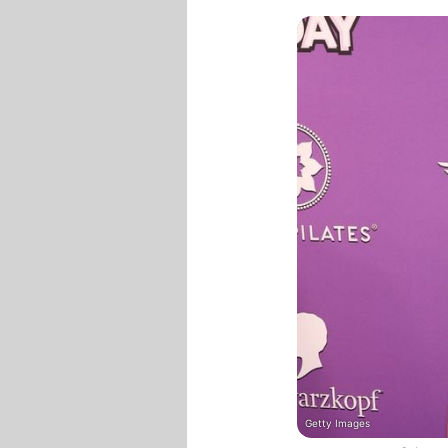
Getty Images