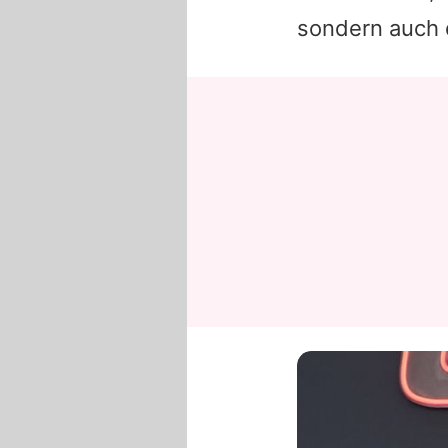
sondern auch d