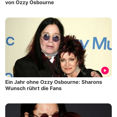
von Ozzy Osbourne
Ein Jahr ohne Ozzy Osbourne: Sharons
Wunsch rührt die Fans