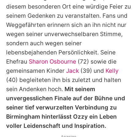
diesem besonderen Ort eine würdige Feier zu
seinem Gedenken zu veranstalten. Fans und
Weggefährten erinnern sich an ihn nicht nur
wegen seiner unverwechselbaren Stimme,
sondern auch wegen seiner
lebensbejahenden Persönlichkeit. Seine
Ehefrau
Sharon Osbourne
(72) sowie die
gemeinsamen Kinder
Jack
(39) und
Kelly
(40) begleiteten ihn bis zuletzt und halten
sein Andenken hoch.
Mit seinem
unvergesslichen Finale auf der Bühne und
seiner tief verwurzelten Verbindung zu
Birmingham hinterlässt
Ozzy
ein Leben
voller Leidenschaft und Inspiration.
Anzeige