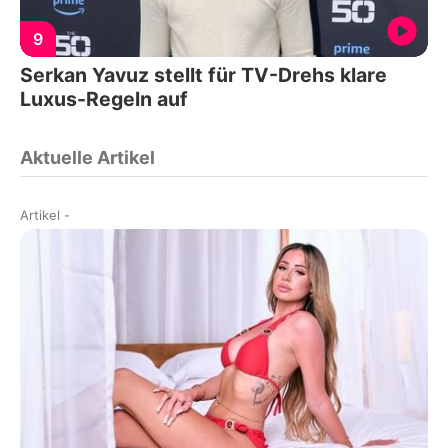
9
Serkan Yavuz stellt für TV-Drehs klare
Luxus-Regeln auf
Aktuelle Artikel
Artikel
-