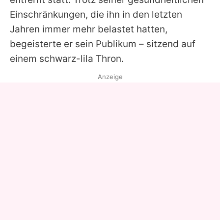
Einschränkungen, die ihn in den letzten
Jahren immer mehr belastet hatten,
begeisterte er sein Publikum – sitzend auf
einem schwarz-lila Thron.
Anzeige