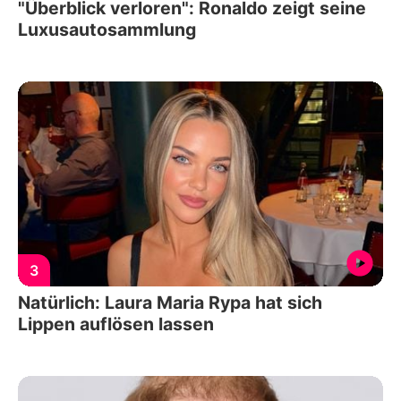
"Überblick verloren": Ronaldo zeigt seine
Luxusautosammlung
3
Natürlich: Laura Maria Rypa hat sich
Lippen auflösen lassen