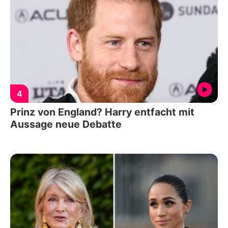
4
Prinz von England? Harry entfacht mit
Aussage neue Debatte