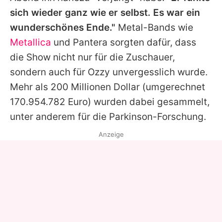
sich wieder ganz wie er selbst. Es war ein
wunderschönes Ende."
Metal-Bands wie
Metallica
und Pantera sorgten dafür, dass
die Show nicht nur für die Zuschauer,
sondern auch für
Ozzy
unvergesslich wurde.
Mehr als 200 Millionen Dollar (umgerechnet
170.954.782 Euro) wurden dabei gesammelt,
unter anderem für die Parkinson-Forschung.
Anzeige