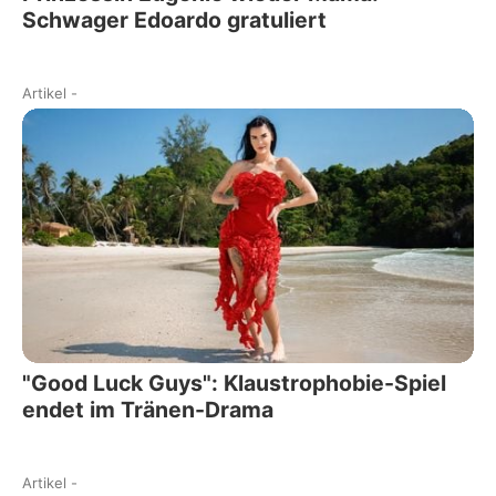
Schwager Edoardo gratuliert
Artikel
-
"Good Luck Guys": Klaustrophobie-Spiel
endet im Tränen-Drama
Artikel
-