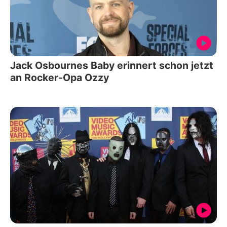
Jack Osbournes Baby erinnert schon jetzt
an Rocker-Opa Ozzy