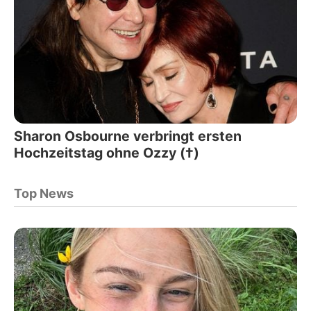
Sharon Osbourne verbringt ersten
Hochzeitstag ohne Ozzy (†)
Top News