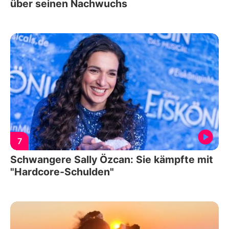
über seinen Nachwuchs
7
Schwangere Sally Özcan: Sie kämpfte mit
"Hardcore-Schulden"