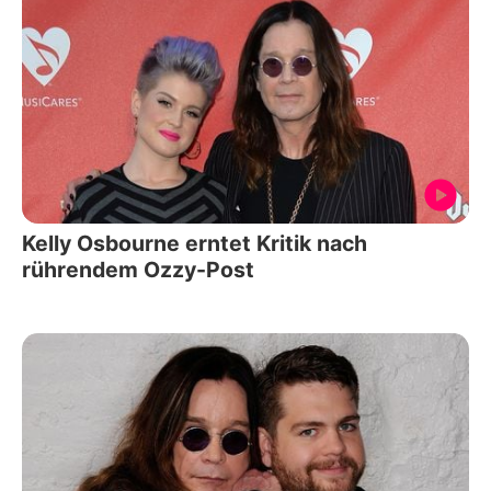
Kelly Osbourne erntet Kritik nach
rührendem Ozzy-Post