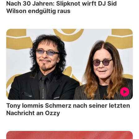
Nach 30 Jahren: Slipknot wirft DJ Sid
Wilson endgültig raus
Tony Iommis Schmerz nach seiner letzten
Nachricht an Ozzy