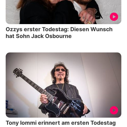
Ozzys erster Todestag: Diesen Wunsch
hat Sohn Jack Osbourne
Tony Iommi erinnert am ersten Todestag