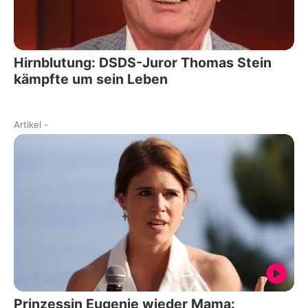
Hirnblutung: DSDS-Juror Thomas Stein
kämpfte um sein Leben
Artikel
-
Prinzessin Eugenie wieder Mama: