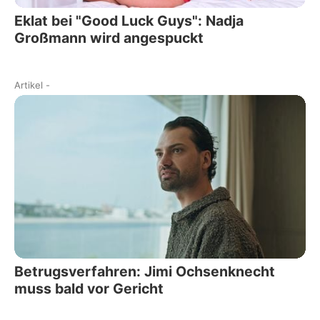
Eklat bei "Good Luck Guys": Nadja
Großmann wird angespuckt
Artikel
-
Betrugsverfahren: Jimi Ochsenknecht
muss bald vor Gericht