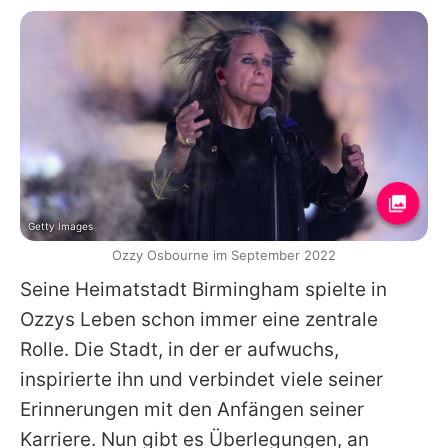
Getty Images
Ozzy Osbourne im September 2022
Seine Heimatstadt Birmingham spielte in
Ozzys
Leben schon immer eine zentrale
Rolle. Die Stadt, in der er aufwuchs,
inspirierte ihn und verbindet viele seiner
Erinnerungen mit den Anfängen seiner
Karriere. Nun gibt es Überlegungen, an