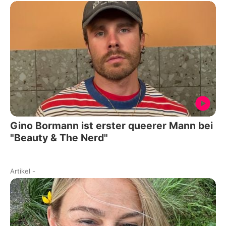
Gino Bormann ist erster queerer Mann bei
"Beauty & The Nerd"
Artikel
-