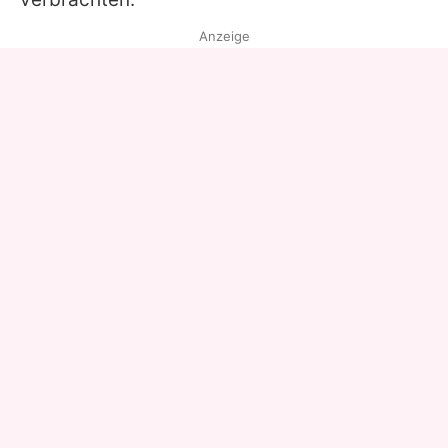
Anzeige