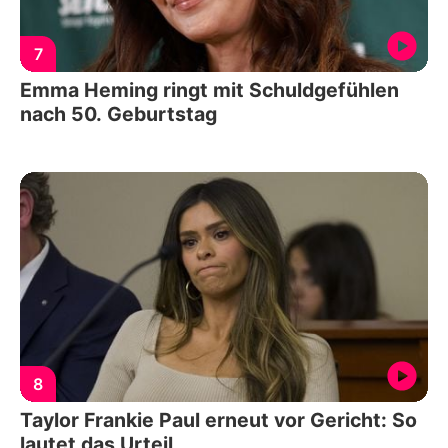
7
Emma Heming ringt mit Schuldgefühlen
nach 50. Geburtstag
8
Taylor Frankie Paul erneut vor Gericht: So
lautet das Urteil