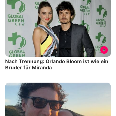
Nach Trennung: Orlando Bloom ist wie ein
Bruder für Miranda