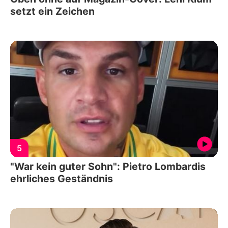
setzt ein Zeichen
5
"War kein guter Sohn": Pietro Lombardis
ehrliches Geständnis