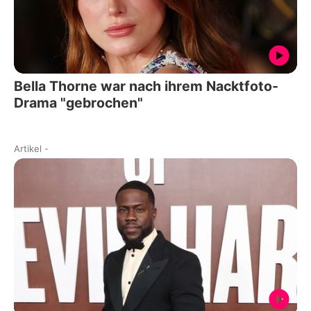
Bella Thorne war nach ihrem Nacktfoto-
Drama "gebrochen"
Artikel
-