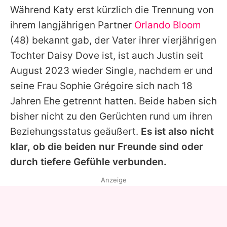
Während
Katy
erst kürzlich die Trennung von
ihrem langjährigen Partner
Orlando Bloom
(48) bekannt gab, der Vater ihrer vierjährigen
Tochter Daisy Dove ist, ist auch
Justin
seit
August 2023 wieder Single, nachdem er und
seine Frau Sophie Grégoire sich nach 18
Jahren Ehe getrennt hatten. Beide haben sich
bisher nicht zu den Gerüchten rund um ihren
Beziehungsstatus geäußert.
Es ist also nicht
klar, ob die beiden nur Freunde sind oder
durch tiefere Gefühle verbunden.
Anzeige