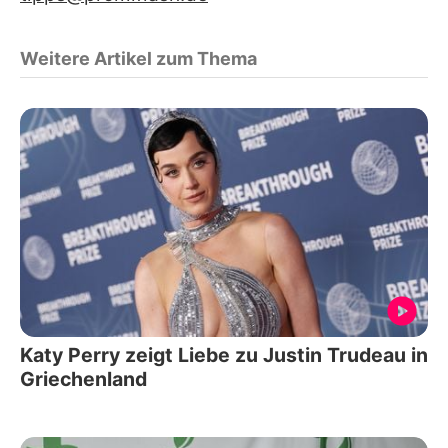
Weitere Artikel zum Thema
Katy Perry zeigt Liebe zu Justin Trudeau in
Griechenland