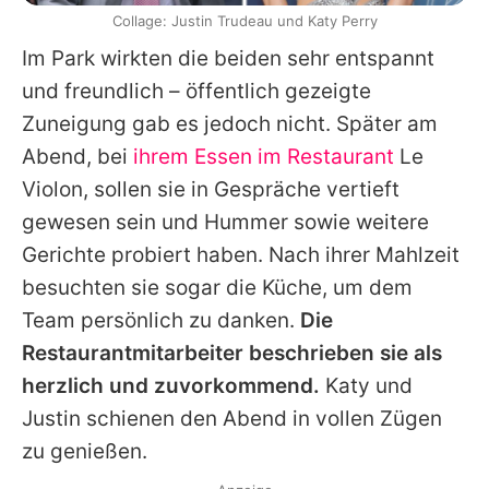
Collage: Justin Trudeau und Katy Perry
Im Park wirkten die beiden sehr entspannt
und freundlich – öffentlich gezeigte
Zuneigung gab es jedoch nicht. Später am
Abend, bei
ihrem Essen im Restaurant
Le
Violon, sollen sie in Gespräche vertieft
gewesen sein und Hummer sowie weitere
Gerichte probiert haben. Nach ihrer Mahlzeit
besuchten sie sogar die Küche, um dem
Team persönlich zu danken.
Die
Restaurantmitarbeiter beschrieben sie als
herzlich und zuvorkommend.
Katy
und
Justin
schienen den Abend in vollen Zügen
zu genießen.