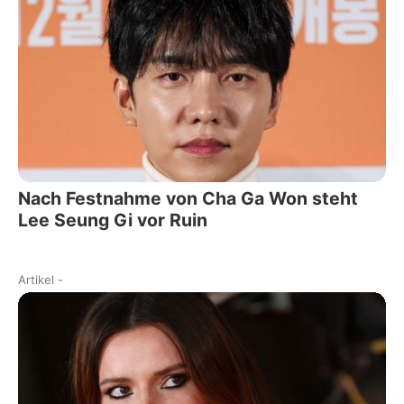
Nach Festnahme von Cha Ga Won steht
Lee Seung Gi vor Ruin
Artikel
-