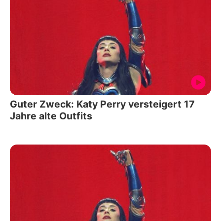
Guter Zweck: Katy Perry versteigert 17
Jahre alte Outfits