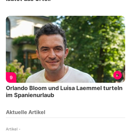
9
Orlando Bloom und Luisa Laemmel turteln
im Spanienurlaub
Aktuelle Artikel
Artikel
-