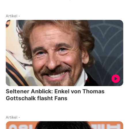
Artikel
-
Seltener Anblick: Enkel von Thomas
Gottschalk flasht Fans
Artikel
-