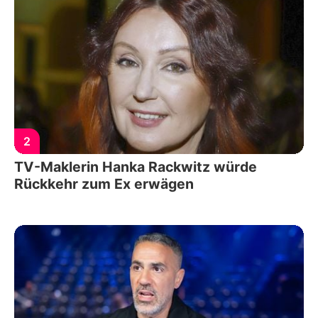
2
TV-Maklerin Hanka Rackwitz würde
Rückkehr zum Ex erwägen