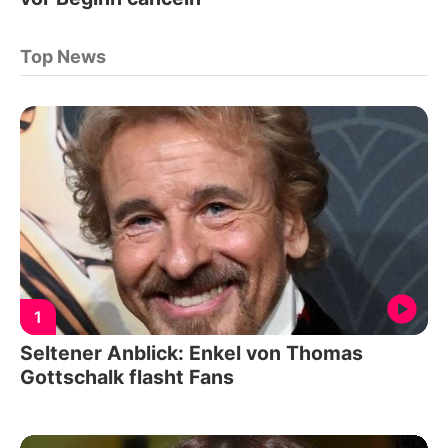
Top News
1
Seltener Anblick: Enkel von Thomas
Gottschalk flasht Fans