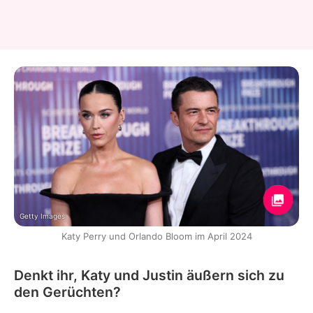
Getty Images
Katy Perry und Orlando Bloom im April 2024
Denkt ihr, Katy und Justin äußern sich zu
den Gerüchten?