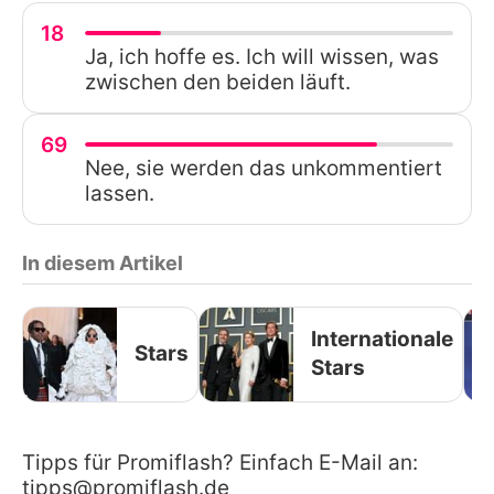
18
Ja, ich hoffe es. Ich will wissen, was
zwischen den beiden läuft.
69
Nee, sie werden das unkommentiert
lassen.
In diesem Artikel
Internationale
Stars
Stars
Tipps für Promiflash? Einfach E-Mail an:
tipps@promiflash.de