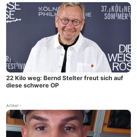
22 Kilo weg: Bernd Stelter freut sich auf
diese schwere OP
Artikel
-