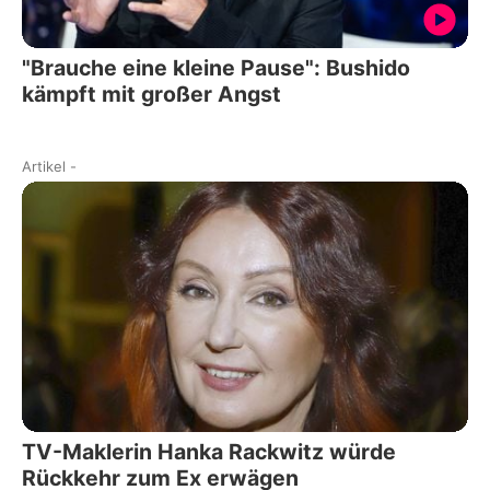
"Brauche eine kleine Pause": Bushido
kämpft mit großer Angst
Artikel
-
TV-Maklerin Hanka Rackwitz würde
Rückkehr zum Ex erwägen