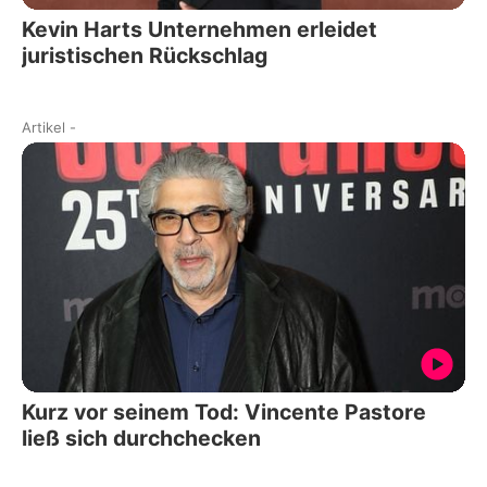
Kevin Harts Unternehmen erleidet
juristischen Rückschlag
Artikel
-
Kurz vor seinem Tod: Vincente Pastore
ließ sich durchchecken