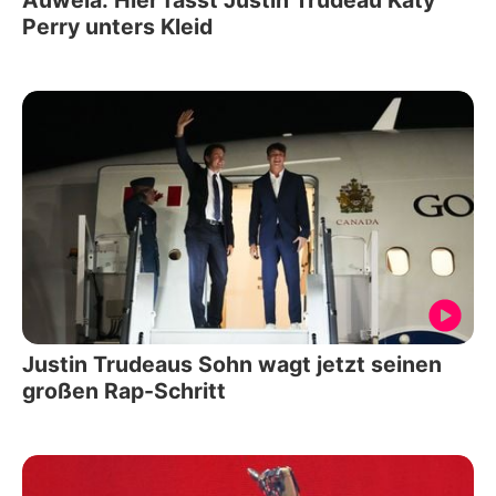
Perry unters Kleid
Justin Trudeaus Sohn wagt jetzt seinen
großen Rap-Schritt