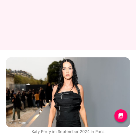
Getty Images
Katy Perry im September 2024 in Paris