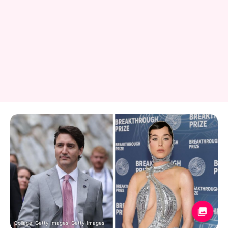
Collage: Getty Images, Getty Images