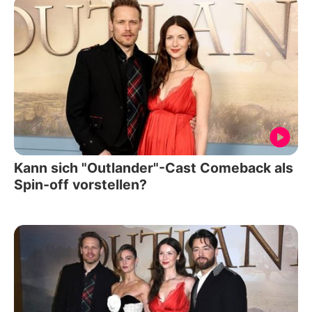
Kann sich "Outlander"-Cast Comeback als
Spin-off vorstellen?