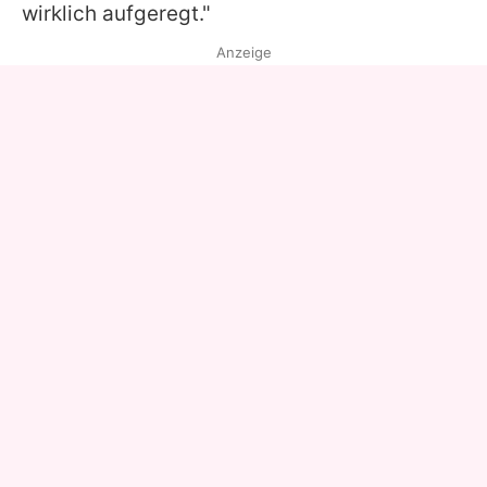
wirklich aufgeregt."
Anzeige