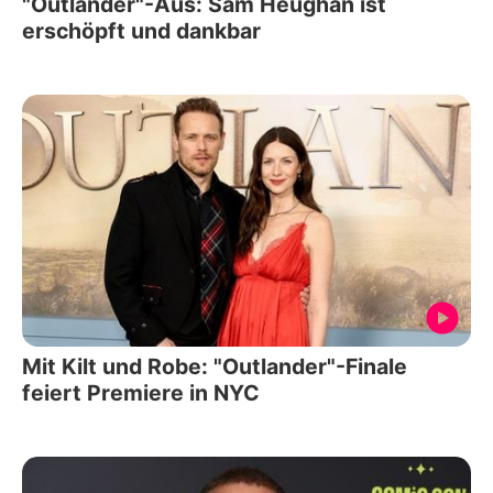
"Outlander"-Aus: Sam Heughan ist
erschöpft und dankbar
Mit Kilt und Robe: "Outlander"-Finale
feiert Premiere in NYC