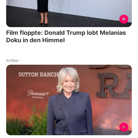
Film floppte: Donald Trump lobt Melanias
Doku in den Himmel
Artikel
-