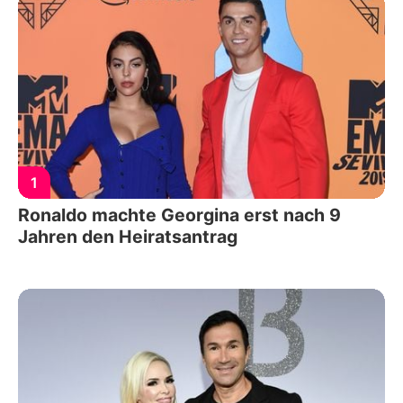
1
Ronaldo machte Georgina erst nach 9
Jahren den Heiratsantrag