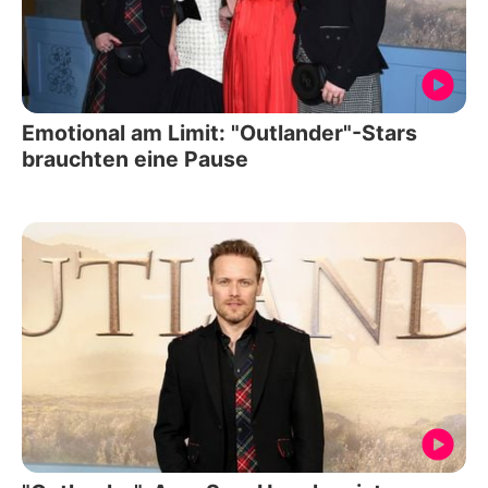
Emotional am Limit: "Outlander"-Stars
brauchten eine Pause