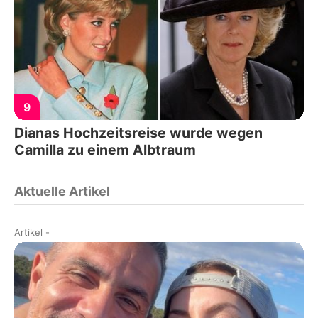
9
Dianas Hochzeitsreise wurde wegen
Camilla zu einem Albtraum
Aktuelle Artikel
Artikel
-