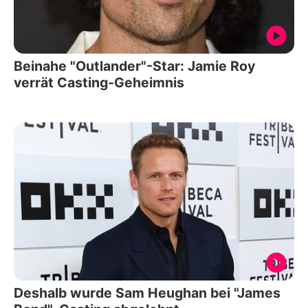
Beinahe "Outlander"-Star: Jamie Roy
verrät Casting-Geheimnis
Deshalb wurde Sam Heughan bei "James