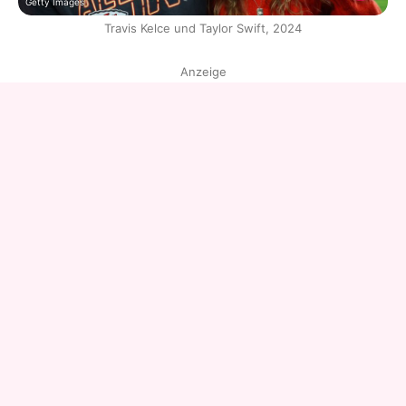
Getty Images
Travis Kelce und Taylor Swift, 2024
Anzeige