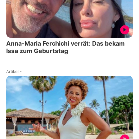
Anna-Maria Ferchichi verrät: Das bekam
Issa zum Geburtstag
Artikel
-