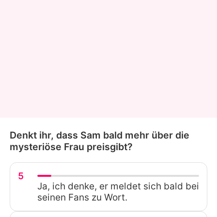
Denkt ihr, dass Sam bald mehr über die
mysteriöse Frau preisgibt?
5
Ja, ich denke, er meldet sich bald bei
seinen Fans zu Wort.