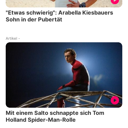
"Etwas schwierig": Arabella Kiesbauers
Sohn in der Pubertät
Artikel
-
Mit einem Salto schnappte sich Tom
Holland Spider-Man-Rolle