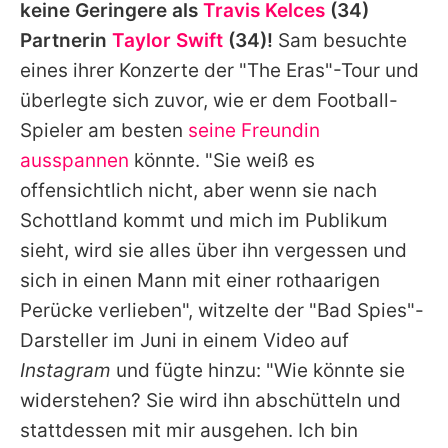
keine Geringere als
Travis Kelces
(34)
Partnerin
Taylor Swift
(34)!
Sam besuchte
eines ihrer Konzerte der "The Eras"-Tour und
überlegte sich zuvor, wie er dem Football-
Spieler am besten
seine Freundin
ausspannen
könnte. "Sie weiß es
offensichtlich nicht, aber wenn sie nach
Schottland kommt und mich im Publikum
sieht, wird sie alles über ihn vergessen und
sich in einen Mann mit einer rothaarigen
Perücke verlieben", witzelte der "Bad Spies"-
Darsteller im Juni in einem Video auf
Instagram
und fügte hinzu: "Wie könnte sie
widerstehen? Sie wird ihn abschütteln und
stattdessen mit mir ausgehen. Ich bin