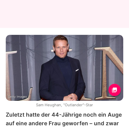
Getty Images
Sam Heughan, "Outlander"-Star
Zuletzt hatte der 44-Jährige noch ein Auge
auf eine andere Frau geworfen – und zwar