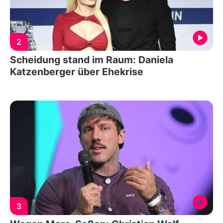
2
Scheidung stand im Raum: Daniela
Katzenberger über Ehekrise
3