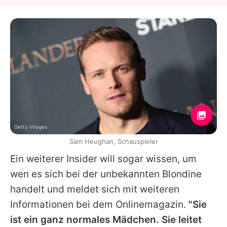
Getty Images
Sam Heughan, Schauspieler
Ein weiterer Insider will sogar wissen, um
wen es sich bei der unbekannten Blondine
handelt und meldet sich mit weiteren
Informationen bei dem Onlinemagazin.
"Sie
ist ein ganz normales Mädchen. Sie leitet