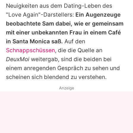
Neuigkeiten aus dem Dating-Leben des
"Love Again"-Darstellers:
Ein Augenzeuge
beobachtete
Sam
dabei, wie er gemeinsam
mit einer unbekannten Frau in einem Café
in Santa Monica saß.
Auf den
Schnappschüssen
, die die Quelle an
DeuxMoi
weitergab, sind die beiden bei
einem anregenden Gespräch zu sehen und
scheinen sich blendend zu verstehen.
Anzeige