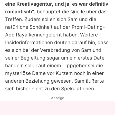
eine Kreativagentur, und ja, es war definitiv
romantisch"
, behauptet die Quelle über das
Treffen. Zudem sollen sich
Sam
und die
natürliche Schönheit auf der Promi-Dating-
App Raya kennengelernt haben. Weitere
Insiderinformationen deuten darauf hin, dass
es sich bei der Verabredung von
Sam
und
seiner Begleitung sogar um ein erstes Date
handeln soll. Laut einem Tippgeber sei die
mysteriöse Dame vor Kurzem noch in einer
anderen Beziehung gewesen.
Sam
äußerte
sich bisher nicht zu den Spekulationen.
Anzeige