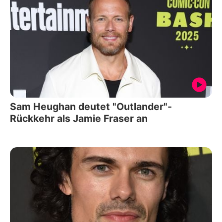
Sam Heughan deutet "Outlander"-
Rückkehr als Jamie Fraser an