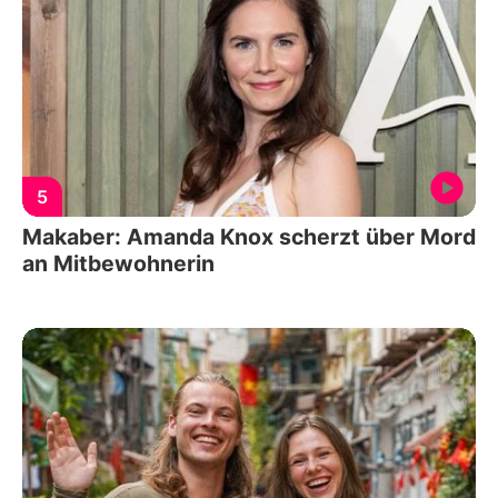
5
Makaber: Amanda Knox scherzt über Mord
an Mitbewohnerin