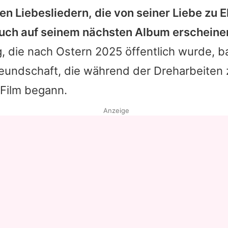
en Liebesliedern, die von seiner Liebe zu
E
uch auf seinem nächsten Album erscheine
, die nach Ostern 2025 öffentlich wurde, ba
reundschaft, die während der Dreharbeiten
Film begann.
Anzeige