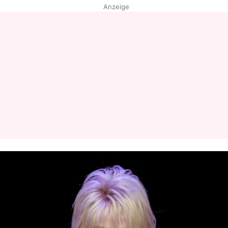
Anzeige