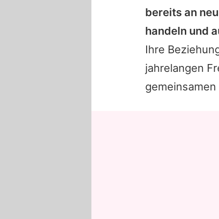
bereits an neu
handeln und a
Ihre Beziehung
jahrelangen F
gemeinsamen 