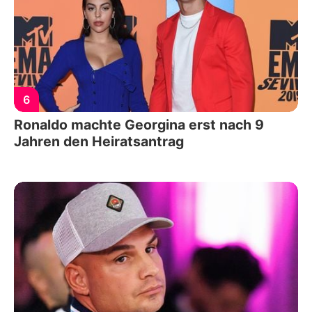
6
Ronaldo machte Georgina erst nach 9
Jahren den Heiratsantrag