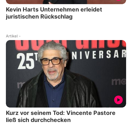
Kevin Harts Unternehmen erleidet
juristischen Rückschlag
Artikel
-
Kurz vor seinem Tod: Vincente Pastore
ließ sich durchchecken