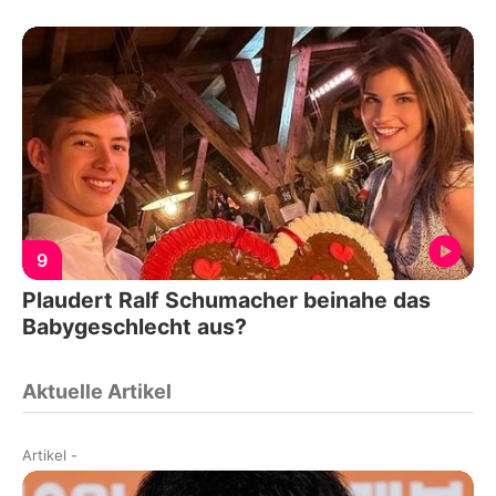
9
Plaudert Ralf Schumacher beinahe das
Babygeschlecht aus?
Aktuelle Artikel
Artikel
-