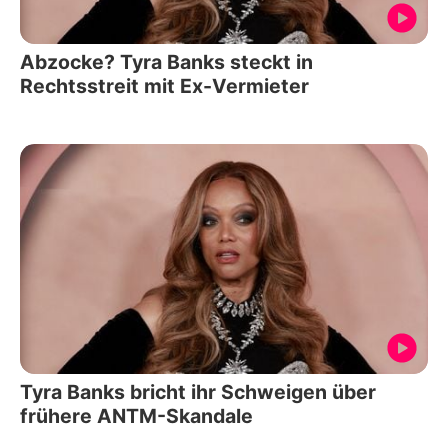
Abzocke? Tyra Banks steckt in
Rechtsstreit mit Ex-Vermieter
Tyra Banks bricht ihr Schweigen über
frühere ANTM-Skandale