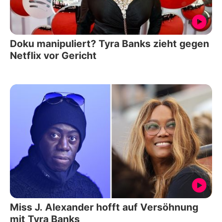
Doku manipuliert? Tyra Banks zieht gegen
Netflix vor Gericht
Miss J. Alexander hofft auf Versöhnung
mit Tyra Banks