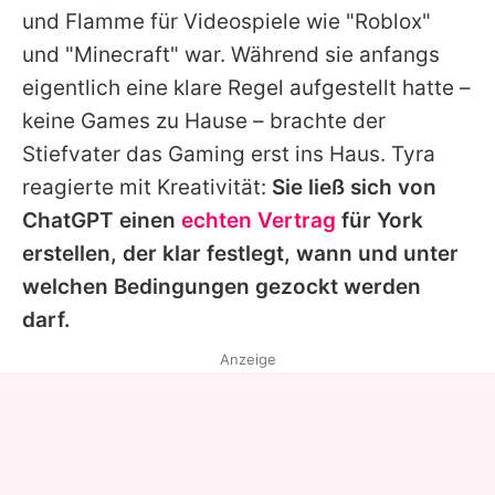
und Flamme für Videospiele wie "Roblox"
und "Minecraft" war. Während sie anfangs
eigentlich eine klare Regel aufgestellt hatte –
keine Games zu Hause – brachte der
Stiefvater das Gaming erst ins Haus.
Tyra
reagierte mit Kreativität:
Sie ließ sich von
ChatGPT einen
echten Vertrag
für York
erstellen, der klar festlegt, wann und unter
welchen Bedingungen gezockt werden
darf.
Anzeige