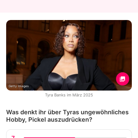
Getty Images
Tyra Banks im März 2025
Was denkt ihr über Tyras ungewöhnliches
Hobby, Pickel auszudrücken?