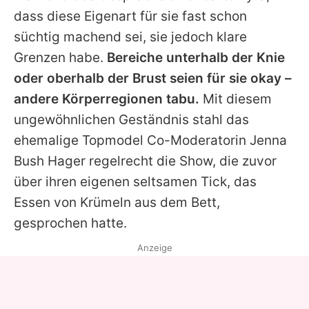
dass diese Eigenart für sie fast schon
süchtig machend sei, sie jedoch klare
Grenzen habe.
Bereiche unterhalb der Knie
oder oberhalb der Brust seien für sie okay –
andere Körperregionen tabu.
Mit diesem
ungewöhnlichen Geständnis stahl das
ehemalige Topmodel Co-Moderatorin Jenna
Bush Hager regelrecht die Show, die zuvor
über ihren eigenen seltsamen Tick, das
Essen von Krümeln aus dem Bett,
gesprochen hatte.
Anzeige