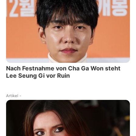
Nach Festnahme von Cha Ga Won steht
Lee Seung Gi vor Ruin
Artikel
-