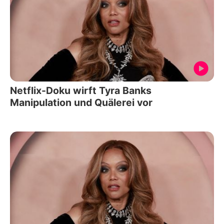
Netflix-Doku wirft Tyra Banks
Manipulation und Quälerei vor