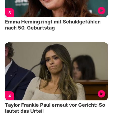
3
Emma Heming ringt mit Schuldgefühlen
nach 50. Geburtstag
4
Taylor Frankie Paul erneut vor Gericht: So
lautet das Urteil