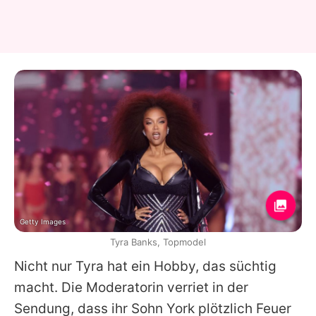
Getty Images
Tyra Banks, Topmodel
Nicht nur
Tyra
hat ein Hobby, das süchtig
macht. Die Moderatorin verriet in der
Sendung, dass ihr Sohn York plötzlich Feuer