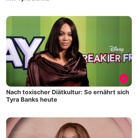
Nach toxischer Diätkultur: So ernährt sich
Tyra Banks heute