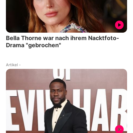
Bella Thorne war nach ihrem Nacktfoto-
Drama "gebrochen"
Artikel
-