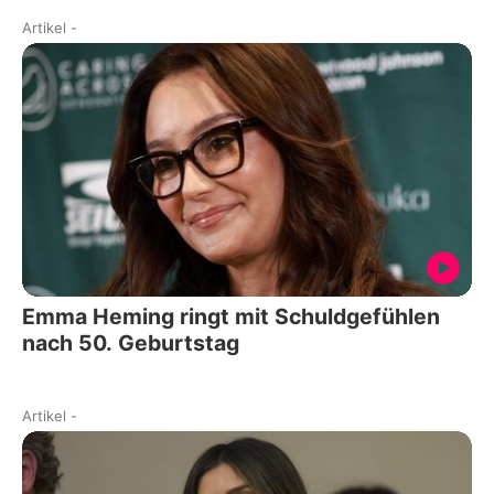
Artikel
-
Emma Heming ringt mit Schuldgefühlen
nach 50. Geburtstag
Artikel
-