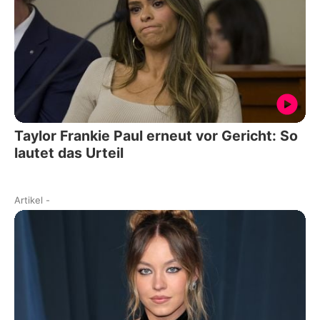
Taylor Frankie Paul erneut vor Gericht: So
lautet das Urteil
Artikel
-