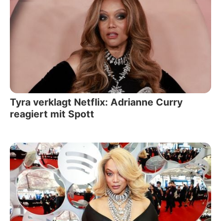
Tyra verklagt Netflix: Adrianne Curry
reagiert mit Spott