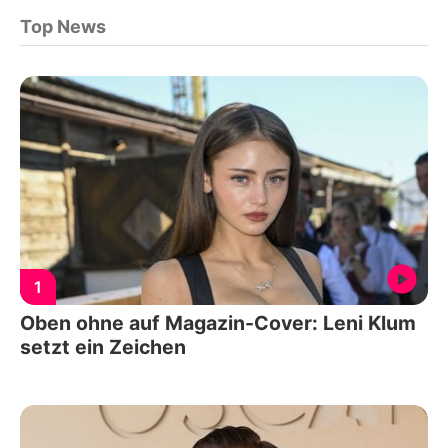
Top News
1
Oben ohne auf Magazin-Cover: Leni Klum
setzt ein Zeichen