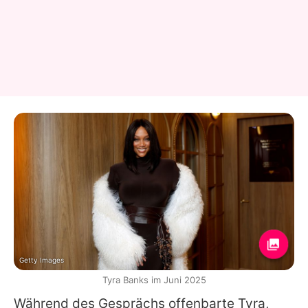
Getty Images
Tyra Banks im Juni 2025
Während des Gesprächs offenbarte
Tyra
,