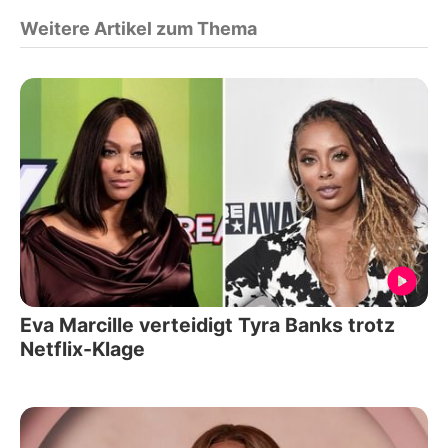
Weitere Artikel zum Thema
Eva Marcille verteidigt Tyra Banks trotz
Netflix-Klage