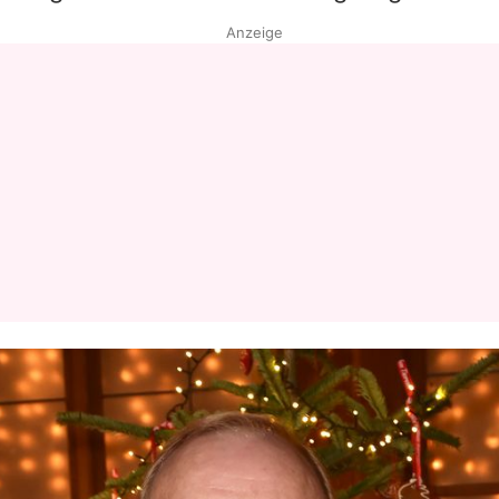
Anzeige