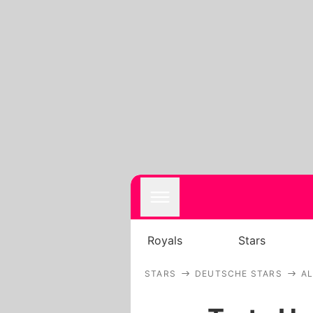
Royals
Stars
STARS
DEUTSCHE STARS
A