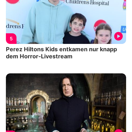
5
Perez Hiltons Kids entkamen nur knapp
dem Horror-Livestream