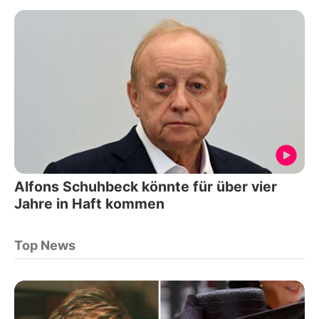
Alfons Schuhbeck könnte für über vier
Jahre in Haft kommen
Top News