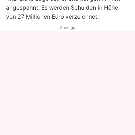
angespannt: Es werden Schulden in Höhe
von 27 Millionen Euro verzeichnet.
Anzeige