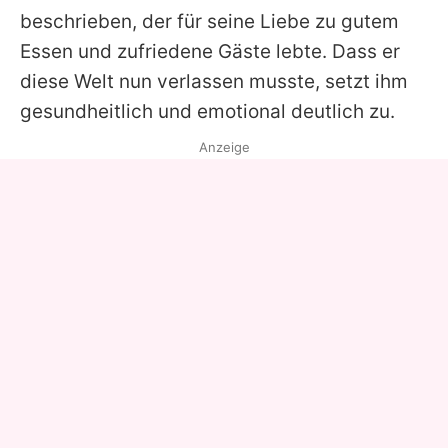
beschrieben, der für seine Liebe zu gutem
Essen und zufriedene Gäste lebte. Dass er
diese Welt nun verlassen musste, setzt ihm
gesundheitlich und emotional deutlich zu.
Anzeige