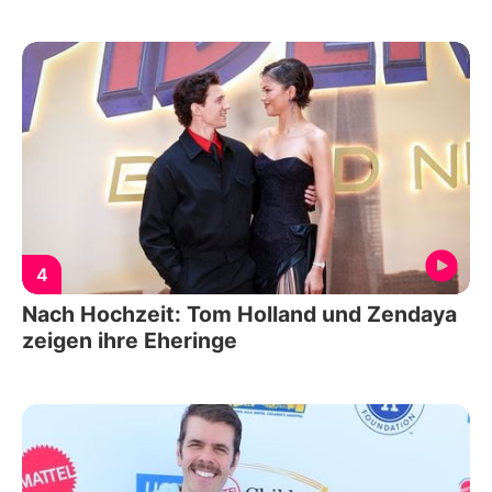
4
Nach Hochzeit: Tom Holland und Zendaya
zeigen ihre Eheringe