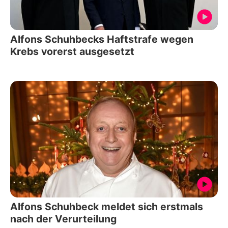
Alfons Schuhbecks Haftstrafe wegen
Krebs vorerst ausgesetzt
Alfons Schuhbeck meldet sich erstmals
nach der Verurteilung