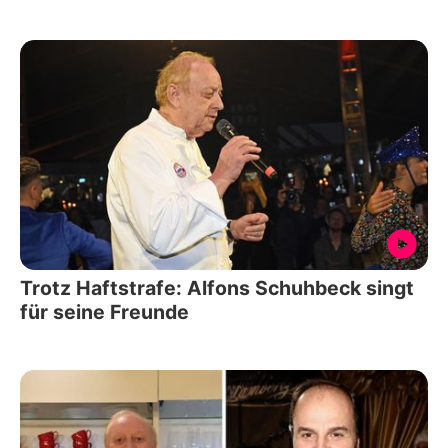
Trotz Haftstrafe: Alfons Schuhbeck singt
für seine Freunde