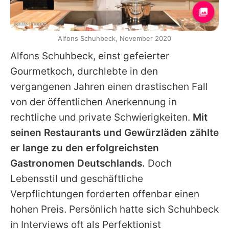
Getty Images
Alfons Schuhbeck, November 2020
Alfons Schuhbeck
, einst gefeierter
Gourmetkoch, durchlebte in den
vergangenen Jahren einen drastischen Fall
von der öffentlichen Anerkennung in
rechtliche und private Schwierigkeiten.
Mit
seinen Restaurants und Gewürzläden zählte
er lange zu den erfolgreichsten
Gastronomen Deutschlands.
Doch
Lebensstil und geschäftliche
Verpflichtungen forderten offenbar einen
hohen Preis. Persönlich hatte sich Schuhbeck
in Interviews oft als Perfektionist