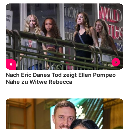
8
Nach Eric Danes Tod zeigt Ellen Pompeo
Nähe zu Witwe Rebecca