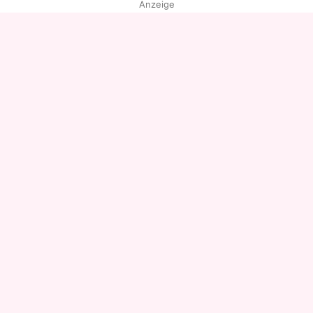
Anzeige