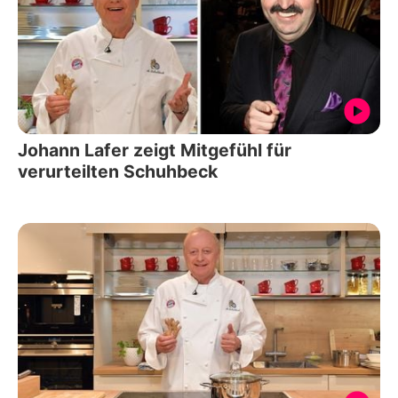
Johann Lafer zeigt Mitgefühl für
verurteilten Schuhbeck