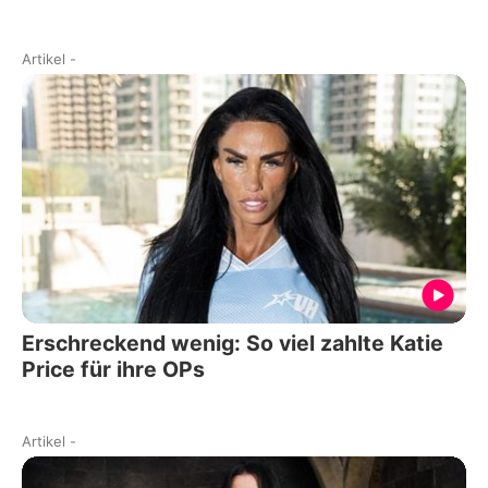
Artikel
-
Erschreckend wenig: So viel zahlte Katie
Price für ihre OPs
Artikel
-