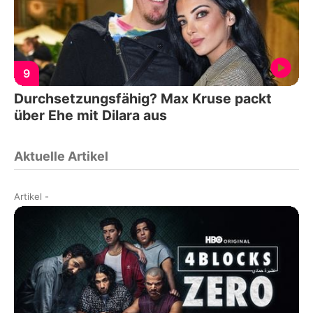
9
Durchsetzungsfähig? Max Kruse packt
über Ehe mit Dilara aus
Aktuelle Artikel
Artikel
-