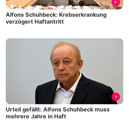
Alfons Schuhbeck: Krebserkrankung
verzögert Haftantritt
Urteil gefällt: Alfons Schuhbeck muss
mehrere Jahre in Haft