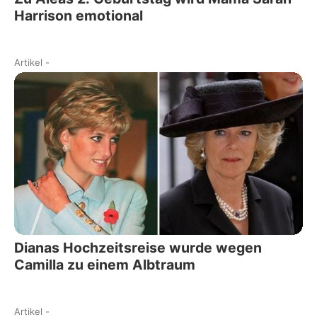
Harrison emotional
Artikel
-
Dianas Hochzeitsreise wurde wegen
Camilla zu einem Albtraum
Artikel
-