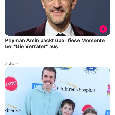
Peyman Amin packt über fiese Momente
bei "Die Verräter" aus
Artikel
-