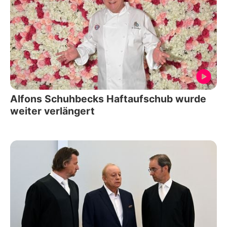
Alfons Schuhbecks Haftaufschub wurde
weiter verlängert