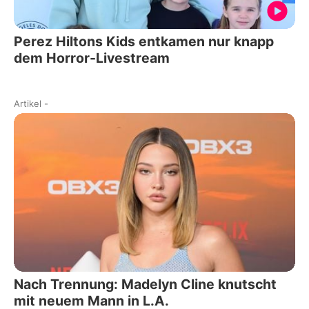
Perez Hiltons Kids entkamen nur knapp
dem Horror-Livestream
Artikel
-
Nach Trennung: Madelyn Cline knutscht
mit neuem Mann in L.A.