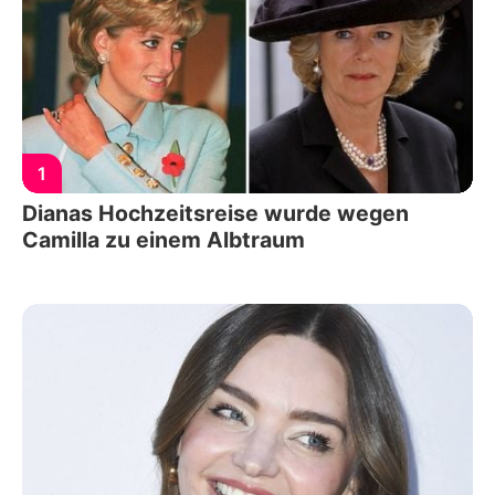
1
Dianas Hochzeitsreise wurde wegen
Camilla zu einem Albtraum