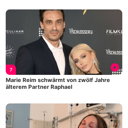
7
Marie Reim schwärmt von zwölf Jahre
älterem Partner Raphael