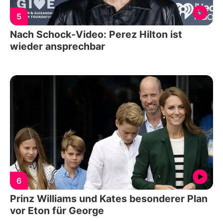
5
Nach Schock-Video: Perez Hilton ist
wieder ansprechbar
6
Prinz Williams und Kates besonderer Plan
vor Eton für George