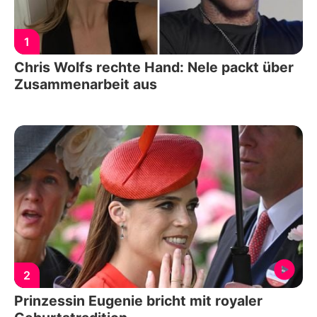
1
Chris Wolfs rechte Hand: Nele packt über
Zusammenarbeit aus
2
Prinzessin Eugenie bricht mit royaler