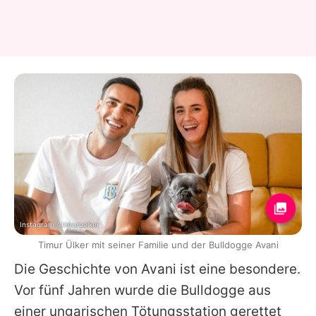
Instagram / timuruelker
Timur Ülker mit seiner Familie und der Bulldogge Avani
Die Geschichte von Avani ist eine besondere.
Vor fünf Jahren wurde die Bulldogge aus
einer ungarischen Tötungsstation gerettet