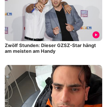
Zwölf Stunden: Dieser GZSZ-Star hängt
am meisten am Handy