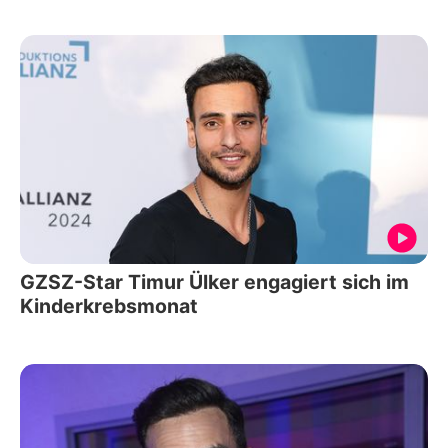
GZSZ-Star Timur Ülker engagiert sich im
Kinderkrebsmonat