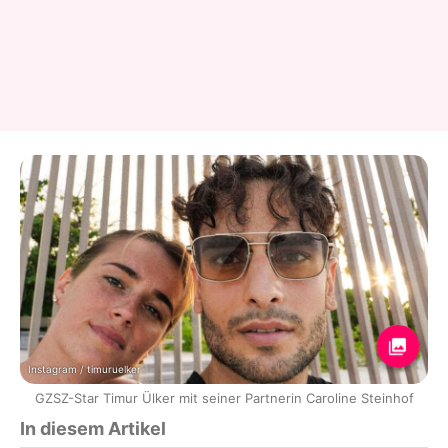
Instagram / timuruelker
GZSZ-Star Timur Ülker mit seiner Partnerin Caroline Steinhof
In diesem Artikel