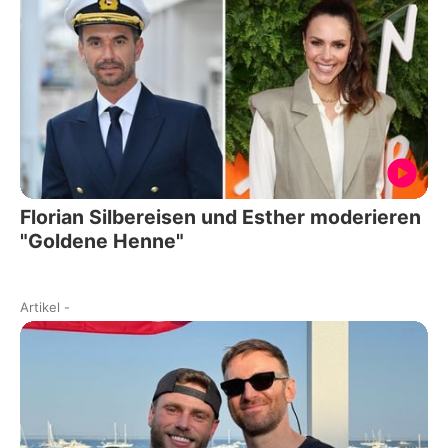
Florian Silbereisen und Esther moderieren
"Goldene Henne"
Artikel
-