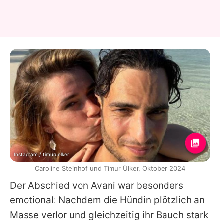
Instagram / timuruelker
Caroline Steinhof und Timur Ülker, Oktober 2024
Der Abschied von Avani war besonders
emotional: Nachdem die Hündin plötzlich an
Masse verlor und gleichzeitig ihr Bauch stark