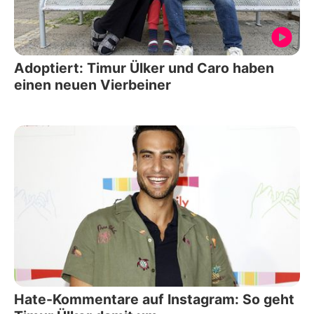
Adoptiert: Timur Ülker und Caro haben
einen neuen Vierbeiner
Hate-Kommentare auf Instagram: So geht