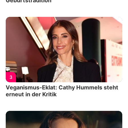
Geburtstradition
3
Veganismus-Eklat: Cathy Hummels steht
erneut in der Kritik