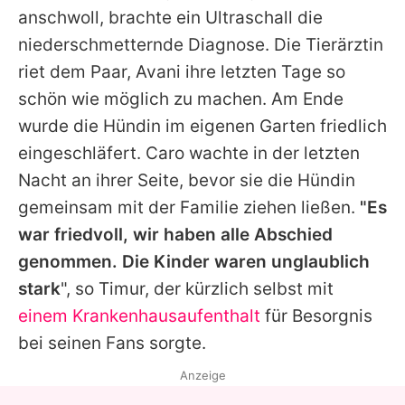
anschwoll, brachte ein Ultraschall die
niederschmetternde Diagnose. Die Tierärztin
riet dem Paar, Avani ihre letzten Tage so
schön wie möglich zu machen. Am Ende
wurde die Hündin im eigenen Garten friedlich
eingeschläfert. Caro wachte in der letzten
Nacht an ihrer Seite, bevor sie die Hündin
gemeinsam mit der Familie ziehen ließen.
"Es
war friedvoll, wir haben alle Abschied
genommen. Die Kinder waren unglaublich
stark
", so
Timur
, der kürzlich selbst mit
einem Krankenhausaufenthalt
für Besorgnis
bei seinen Fans sorgte.
Anzeige