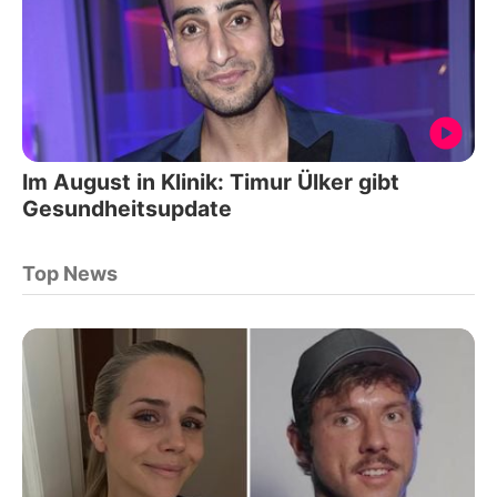
Im August in Klinik: Timur Ülker gibt
Gesundheitsupdate
Top News