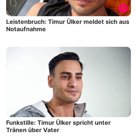
Leistenbruch: Timur Ülker meldet sich aus
Notaufnahme
Funkstille: Timur Ülker spricht unter
Tränen über Vater