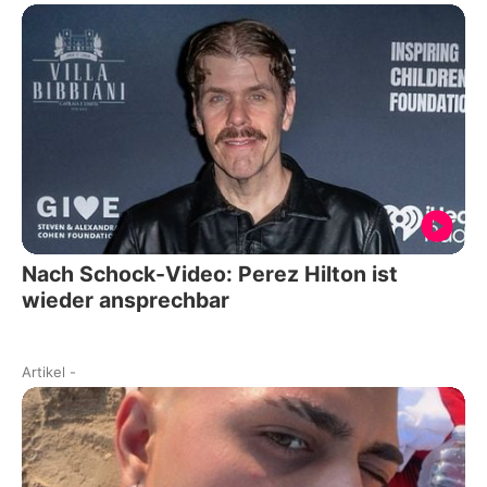
Nach Schock-Video: Perez Hilton ist
wieder ansprechbar
Artikel
-