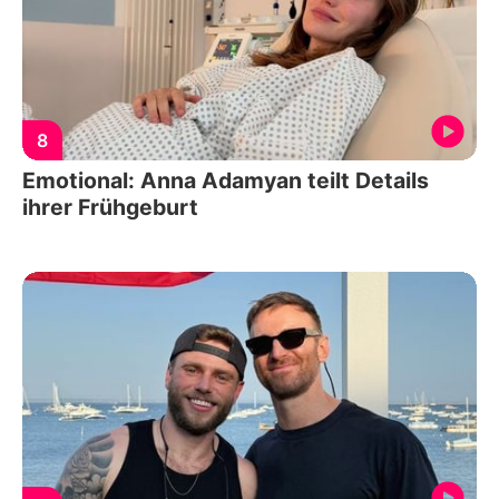
8
Emotional: Anna Adamyan teilt Details
ihrer Frühgeburt