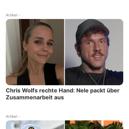
Artikel
-
Chris Wolfs rechte Hand: Nele packt über
Zusammenarbeit aus
Artikel
-