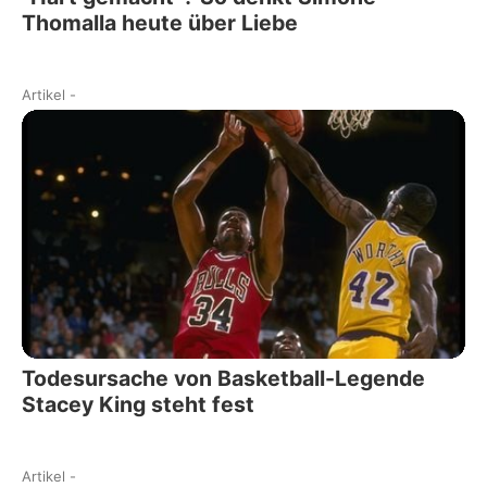
Thomalla heute über Liebe
Artikel
-
Todesursache von Basketball-Legende
Stacey King steht fest
Artikel
-