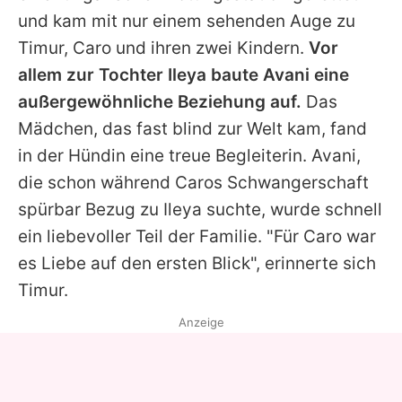
und kam mit nur einem sehenden Auge zu
Timur
, Caro und ihren zwei Kindern.
Vor
allem zur Tochter Ileya baute Avani eine
außergewöhnliche Beziehung auf.
Das
Mädchen, das fast blind zur Welt kam, fand
in der Hündin eine treue Begleiterin. Avani,
die schon während Caros Schwangerschaft
spürbar Bezug zu Ileya suchte, wurde schnell
ein liebevoller Teil der Familie. "Für Caro war
es Liebe auf den ersten Blick", erinnerte sich
Timur
.
Anzeige