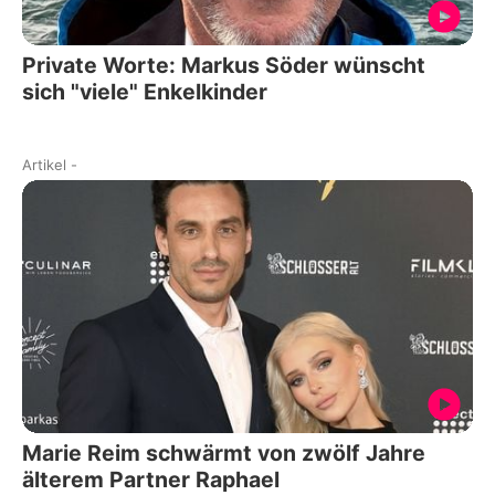
Private Worte: Markus Söder wünscht
sich "viele" Enkelkinder
Artikel
-
Marie Reim schwärmt von zwölf Jahre
älterem Partner Raphael