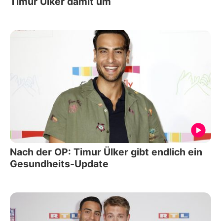
Timur Ülker damit um
Nach der OP: Timur Ülker gibt endlich ein
Gesundheits-Update